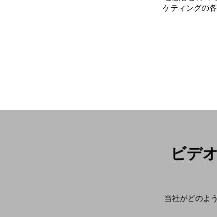
ケティングの各
ビデオ
当社がどのよう