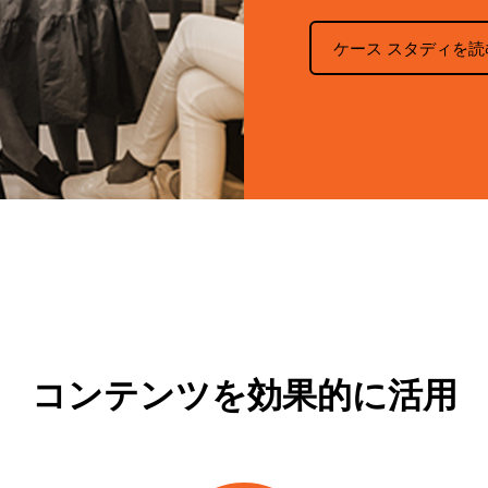
ケース スタディを読
コンテンツを効果的に活用