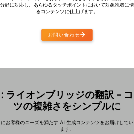
分野に対応し、あらゆるタッチポイントにおいて対象読者に情
るコンテンツに仕上げます。
お問い合わせ
: ライオンブリッジの翻訳 – 
ツの複雑さをシンプルに
にお客様のニーズを満たす AI 生成コンテンツをお届けして
ます。