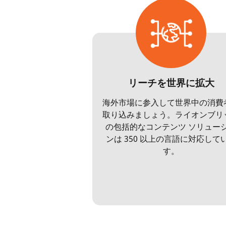
リーチを世界に拡大
海外市場に参入して世界中の消費
取り込みましょう。ライオンブリ
の包括的なコンテンツ ソリュー
ンは 350 以上の言語に対応して
す。