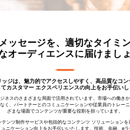
メッセージを、適切なタイミ
なオーディエンスに届けまし
リッジは、魅力的でアクセスしやすく、高品質なコン
じてカスタマー エクスペリエンスの向上をお手伝いし
ジネスのさまざまな局面で活用されています。市場への働きか
なく、パートナーとのコミュニケーションや従業員のトレーニ
ざまな場面でコンテンツが重要な役割を担っています。
ンテンツ制作サービスや包括的なコンテンツ ソリューションを
ミュニケーション向上をお手伝いいたします。技術、金融、eラ