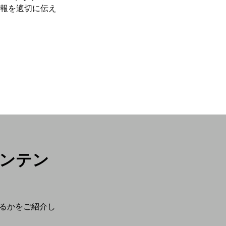
報を適切に伝え
コンテン
いるかをご紹介し