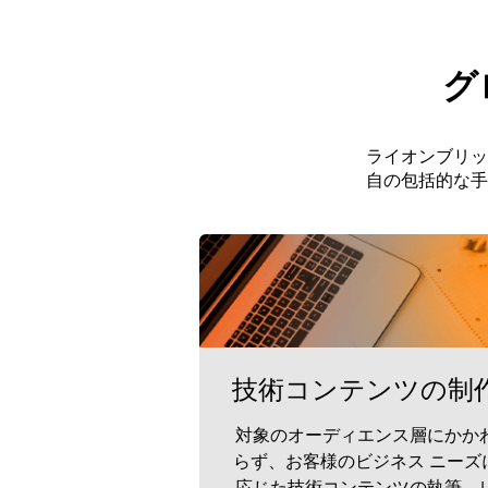
グ
ライオンブリッ
自の包括的な手
技術コンテンツの制
対象のオーディエンス層にかか
らず、お客様のビジネス ニーズ
応じた技術コンテンツの執筆、