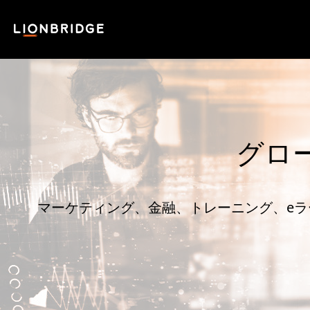
グロ
マーケティング、金融、トレーニング、eラ