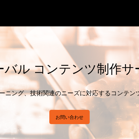
ーバル コンテンツ制作サ
ーニング、技術関連のニーズに対応するコンテン
お問い合わせ