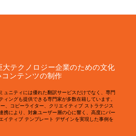
巨大テクノロジー企業のための文化
いコンテンツの制作
ミュニティには優れた翻訳サービスだけでなく、専門
ティングも提供できる専門家が多数在籍しています。
ナー、コピーライター、クリエイティブ ストラテジス
連携により、対象ユーザー層の心に響く、高度にパー
エイティブ テンプレート デザインを実現した事例を