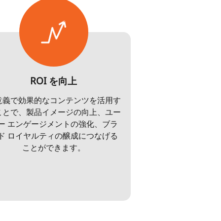
ROI を向上
意義で効果的なコンテンツを活用す
ことで、製品イメージの向上、ユー
ー エンゲージメントの強化、ブラ
ド ロイヤルティの醸成につなげる
ことができます。