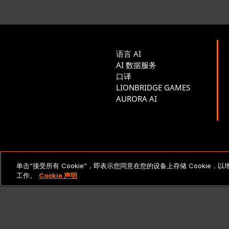
语言 AI
AI 数据服务
口译
LIONBRIDGE GAMES
AURORA AI
法律声明和政策
单击“接受所有 Cookie”，即表示您同意在您的设备上存储 Cooki
工作。
Cookie 声明