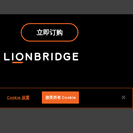
立即订购
权利。
Cookie 设置
接受所有 Cookie