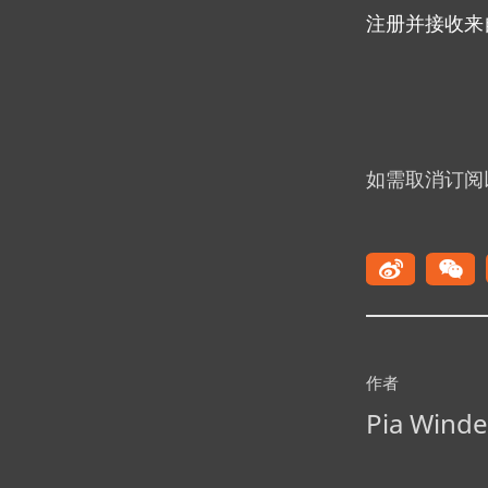
注册并接收来自 
如需取消订阅
作者
Pia W