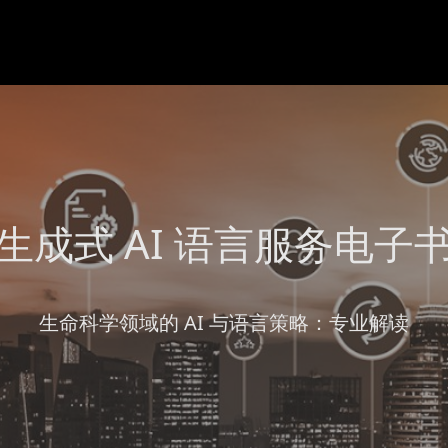
生成式 AI 语言服务电子
生命科学领域的 AI 与语言策略：专业解读