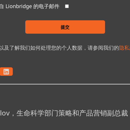
Lionbridge 的电子邮件
提交
以及了解我们如何处理您的个人数据，请参阅我们的
隐私
indelov，生命科学部门策略和产品营销副总裁