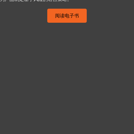
阅读电子书