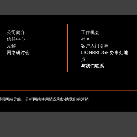
公司简介
工作机会
信任中心
社区
见解
客户入门引导
网络研讨会
LIONBRIDGE 办事处地
点
与我们联系
版权所有 2026 北京莱博智环球科技有限公司。保留所有
e，以增强网站导航、分析网站使用情况和协助我们的营销