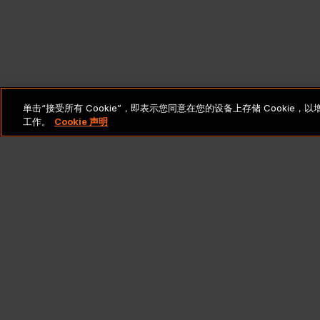
单击“接受所有 Cookie”，即表示您同意在您的设备上存储 Cooki
工作。
Cookie 声明