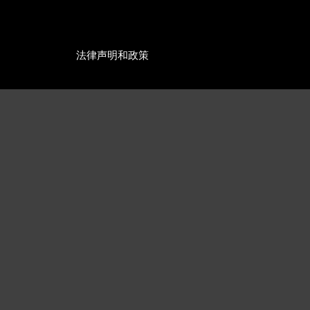
法律声明和政策