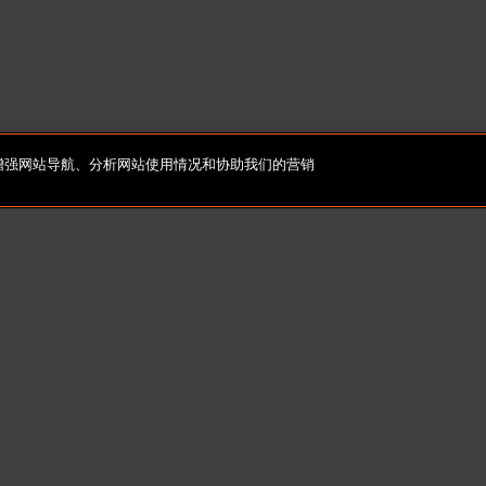
e，以增强网站导航、分析网站使用情况和协助我们的营销