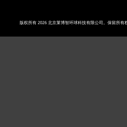
版权所有 2026 北京莱博智环球科技有限公司。保留所有