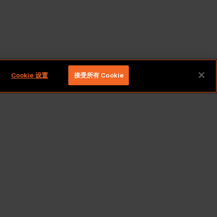
Cookie 设置
接受所有 Cookie