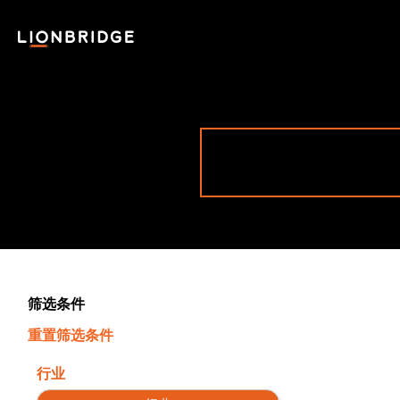
筛选条件
重置筛选条件
行业