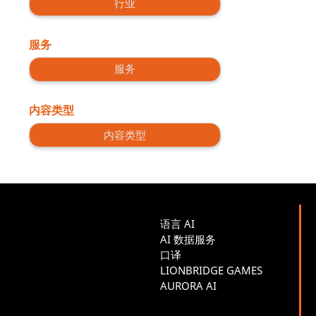
行业
服务
服务
内容类型
内容类型
语言 AI
AI 数据服务
口译
LIONBRIDGE GAMES
AURORA AI