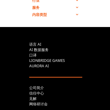
语言 AI
AI 数据服务
口译
LIONBRIDGE GAMES
AURORA AI
公司简介
信任中心
见解
网络研讨会