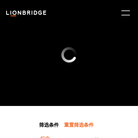
筛选条件
重置筛选条件