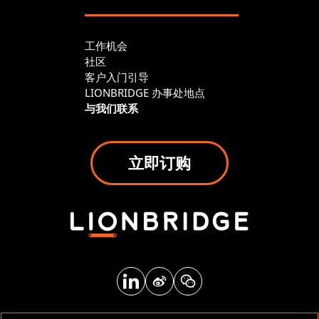
工作机会
社区
客户入门引导
LIONBRIDGE 办事处地点
与我们联系
立即订购