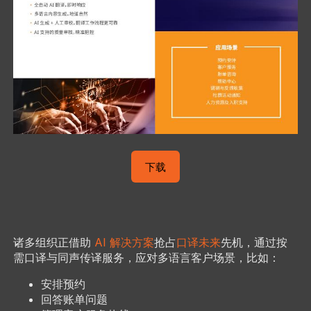
下载
诸多组织正借助
AI 解决方案
抢占
口译未来
先机，通过按
需口译与同声传译服务，应对多语言客户场景，比如：
安排预约
回答账单问题