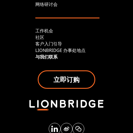
网络研讨会
工作机会
社区
客户入门引导
LIONBRIDGE 办事处地点
与我们联系
立即订购