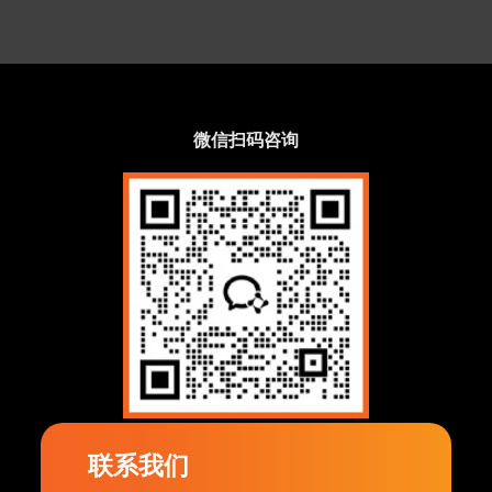
微信扫码咨询
联系我们