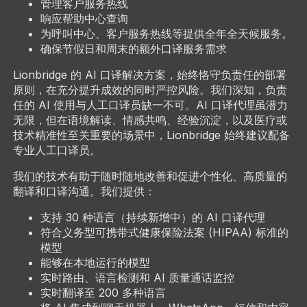
管理客户服务热线
响应帮助中心查询
为呼叫中心、客户服务热线等提供全年全天候服务。
确保节假日和周末的额外口译服务需求
Lionbridge 的 AI 口译解决方案，始终恪守负责任的部署
原则，在充分提升成效的同时严控风险。我们深知，负责
任的 AI 使用与人工口译员缺一不可。AI 口译代理虽潜力
无限，但在语境解读、情感共鸣、经验沉淀，以及医疗或
技术精准性至关重要的场景中，Lionbridge 始终建议配备
专业人工口译员。
我们的技术有助于随时随地改善和促进个性化、高质量的
翻译和口译沟通。我们提供：
支持 30 种语言（持续新增中）的 AI 口译代理
符合义务型可携带式健康保险法案 (HIPAA) 标准的
模型
能够在本地运行的模型
实时路由、语言检测和 AI 质量通话监控
实时翻译至 200 多种语言