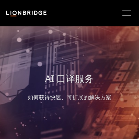
AI 口译服务
如何获得快速、可扩展的解决方案