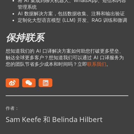
将 AI 集成到聊天机器人、WhatsApp、短信和内容
管理系统
AI 数据解决方案，包括数据收集、注释和输出验证
定制化大型语言模型 (LLM) 开发、RAG 训练和微调
保持联系
想知道我们的 AI 口译解决方案如何助您打破更多壁垒、
触达全球更多客户？想知道我们可以通过 AI 口译服务为
您的团队节省多少成本和时间吗？立即
联系我们
。
作者：
Sam Keefe 和 Belinda Hilbert