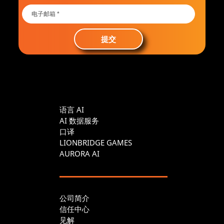
提交
语言 AI
AI 数据服务
口译
LIONBRIDGE GAMES
AURORA AI
公司简介
信任中心
见解