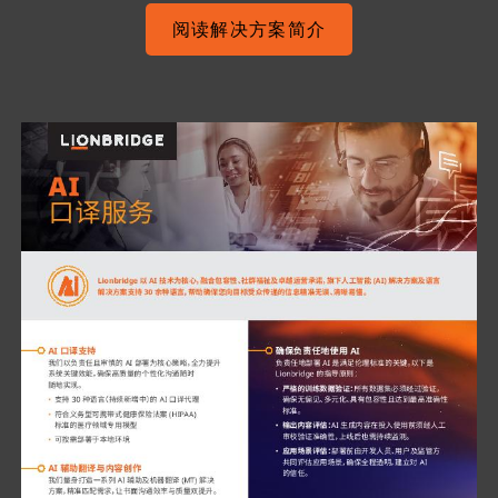
阅读解决方案简介