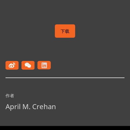
下载
作者
April M. Crehan