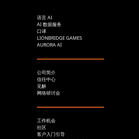
语言 AI
AI 数据服务
口译
LIONBRIDGE GAMES
AURORA AI
公司简介
信任中心
见解
网络研讨会
工作机会
社区
客户入门引导