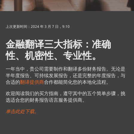
上次更新时间：2024 年 3 月 7 日，9:10
金融翻译三大指标：准确
性、机密性、专业性。
一年当中，贵公司需要制作和翻译多份财务报告。无论是
半年度报告、可持续发展报告，还是完整的年度报告，与
合适的
翻译提供商
合作都能简化您的本地化流程。
欢迎阅读我们的买方指南，遵守其中的五个简单步骤，挑
选适合您的财务报告语言服务提供商。
单击此处下载。