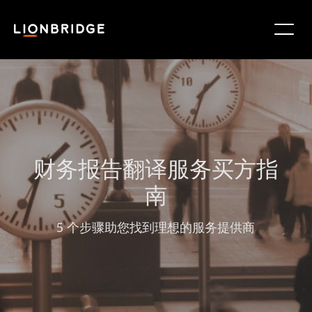
财务报告翻译服务买方指
南
5 个步骤助您找到理想的服务提供商