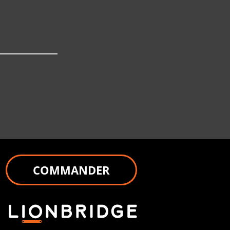
COMMANDER