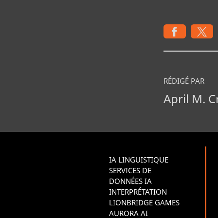
RÉDIGÉ PAR
April M. 
IA LINGUISTIQUE
SERVICES DE
DONNÉES IA
INTERPRÉTATION
LIONBRIDGE GAMES
AURORA AI