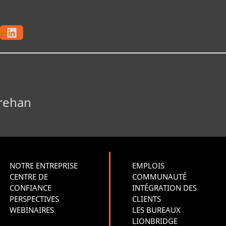
Crehan
NOTRE ENTREPRISE
EMPLOIS
CENTRE DE
COMMUNAUTÉ
CONFIANCE
INTÉGRATION DES
PERSPECTIVES
CLIENTS
WEBINAIRES
LES BUREAUX
LIONBRIDGE