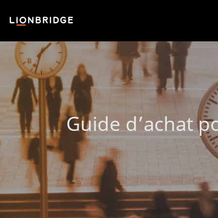
Guide d’achat po