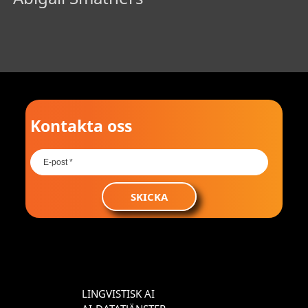
Kontakta oss
SKICKA
LINGVISTISK AI