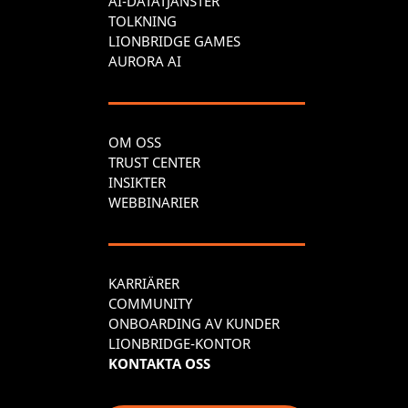
AI-DATATJÄNSTER
TOLKNING
LIONBRIDGE GAMES
AURORA AI
OM OSS
TRUST CENTER
INSIKTER
WEBBINARIER
KARRIÄRER
COMMUNITY
ONBOARDING AV KUNDER
LIONBRIDGE-KONTOR
KONTAKTA OSS