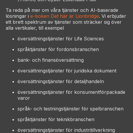
Ta reda på mer om våra tjänster och AI-baserade
lösningar i
e-boken Det här är Lionbridge
. Vi erbjuder
ett brett spektrum av tjänster som sträcker sig över
alla vertikaler, till exempel
översättningstjänster för Life Sciences
språktjänster för fordonsbranschen
bank- och finansöversättning
översättningstjänster för juridiska dokument
översättningstjänster för detaljhandeln
översättningstjänster för konsumentförpackade
varor
språk- och testningstjänster för spelbranschen
språktjänster för teknikbranschen
översättningstjänster för industritillverkning