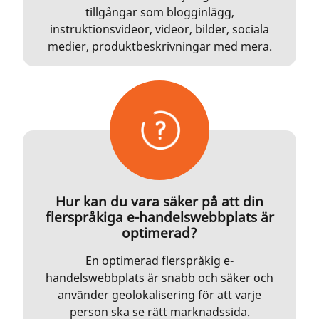
tillgångar som blogginlägg,
instruktionsvideor, videor, bilder, sociala
medier, produktbeskrivningar med mera.
Hur kan du vara säker på att din
flerspråkiga e-handelswebbplats är
optimerad?
En optimerad flerspråkig e-
handelswebbplats är snabb och säker och
använder geolokalisering för att varje
person ska se rätt marknadssida.