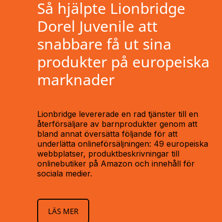
Så hjälpte Lionbridge
Dorel Juvenile att
snabbare få ut sina
produkter på europeiska
marknader
Lionbridge levererade en rad tjänster till en
återförsäljare av barnprodukter genom att
bland annat översätta följande för att
underlätta onlineförsäljningen: 49 europeiska
webbplatser, produktbeskrivningar till
onlinebutiker på Amazon och innehåll för
sociala medier.
LÄS MER