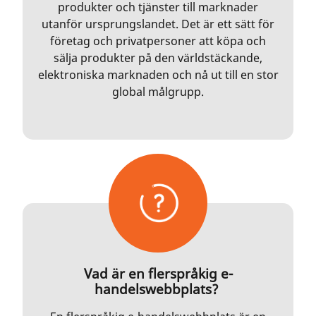
produkter och tjänster till marknader
utanför ursprungslandet. Det är ett sätt för
företag och privatpersoner att köpa och
sälja produkter på den världstäckande,
elektroniska marknaden och nå ut till en stor
global målgrupp.
Vad är en flerspråkig e-
handelswebbplats?