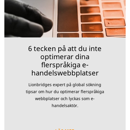
6 tecken på att du inte
optimerar dina
flerspråkiga e-
handelswebbplatser
Lionbridges expert på global sökning
tipsar om hur du optimerar flerspråkiga
webbplatser och lyckas som e-
handelsaktör.