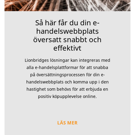
Så här får du din e-
handelswebbplats
översatt snabbt och
effektivt
Lionbridges lösningar kan integreras med
alla e-handelsplattformar för att snabba
på översättningsprocessen för din e-
handelswebbplats och komma upp i den
hastighet som behövs för att erbjuda en
positiv köpupplevelse online.
LÄS MER