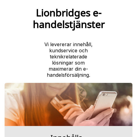
Lionbridges e-
handelstjänster
Vi levererar innehåll,
kundservice och
teknikrelaterade
lösningar som
maximerar din e-
handelsförsäljning.