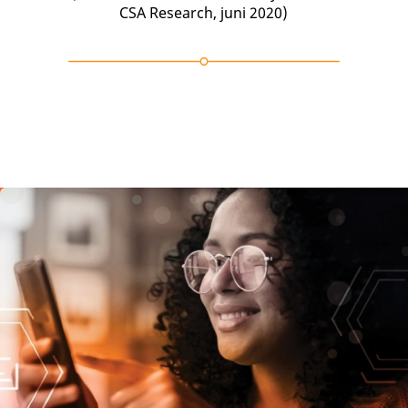
CSA Research, juni 2020)