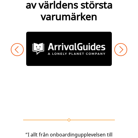
av världens största
varumärken
”I allt från onboardingupplevelsen till