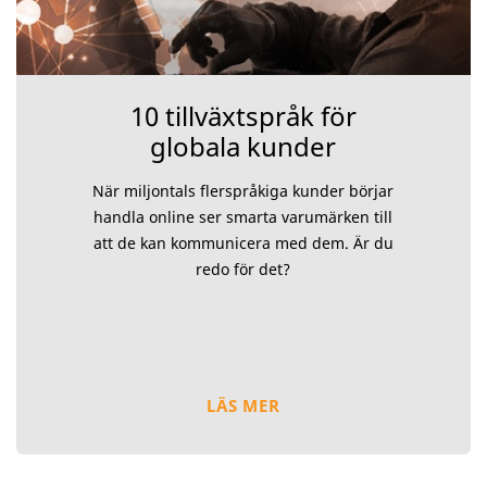
10 tillväxtspråk för
globala kunder
När miljontals flerspråkiga kunder börjar
handla online ser smarta varumärken till
att de kan kommunicera med dem. Är du
redo för det?
LÄS MER