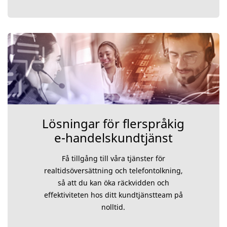
Lösningar för flerspråkig
e-handelskundtjänst
Få tillgång till våra tjänster för
realtidsöversättning och telefontolkning,
så att du kan öka räckvidden och
effektiviteten hos ditt kundtjänstteam på
nolltid.