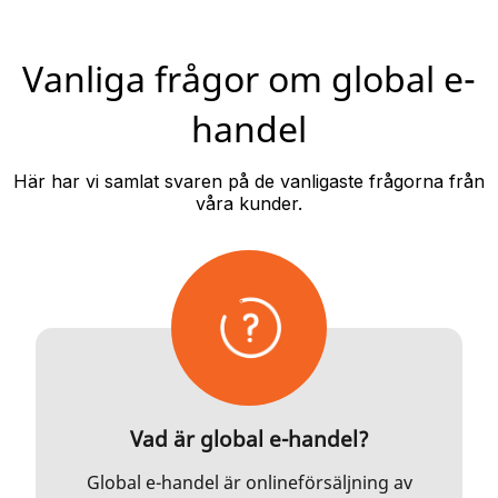
Vanliga frågor om global e-
handel
Här har vi samlat svaren på de vanligaste frågorna från
våra kunder.
Vad är global e-handel?
Global e-handel är onlineförsäljning av