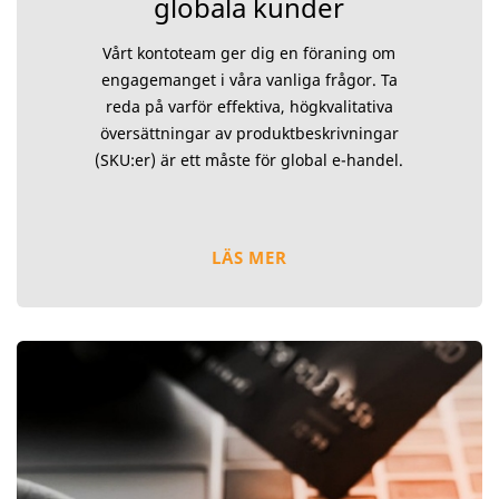
globala kunder
Vårt kontoteam ger dig en föraning om
engagemanget i våra vanliga frågor. Ta
reda på varför effektiva, högkvalitativa
översättningar av produktbeskrivningar
(SKU:er) är ett måste för global e-handel.
LÄS MER