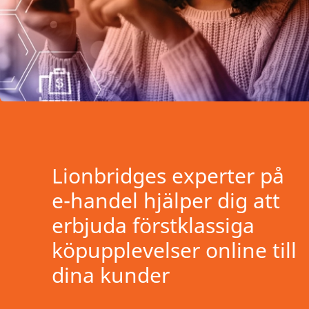
Lionbridges experter på
e-handel hjälper dig att
erbjuda förstklassiga
köpupplevelser online till
dina kunder