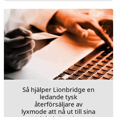
Så hjälper Lionbridge en
ledande tysk
återförsäljare av
lyxmode att nå ut till sina