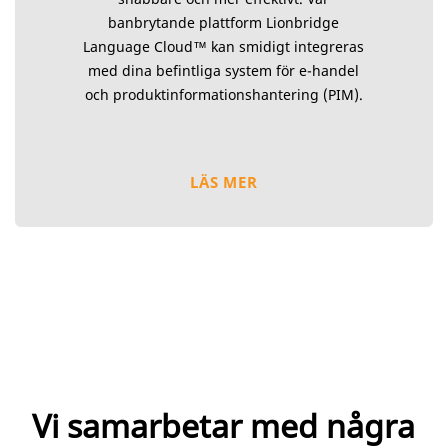
banbrytande plattform Lionbridge
Language Cloud™ kan smidigt integreras
med dina befintliga system för e-handel
och produktinformationshantering (PIM).
LÄS MER
Vi samarbetar med några