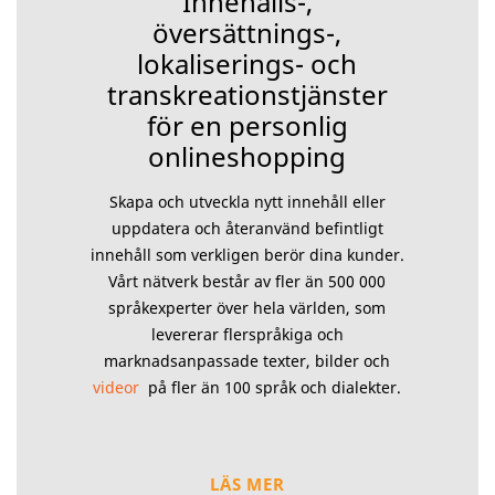
Innehålls-,
översättnings-,
lokaliserings- och
transkreationstjänster
för en personlig
onlineshopping
Skapa och utveckla nytt innehåll eller
uppdatera och återanvänd befintligt
innehåll som verkligen berör dina kunder.
Vårt nätverk består av fler än 500 000
språkexperter över hela världen, som
levererar flerspråkiga och
marknadsanpassade texter, bilder och
videor
på fler än 100 språk och dialekter.
LÄS MER