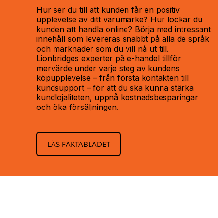
Hur ser du till att kunden får en positiv
upplevelse av ditt varumärke? Hur lockar du
kunden att handla online? Börja med intressant
innehåll som levereras snabbt på alla de språk
och marknader som du vill nå ut till.
Lionbridges experter på e-handel tillför
mervärde under varje steg av kundens
köpupplevelse – från första kontakten till
kundsupport – för att du ska kunna stärka
kundlojaliteten, uppnå kostnadsbesparingar
och öka försäljningen.
LÄS FAKTABLADET