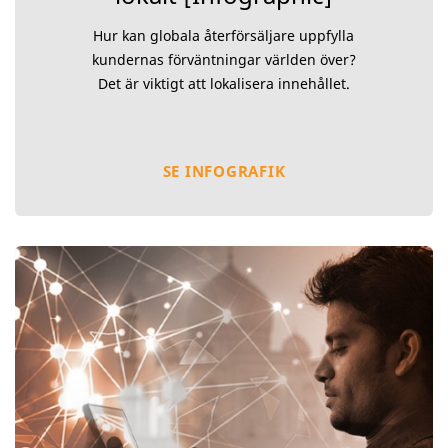
Hur kan globala återförsäljare uppfylla
kundernas förväntningar världen över?
Det är viktigt att lokalisera innehållet.
SE INFOGRAFIK