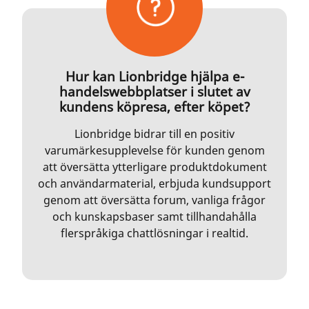
Hur kan Lionbridge hjälpa e-
handelswebbplatser i slutet av
kundens köpresa, efter köpet?
Lionbridge bidrar till en positiv
varumärkesupplevelse för kunden genom
att översätta ytterligare produktdokument
och användarmaterial, erbjuda kundsupport
genom att översätta forum, vanliga frågor
och kunskapsbaser samt tillhandahålla
flerspråkiga chattlösningar i realtid.