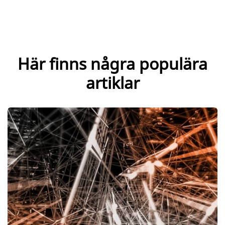
Här finns några populära
artiklar