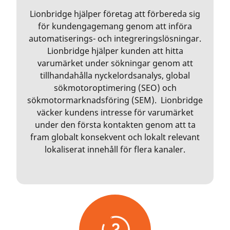
Lionbridge hjälper företag att förbereda sig
för kundengagemang genom att införa
automatiserings- och integreringslösningar.
Lionbridge hjälper kunden att hitta
varumärket under sökningar genom att
tillhandahålla nyckelordsanalys, global
sökmotoroptimering (SEO) och
sökmotormarknadsföring (SEM). Lionbridge
väcker kundens intresse för varumärket
under den första kontakten genom att ta
fram globalt konsekvent och lokalt relevant
lokaliserat innehåll för flera kanaler.