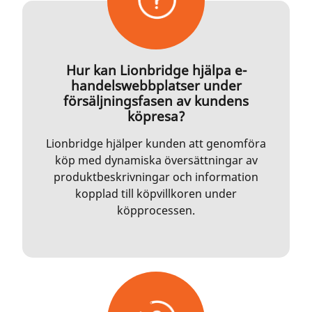
Hur kan Lionbridge hjälpa e-
handelswebbplatser under
försäljningsfasen av kundens
köpresa?
Lionbridge hjälper kunden att genomföra
köp med dynamiska översättningar av
produktbeskrivningar och information
kopplad till köpvillkoren under
köpprocessen.