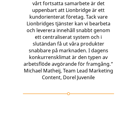
vårt fortsatta samarbete är det
uppenbart att Lionbridge är ett
kundorienterat företag. Tack vare
Lionbridges tjänster kan vi bearbeta
och leverera innehåll snabbt genom
ett centraliserat system och i
slutändan få ut våra produkter
snabbare på marknaden. I dagens
konkurrensklimat är den typen av
arbetsflöde avgörande för framgång.”
Michael Matheij, Team Lead Marketing
Content, Dorel Juvenile