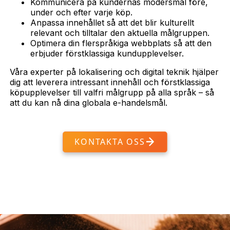
Kommunicera på kundernas modersmål före,
under och efter varje köp.
Anpassa innehållet så att det blir kulturellt
relevant och tilltalar den aktuella målgruppen.
Optimera din flerspråkiga webbplats så att den
erbjuder förstklassiga kundupplevelser.
Våra experter på lokalisering och digital teknik hjälper
dig att leverera intressant innehåll och förstklassiga
köpupplevelser till valfri målgrupp på alla språk – så
att du kan nå dina globala e-handelsmål.
KONTAKTA OSS