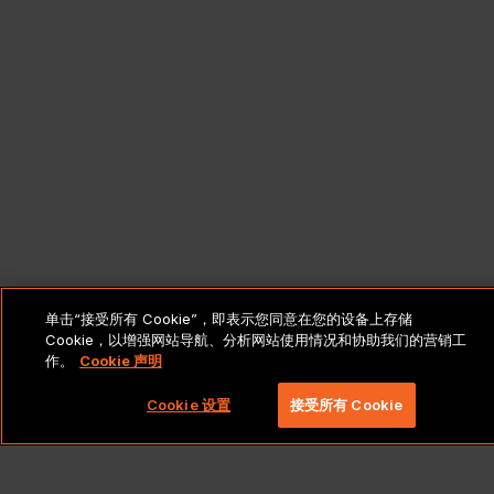
单击“接受所有 Cookie”，即表示您同意在您的设备上存储
Cookie，以增强网站导航、分析网站使用情况和协助我们的营销工
作。
Cookie 声明
Cookie 设置
接受所有 Cookie