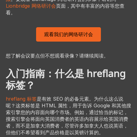
Lionbridge 网络研讨会
页面，其中有丰富的内容等您查
看。
观看我们的网络研讨会
想了解会议要点但不想观看录像？请继续阅读。
入门指南：什么是 hreflang
标签？
hreflang 标签
是有效 SEO 的必备元素。为什么这么说
呢？这类标签是 HTML 属性，用于告诉 Google 和其他搜
索引擎您的内容面向哪个市场。例如，通过恰当的标记，
搜索引擎会将面向英国消费者的英语内容展示给英国消费
者，而不是加拿大消费者，尽管许多加拿大人也说英语，
但他们不希望看到产品价格是以英镑计算的。