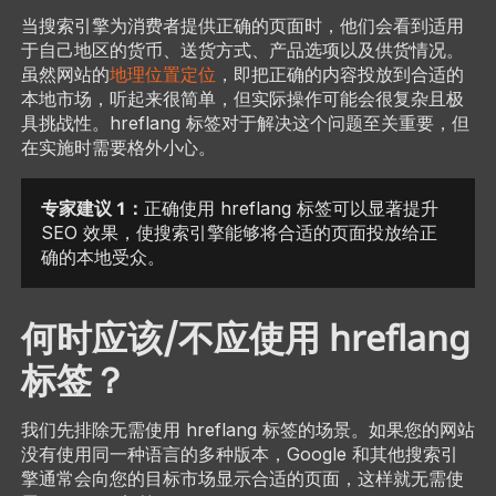
当搜索引擎为消费者提供正确的页面时，他们会看到适用
于自己地区的货币、送货方式、产品选项以及供货情况。
虽然网站的
地理位置定位
，即把正确的内容投放到合适的
本地市场，听起来很简单，但实际操作可能会很复杂且极
具挑战性。hreflang 标签对于解决这个问题至关重要，但
在实施时需要格外小心。
专家建议 1：
正确使用 hreflang 标签可以显著提升
SEO 效果，使搜索引擎能够将合适的页面投放给正
确的本地受众。
何时应该/不应使用 hreflang
标签？
我们先排除无需使用 hreflang 标签的场景。如果您的网站
没有使用同一种语言的多种版本，Google 和其他搜索引
擎通常会向您的目标市场显示合适的页面，这样就无需使