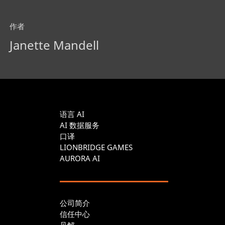
作者
Janette Mandell
语言 AI
AI 数据服务
口译
LIONBRIDGE GAMES
AURORA AI
公司简介
信任中心
见解