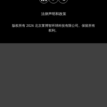
法律声明和政策
版权所有 2026 北京莱博智环球科技有限公司。保留所有
权利。