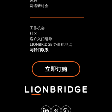
网络研讨会
工作机会
社区
客户入门引导
LIONBRIDGE 办事处地点
与我们联系
立即订购