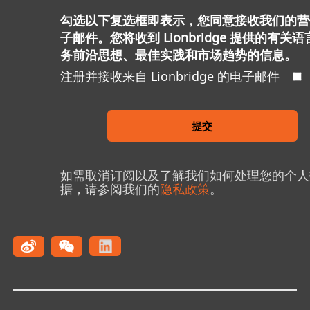
勾选以下复选框即表示，您同意接收我们的营
子邮件。您将收到 Lionbridge 提供的有关
务前沿思想、最佳实践和市场趋势的信息。
注册并接收来自 Lionbridge 的电子邮件
提交
如需取消订阅以及了解我们如何处理您的个人
据，请参阅我们的
隐私政策
。