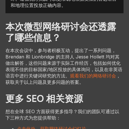
和地理位置投放正确内容。
本次微型网络研讨会还透露
了哪些信息？
在本次会议中，参与者积极互动，提出了一系列问题，
Brendan 和 Lionbridge 的主持人 Jesse Hollett 均对其
做出解答，这些问题来源于实际工作经历，包括如何优化
表现不佳的目标国家/地区投放的具体询问，以及在非英语
语言中进行关键词研究的方法。
观看我们的网络研讨会
，
获取关于以上问题及更多问题的答案。
更多 SEO 相关资源
想在全球 SEO 方面获得更多指导？我们的团队可通过以
下三种方式为您提供帮助：
点击此处，获取网络研讨会幻灯片
。