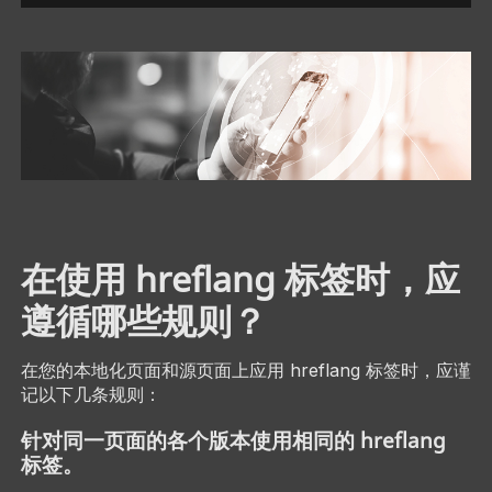
在使用 hreflang 标签时，应
遵循哪些规则？
在您的本地化页面和源页面上应用 hreflang 标签时，应谨
记以下几条规则：
针对同一页面的各个版本使用相同的 hreflang
标签。