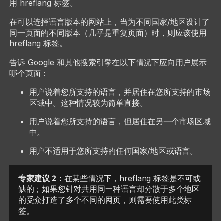
用 hreflang 标签。
在可以选择语言版本的网站上，当为不同国家/地区设计了
同一页面的不同版本（几乎是重复页面）时，则应该使用
hreflang 标签。
告诉 Google 和其他搜索引擎在以下情况下应向用户展示
哪个页面：
用户说着您所支持的语言，并居住在您所支持的市场
区域中。这种情况较为简单直接。
用户说着您所支持的语言，但居住在另一个市场区域
中。
用户不适用于您所支持的任何国家/地区或语言。
专家建议 2：
在某些情况下，hreflang 标签是不可或
缺的；如果您针对共用同一种语言却分散于多个地区
的受众打造了多个不同的网页，则需要使用此类标
签。