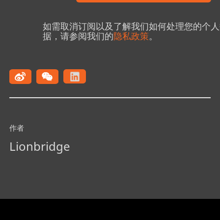
如需取消订阅以及了解我们如何处理您的个人
据，请参阅我们的
隐私政策
。
作者
Lionbridge