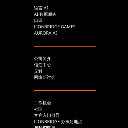
语言 AI
AI 数据服务
口译
LIONBRIDGE GAMES
AURORA AI
公司简介
信任中心
见解
网络研讨会
工作机会
社区
客户入门引导
LIONBRIDGE 办事处地点
与我们联系