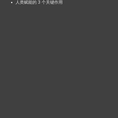
人类赋能的 3 个关键作用