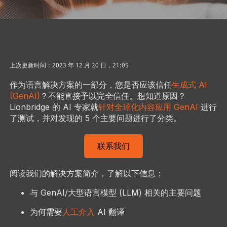
上次更新时间：2023 年 12 月 20 日，21:05
作为语言解决方案的一部分，您是否应该信任
生成式 AI
(GenAI)
？不能直接予以完全信任。想知道原因？
Lionbridge 的 AI 专家就
针对全球化内容应用 GenAI
进行
了测试，并对发现的 5 个主要问题进行了分类。
联系我们
阅读我们的解决方案简介，了解以下信息：
与 GenAI/大型语言模型 (LLM) 相关的主要问题
为何需要
人工介入
AI 翻译