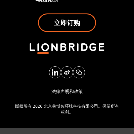
立即订购
法律声明和政策
版权所有 2026 北京莱博智环球科技有限公司。保留所有
权利。