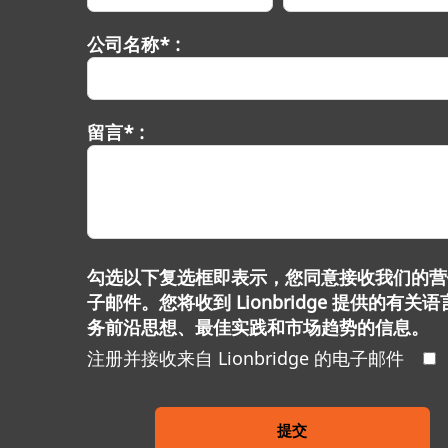
公司名称* :
留言* :
勾选以下复选框即表示，您同意接收我们的营
子邮件。您将收到 Lionbridge 提供的有关
务前沿思想、最佳实践和市场趋势的信息。
注册并接收来自 Lionbridge 的电子邮件
提交