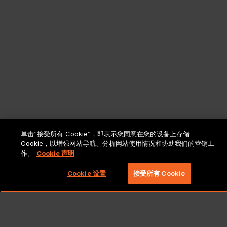
单击“接受所有 Cookie”，即表示您同意在您的设备上存储
Cookie，以增强网站导航、分析网站使用情况和协助我们的营销工
作。
Cookie 声明
Cookie 设置
接受所有 Cookie