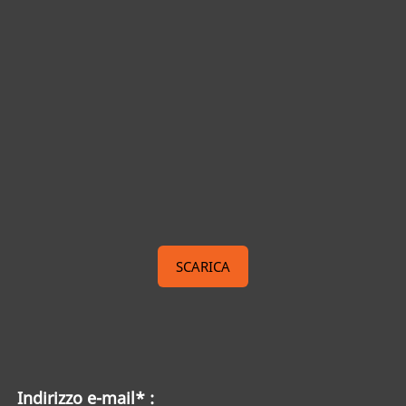
SCARICA
Indirizzo e-mail* :