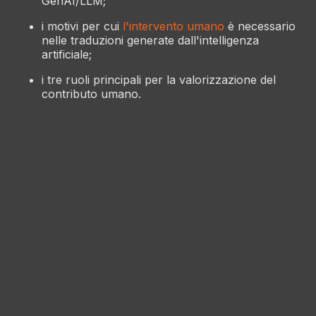
GenAI/LLM;
i motivi per cui
l'intervento umano
è necessario
nelle traduzioni generate dall'intelligenza
artificiale;
i tre ruoli principali per la valorizzazione del
contributo umano.