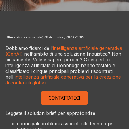
Ultimo Aggiornamento: 20 dicembre, 2023 21:05
Dobbiamo fidarci dell'
intelligenza artificiale generativa
(GenAI)
nell'ambito di una soluzione linguistica? Non
ciecamente. Volete sapere perché? Gli esperti di
intelligenza artificiale di Lionbridge hanno testato e
classificato i cinque principali problemi riscontrati
nell'
intelligenza artificiale generativa per la creazione
di contenuti globali
.
CONTATTATECI
Leggete il solution brief per approfondire:
i principali problemi associati alle tecnologie