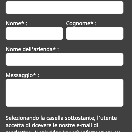
Nome* :
Cognome* :
Nome dell'azienda* :
Messaggio* :
Selezionando la casella sottostante, l’utente
accetta di ricevere le nostre e-mail di