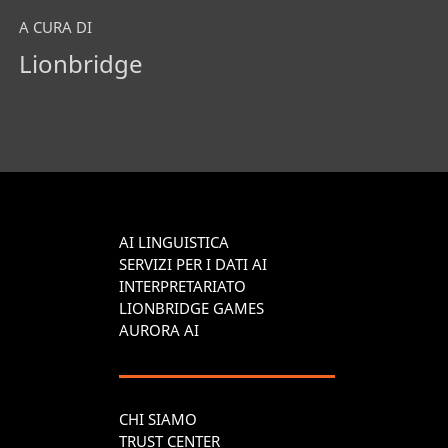
A CURA DI
Lionbridge
AI LINGUISTICA
SERVIZI PER I DATI AI
INTERPRETARIATO
LIONBRIDGE GAMES
AURORA AI
CHI SIAMO
TRUST CENTER