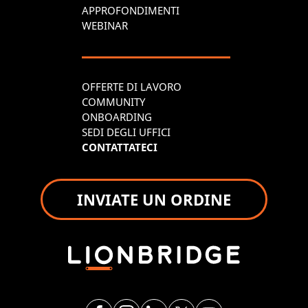
APPROFONDIMENTI
WEBINAR
OFFERTE DI LAVORO
COMMUNITY
ONBOARDING
SEDI DEGLI UFFICI
CONTATTATECI
INVIATE UN ORDINE