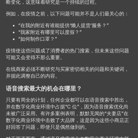
断变化，这意味着研究是一个持续的过程。
例如，在疫情之前，以下问题可能并不是人们最关心的：
“在我的附近有谁能提供‘懒人提货’服务？”
“我家附近有哪里可以度假？”
“如何制作口罩？”
疫情使这些问题成了消费者的热门搜索，但未来这些问题
可能又会变得不那么重要。
在线商家必须不断研究与买家密切相关的问题和关键词，
并据此调整自己的内容。
语音搜索最大的机会在哪里？
只要有周全的计划，任何企业都可以在语音搜索中胜出，
并在数字化商业环境中占据“C 位”，因为语音搜索优化尚
未被广泛采用。有许多案例表明，默默无闻的“夫妻店”在
数字化商业环境中击败了大品牌，这是因为这些小商店正
好回答了问题，即使只是偶然做到的。