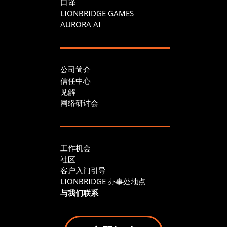
口译
LIONBRIDGE GAMES
AURORA AI
公司简介
信任中心
见解
网络研讨会
工作机会
社区
客户入门引导
LIONBRIDGE 办事处地点
与我们联系