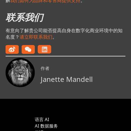
解
我们如何为品牌和零售商提供支持
。
联系我们
有意向了解贵公司能否提高自身在数字化商业环境中的知
名度？
请立即联系我们
。
作者
Janette Mandell
语言 AI
AI 数据服务