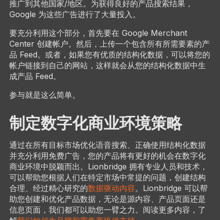
推广到其他国家/地区。为获得良好的产品搜索结果，
Google 为这些广告进行了大量投入。
要充分利用这个部分，首先要在 Google Merchant
Center 创建帐户。然后，上传一个包含所有所需要素的产
品 Feed。或者，如果您有优质的结构化数据，可以将您的
帐户链接到自己的网站，这样就会从您的结构化数据中生
成产品 Feed。
参与就是这么简单。
制定数字化商业环境策略
通过在所有目标市场优化语音搜索、正确使用结构化数据
并充分利用免费广告，您的产品将有更好的机会在数字化
商业环境中脱颖而出。Lionbridge 拥有专业人员和技术，
可以帮助您根据人们在特定市场中常提的问题，创建结构
合理、经过精心研究的
数据驱动内容
。Lionbridge 可以帮
助您创建和优化产品数据，无论是源内容、产品页面还是
信息页面，我们都可以助您一臂之力。阅读更多内容，了