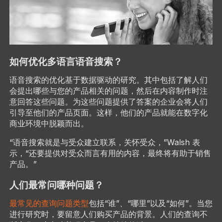
如何优化多语言语音搜索？
语音搜索的优化基于数据驱动的研究。其中包括了解人们
会提出哪些与您的产品相关的问题，然后在内容制作时注
意回答这些问题。为这些问题提供了答案的企业会将人们
引导至他们的产品页面。这样，他们的产品就能在数字化
商业环境中脱颖而出。
“语音搜索就是与受众建立联系，关怀受众，”Walsh 表
示，“还要提供对受众而言有用的内容，最终将有助于销售
产品。”
人们最常问哪种问题？
最常见的查询问题类型
包括“谁”、“哪里”以及“如何”。当您
进行研究时，要留意人们购买产品的背景。人们的查询不