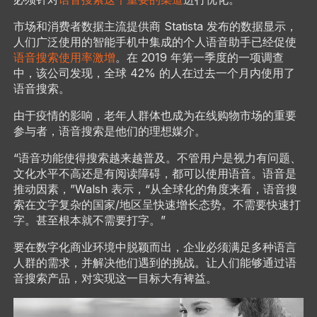
市场和消费者数据主流提供商 Statista 发布的数据显示，
人们广泛使用的智能手机中集成的个人语音助手已经促使
语音搜索使用率激增
。在 2019 年第一季度的一项调查
中，该公司发现，全球 42% 的人在过去一个月内使用了
语音搜索。
由于疫情的影响，老年人群体也成为在线购物市场的重要
参与者，语音搜索是他们的理想媒介。
“语音功能使得搜索越来越普及。不管用户是视力有问题、
文化水平不高还是有阅读障碍，都可以使用语音。语音是
推动因素，”Walsh 表示，“从全球化的角度来看，语音搜
索在文字复杂的国家/地区呈快速增长态势。不需要快速打
字。甚至根本就不需要打字。”
要在数字化商业环境中脱颖而出，企业必须满足多种语言
人群的需求，并解决他们遇到的挑战。让人们能够通过语
音搜索产品，对实现这一目标大有裨益。