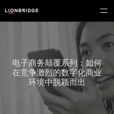
电子商务颠覆系列：如何
在竞争激烈的数字化商业
环境中脱颖而出