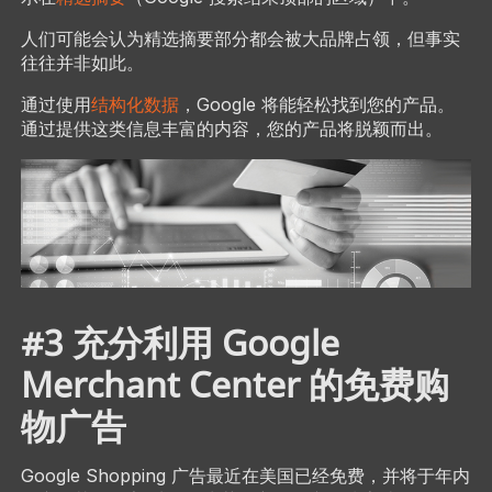
人们可能会认为精选摘要部分都会被大品牌占领，但事实
往往并非如此。
通过使用
结构化数据
，Google 将能轻松找到您的产品。
通过提供这类信息丰富的内容，您的产品将脱颖而出。
#3 充分利用 Google
Merchant Center 的免费购
物广告
Google Shopping 广告最近在美国已经免费，并将于年内