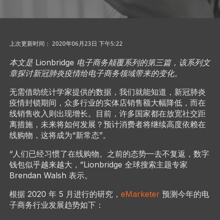
上次更新时间： 2020年06月23日 下午5:22
本文是 Lionbridge 电子商务颠覆系列的第三篇，该系列文
章探讨新冠肺炎疫情给电子商务领域带来的变化。
无需借助统计学家提供的数据，我们就能知道，新冠肺炎
疫情封锁期间，众多行业的实体店销售额大幅降低，而在
线销售收入则出现增长。目前，许多国家都在放宽社交距
离措施，未来将如何发展？预计消费者将继续高度依赖在
线购物，这将成为“新常态”。
“人们已经习惯了在线购物。之前的态势一去不复返，数字
钱包似乎越来越大，”Lionbridge 全球搜索主题专家
Brendan Walsh 表示。
根据 2020 年 5 月进行的研究，
eMarketer
预测今年的电
子商务行业发展趋势如下：