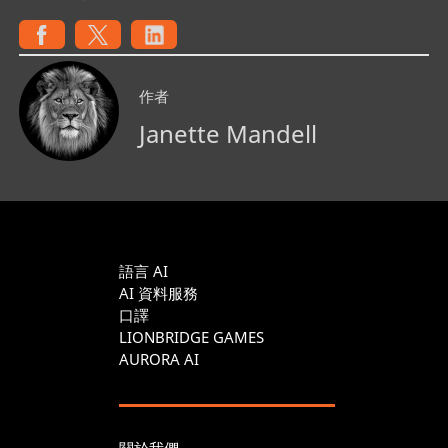
作者
Janette Mandell
語言 AI
AI 資料服務
口譯
LIONBRIDGE GAMES
AURORA AI
關於我們