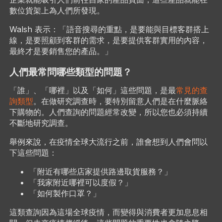
數位貨架上為人們所發現。
Walsh 表示：「語音搜尋的重點，是要能與目標客群搭上
線，是要照顧到客群的需求，是要提供客群實用的內容，
最終才是要銷售您的產品。」
人們最常問哪些類型的問題？
「誰」、「哪裡」以及
「如何」這些問題，是最
常見的查
詢類型
。在做研究調查時，要特別留意人們是在什麼脈絡
下購物的。人們查詢的問題經常改變，所以您也必須持續
不斷地研究調查。
舉例來說，在疫情全球大流行之前，誰會想到人們會問以
下這些問題：
「附近有哪些店家提供路邊取貨服務？」
「我家附近哪裡可以度假？」
「如何製作口罩？」
這類查詢因為這場全球疫情，而變得與消費者更加息息相