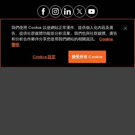
我們使用 Cookie 以使網站正常運作、提供個人化內容及廣
法律聲明與政策
告、提供社群媒體功能並分析流量。我們也與社群媒體、廣告
和分析合作夥伴分享您使用我們網站的相關資訊。
Cookie
聲明
Copyright 2026 Lionbridge Technologies, LLC. 著作
權所有，並保留一切權利。
Cookie 設定
接受所有 Cookie