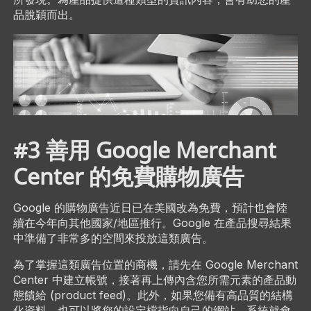
品脫穎而出。
#3 善用 Google Merchant
Center 的免費購物廣告
Google 的購物廣告近日已在美國改為免費，預計也會陸
續在今年向其他國家/地區推行。Google 在產品搜尋結果
中準備了非常多的空間來投放這類廣告。
為了掌握這類廣告位置的商機，請先在 Google Merchant
Center 中建立帳號，接著再上傳內含您所需元素的產品動
態饋給 (product feed)。此外，如果您備有高品質的結構
化資料，也可以將您的設定檔指向自己的網站，系統就會