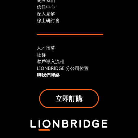
信任中心
深入見解
線上研討會
人才招募
社群
客戶導入流程
LIONBRIDGE 分公司位置
與我們聯絡
立即訂購