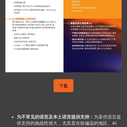
下载
为不常见的语言及本土语言提供支持：
为某些语言提
供支持的挑战性很大，尤其是在较偏远的地区。AI