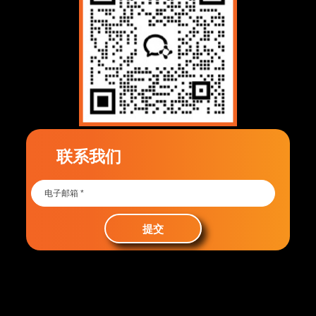
联系我们
提交