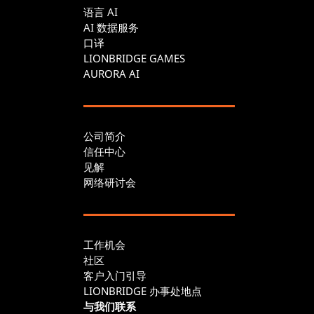
语言 AI
AI 数据服务
口译
LIONBRIDGE GAMES
AURORA AI
公司简介
信任中心
见解
网络研讨会
工作机会
社区
客户入门引导
LIONBRIDGE 办事处地点
与我们联系