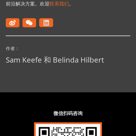
前沿解决方案。欢迎
联系我们
。
作者：
Sam Keefe 和 Belinda Hilbert
微信扫码咨询