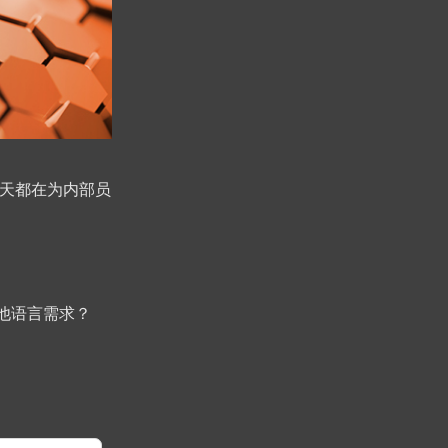
，每天都在为内部员
他语言需求？