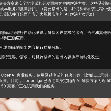
I 解决方案来安全地测试和开发面向客户的解决方案。这些受测
成本服务和批量折扣。（需要指出的是，我们从未在该过程中使
过测试并开始面向客户大规模实施的 AI 解决方案示例：
翻译流程进行自动化测试，确保客户要求的术语、语气和其他语
得到正确应用。
机器翻译的输出内容执行质量分析。
据特定客户需求，对机器翻译的输出内容执行自动化改进。
 OpenAI 商业服务，使用经过测试的解决方案（比如以上示例
服务。目前，Lionbridge 已通过量身定制的 AI 解决方案为近 5
 50 家客户正在试用我们的服务。