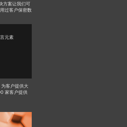
解决方案让我们可
用过客户保密数
言元素
）为客户提供大
00 家客户提供