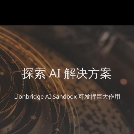
探索 AI 解决方案
Lionbridge AI Sandbox 可发挥巨大作用