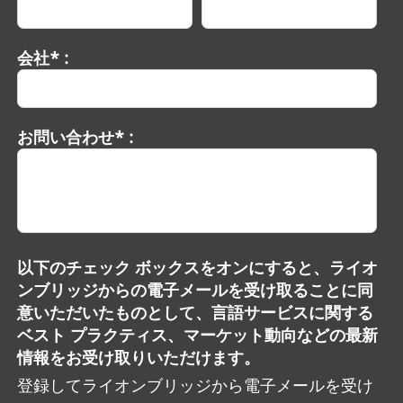
会社* :
お問い合わせ* :
以下のチェック ボックスをオンにすると、ライオ
ンブリッジからの電子メールを受け取ることに同
意いただいたものとして、言語サービスに関する
ベスト プラクティス、マーケット動向などの最新
情報をお受け取りいただけます。
登録してライオンブリッジから電子メールを受け