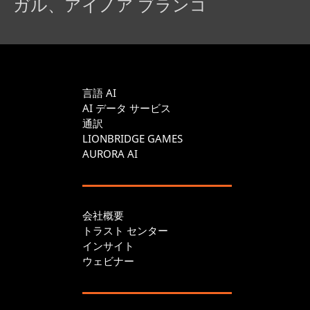
ガル、アイノア ブランコ
言語 AI
AI データ サービス
通訳
LIONBRIDGE GAMES
AURORA AI
会社概要
トラスト センター
インサイト
ウェビナー