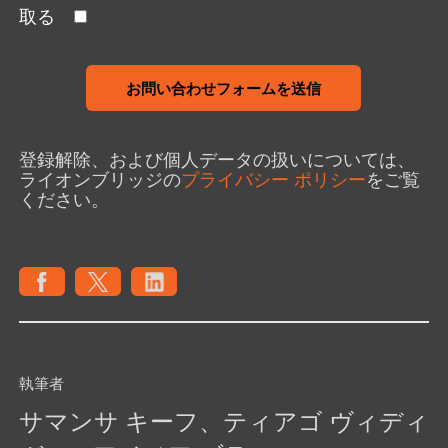
取る
お問い合わせフォームを送信
登録解除、および個人データの扱いについては、
ライオンブリッジの
プライバシー ポリシー
をご覧
ください。
執筆者
サマンサ キーフ、ティアゴ ヴィディ