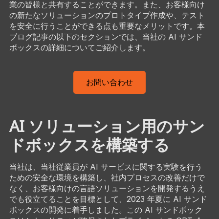
業の皆様と共有することができます。また、お客様向け
の新たなソリューションのプロトタイプ作成や、テスト
を安全に行うことができる点も重要なメリットです。本
ブログ記事の以下のセクションでは、当社の AI サンド
ボックスの詳細についてご紹介します。
お問い合わせ
AI ソリューション用のサン
ドボックスを構築する
当社は、当社従業員が AI サービスに関する実験を行う
ための安全な環境を構築し、社内プロセスの改善だけで
なく、お客様向けの言語ソリューションを開発するうえ
でも役立てることを目標として、2023 年夏に AI サンド
ボックスの開発に着手しました。この AI サンドボック