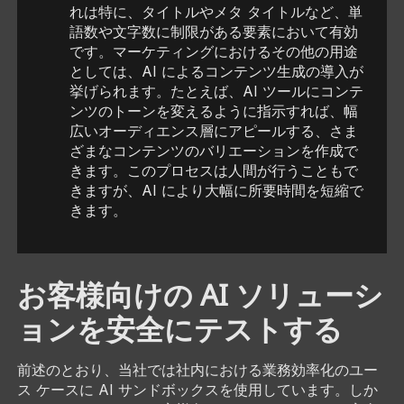
れは特に、タイトルやメタ タイトルなど、単
語数や文字数に制限がある要素において有効
です。マーケティングにおけるその他の用途
としては、AI によるコンテンツ生成の導入が
挙げられます。たとえば、AI ツールにコンテ
ンツのトーンを変えるように指示すれば、幅
広いオーディエンス層にアピールする、さま
ざまなコンテンツのバリエーションを作成で
きます。このプロセスは人間が行うこともで
きますが、AI により大幅に所要時間を短縮で
きます。
お客様向けの AI ソリューシ
ョンを安全にテストする
前述のとおり、当社では社内における業務効率化のユー
ス ケースに AI サンドボックスを使用しています。しか