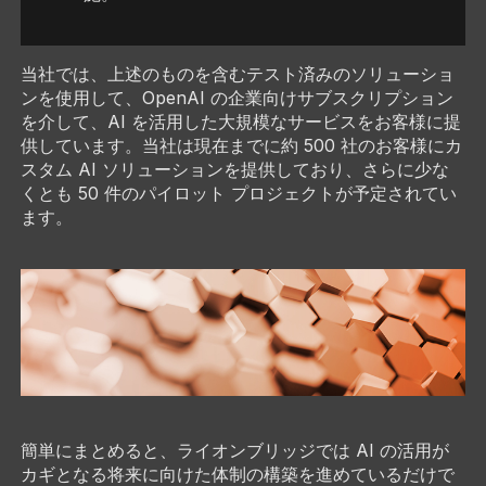
当社では、上述のものを含むテスト済みのソリューショ
ンを使用して、OpenAI の企業向けサブスクリプション
を介して、AI を活用した大規模なサービスをお客様に提
供しています。当社は現在までに約 500 社のお客様にカ
スタム AI ソリューションを提供しており、さらに少な
くとも 50 件のパイロット プロジェクトが予定されてい
ます。
簡単にまとめると、ライオンブリッジでは AI の活用が
カギとなる将来に向けた体制の構築を進めているだけで