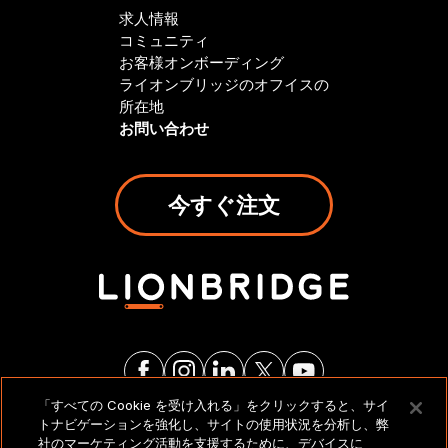
求人情報
コミュニティ
お客様オンボーディング
ライオンブリッジのオフイスの
所在地
お問い合わせ
今すぐ注文
「すべての Cookie を受け入れる」をクリックすると、サイ
トナビゲーションを強化し、サイトの使用状況を分析し、弊
法的通知とポリシー
社のマーケティング活動を支援するために、デバイスに