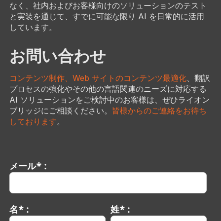
なく、社内およびお客様向けのソリューションのテスト
と実装を通じて、すでに可能な限り AI を日常的に活用
しています。
お問い合わせ
コンテンツ制作、Web サイトのコンテンツ最適化
、翻訳
プロセスの強化やその他の言語関連のニーズに対応する
AI ソリューションをご検討中のお客様は、ぜひライオン
ブリッジにご相談ください。
皆様からのご連絡をお待ち
しております
。
メール* :
名* :
姓* :