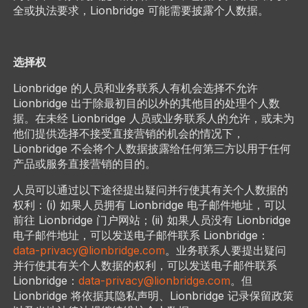
全或执法要求，Lionbridge 可能需要披露个人数据。
选择权
Lionbridge 的人员和业务联系人有机会选择不允许
Lionbridge 出于除最初目的以外的其他目的处理个人数
据。在未经 Lionbridge 人员或业务联系人的允许，或未为
他们提供选择不接受直接营销的机会的情况下，
Lionbridge 不会将个人数据披露给任何第三方以用于任何
产品或服务直接营销的目的。
人员可以通过以下途径提出疑问并行使其有关个人数据的
权利：(i) 如果人员拥有 Lionbridge 电子邮件地址，可以
前往 Lionbridge 门户网站；(ii) 如果人员没有 Lionbridge
电子邮件地址，可以发送电子邮件联系 Lionbridge：
data-privacy@lionbridge.com
。业务联系人要提出疑问
并行使其有关个人数据的权利，可以发送电子邮件联系
Lionbridge：
data-privacy@lionbridge.com
。但
Lionbridge 将依据其隐私声明、Lionbridge 记录保留政策