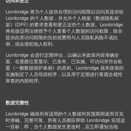
访问和更正
Lionbridge 将为个人提供合理的访问权限以访问其提供给
Lionbridge 的个人数据，并允许个人根据《数据隐私框
架》(DPF) 的要求查看和更正这些个人数据。Lionbridge
将依据适用法律授予个人查看个人数据的访问权限，除非
提供此类访问权限的负担或费用与人员隐私风险不成比
例，或会侵犯他人权利。
Lionbridge 会进行定期评估，以确认本政策内容准确全
面、在显眼位置显示、已发布、已实施、可访问并符合欧
盟《一般数据保护条例》的原则。Lionbridge 就本政策的
实施制定了人员培训程序，以及用于定期进行客观合规性
审查的内部程序。
​数据完整性
Lionbridge 确保所有适用的个人数据对其预期用途而言实
时准确、完整可靠。所有人员都应帮助 Lionbridge 实现这
一目标，即，当个人数据发生更改时，应立即通知当地