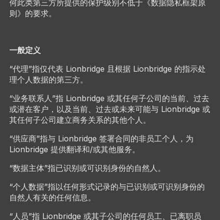
何此类第三方所提供的保护级别不低于《数据隐私框架原
则》的要求。
一般定义
“代理”指仅代表 Lionbridge 且根据 Lionbridge 的指示处
理个人数据的第三方。
“业务联系人”指 Lionbridge 或其任何子公司的当前、过去
或潜在客户，以及当前、过去或未来可能与 Lionbridge 或
其任何子公司建立商务关系的其他个人。
“供应商”指与 Lionbridge 签署合同的非员工个人，为
Lionbridge 提供翻译和/或其他服务。
“数据主体”指已识别或可识别身份的自然人。
“个人数据”指以任何形式记录的与已识别或可识别身份的
自然人有关的任何信息。
“人员”指 Lionbridge 或其子公司的任何员工、已离职员