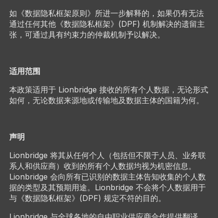
如《数据隐私框架原则》所进一步解释的，如果仍有无法
通过任何其他《数据隐私框架》(DPF) 机制解决的遗留主
张，可通过具有约束力的仲裁机制予以解决。
适用范围
本政策适用于 Lionbridge 接收的所有个人数据，无论形式
如何，无论数据来源地或传输地及数据主体的国籍为何。
声明
Lionbridge 将其从任何个人（包括但不限于人员、业务联
系人和供应商）收到的所有个人数据均视为机密信息。
Lionbridge 会向所有已识别的数据主体告知收集的个人数
据的类型及其预期用途。Lionbridge 不会将个人数据用于
与《数据隐私框架》(DPF) 规定不符的目的。
Lionbridge 与全球各地的自由职业供应商合作提供翻译、