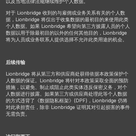
以及当地法律法规继续维护个人数据。
对于 Lionbridge 收到的与雇佣或业务关系有关的个人数
据，Lionbridge 将仅出于收集数据的最初目的来使用此类
个人数据。如果 Lionbridge 希望向第三方披露人员的个人
数据以用于除最初目的以外的任何其他目的，Lionbridge
将为人员或业务联系人提供选择不允许此类用途的机会。
后续传输
Lionbridge 将从第三方和供应商处获得依据本政策保护个
人数据的保证。Lionbridge 将针对本政策采取全面的预防
措施，以避免、制止或阻止此类实体违反保密义务，对个
人数据进行披露。如果第三方或供应商处理此等个人数据
的方式违背了《数据隐私框架》(DPF)，Lionbridge 仍将
对此承担责任，除非 Lionbridge 证明其对引起损害的事件
无需负责。