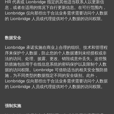
HR 代表或 Lionbridge 指定的其他适当联系人以更新信
息，或者在适用的情况下自行更新信息。在可行范围内，
Lionbridge 仅向那些出于合法业务需求需要访问个人数据
的 Lionbridge 人员或代理提供对个人数据的访问权限。
数据安全
Lionbridge 承诺实施在商业上合理的组织、技术和管理程
序来保护个人数据，防止您的个人数据遭到未经授权或非
法的访问、处理、披露、更改、销毁或意外丢失。这些预
防措施包括用于在线信息系统的密码保护以及限制个人数
据的访问权限。Lionbridge 可借助适当的相关安全预防措
施，为不同类型的数据指定不同的安全级别。此外，
Lionbridge 仅向那些出于合法业务需求需要访问个人数据
的 Lionbridge 人员或代理提供对个人数据的访问权限。
强制实施