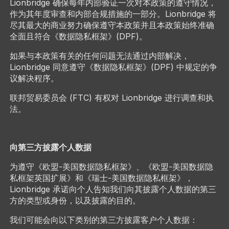
Lionbridge 确保每年内部验证一次对本政策的遵守情况，
作为其年度审查和内部合规措施的一部分。Lionbridge 将
尽其最大的商业努力确保遵守本政策并且本政策始终准确
全面且符合《数据隐私框架》(DPF)。
如果与本政策有关的任何问题无法通过内部解决，
Lionbridge 同意遵守《数据隐私框架》(DPF) 中规定的争
议解决程序。
联邦贸易委员会 (FTC) 有权对 Lionbridge 进行调查和执
法。
向第三方披露个人数据
为遵守《欧盟-美国数据隐私框架》、《欧盟-美国数据隐
私框架英国扩展》和《瑞士-美国数据隐私框架》，
Lionbridge 承诺向个人告知我们向其披露个人数据的第三
方的类型或身份，以及披露的目的。
我们可能会向以下类别的第三方披露客户个人数据：