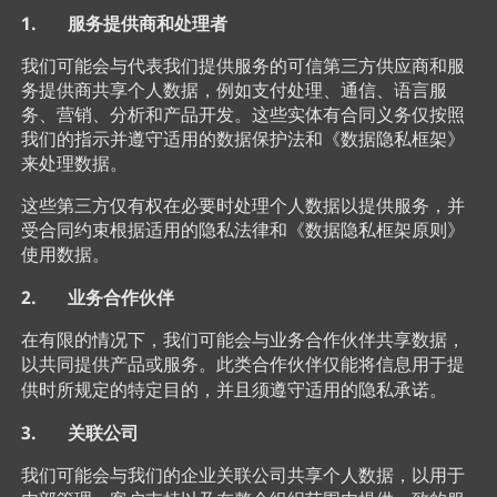
1. 服务提供商和处理者
我们可能会与代表我们提供服务的可信第三方供应商和服
务提供商共享个人数据，例如支付处理、通信、语言服
务、营销、分析和产品开发。这些实体有合同义务仅按照
我们的指示并遵守适用的数据保护法和《数据隐私框架》
来处理数据。
这些第三方仅有权在必要时处理个人数据以提供服务，并
受合同约束根据适用的隐私法律和《数据隐私框架原则》
使用数据。
2. 业务合作伙伴
在有限的情况下，我们可能会与业务合作伙伴共享数据，
以共同提供产品或服务。此类合作伙伴仅能将信息用于提
供时所规定的特定目的，并且须遵守适用的隐私承诺。
3. 关联公司
我们可能会与我们的企业关联公司共享个人数据，以用于