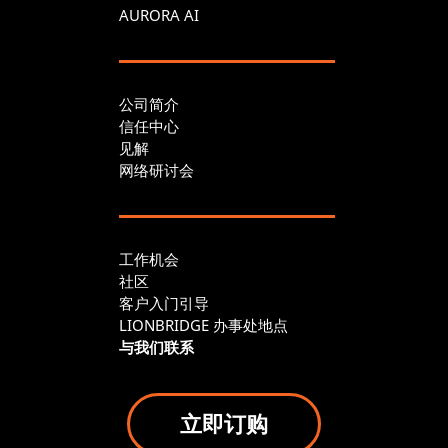
AURORA AI
公司简介
信任中心
见解
网络研讨会
工作机会
社区
客户入门引导
LIONBRIDGE 办事处地点
与我们联系
立即订购