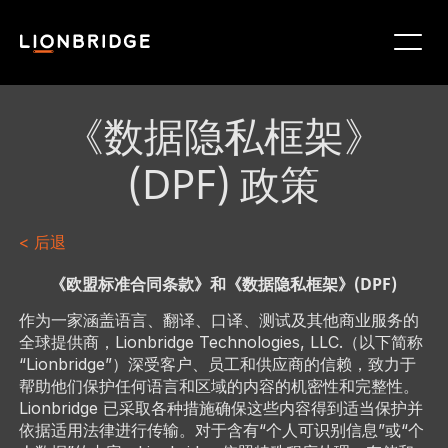
《数据隐私框架》
(DPF) 政策
< 后退
《欧盟标准合同条款》和《数据隐私框架》(DPF)
作为一家涵盖语言、翻译、口译、测试及其他商业服务的
全球提供商，Lionbridge Technologies, LLC.（以下简称
“Lionbridge”）深受客户、员工和供应商的信赖，致力于
帮助他们保护任何语言和区域的内容的机密性和完整性。
Lionbridge 已采取各种措施确保这些内容得到适当保护并
依据适用法律进行传输。对于含有“个人可识别信息”或“个