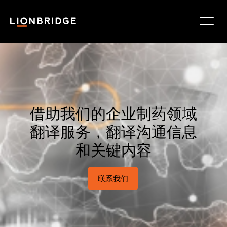
借助我们的企业制药领域
翻译服务，翻译沟通信息
和关键内容
联系我们