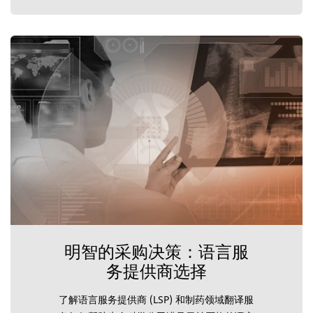
明智的采购决策：语言服
务提供商选择
了解语言服务提供商 (LSP) 和制药领域翻译服