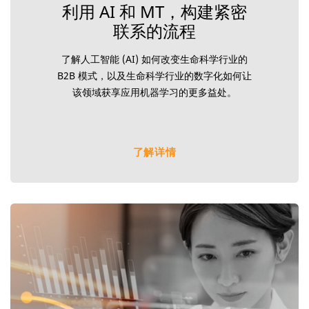
利用 AI 和 MT，构建紧密
联系的流程
了解人工智能 (AI) 如何改变生命科学行业的
B2B 模式，以及生命科学行业的数字化如何让
该领域获享应用机器学习的更多益处。
了解详情