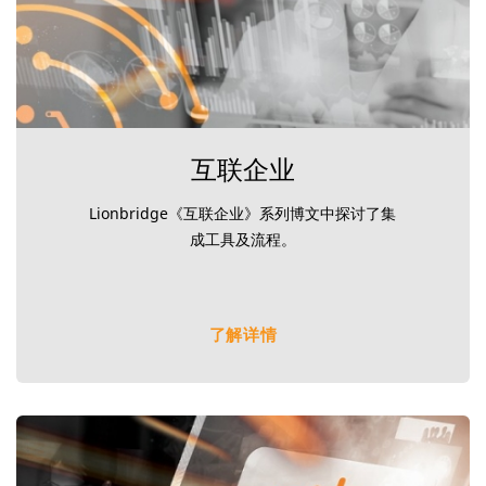
互联企业
Lionbridge《互联企业》系列博文中探讨了集
成工具及流程。
了解详情