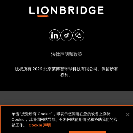
法律声明和政策
版权所有 2026 北京莱博智环球科技有限公司。保留所有
权利。
单击“接受所有 Cookie”，即表示您同意在您的设备上存储
Cookie，以增强网站导航、分析网站使用情况和协助我们的营
销工作。
Cookie 声明