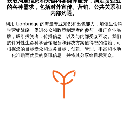
获取沟通信息和关键内容翻译服务，满足贵企业
的各种需求，包括对外宣传、营销、公共关系和
内部沟通。
利用 Lionbridge 的海量专业知识和出色能力，加强生命科
学营销战略，促进公众和政策制定者的参与，推广企业品
牌，吸引投资者，传播信息，以及与内部受众互动。我们
的针对性生命科学营销服务和解决方案值得您的信赖，可
根据您的目标受众和业务目标，创建、管理、丰富和本地
化准确而优质的资讯信息，并将其分享给目标受众。