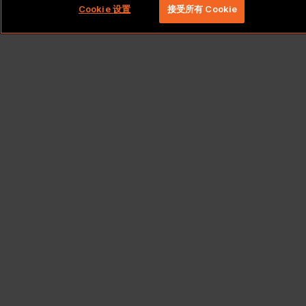
Cookie 设置
接受所有 Cookie