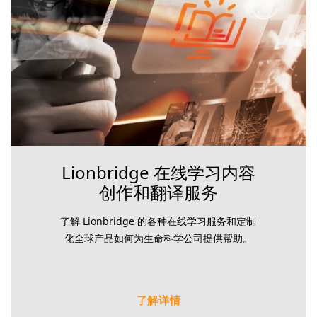
Lionbridge 在线学习内容
创作和翻译服务
了解 Lionbridge 的各种在线学习服务和定制
化全球产品如何为生命科学公司提供帮助。
了解详情