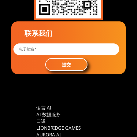
联系我们
提交
语言 AI
AI 数据服务
口译
LIONBRIDGE GAMES
AURORA AI