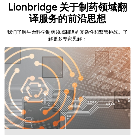
Lionbridge 关于制药领域翻
译服务的前沿思想
我们了解生命科学制药领域翻译的复杂性和监管挑战。了
解更多专家见解：