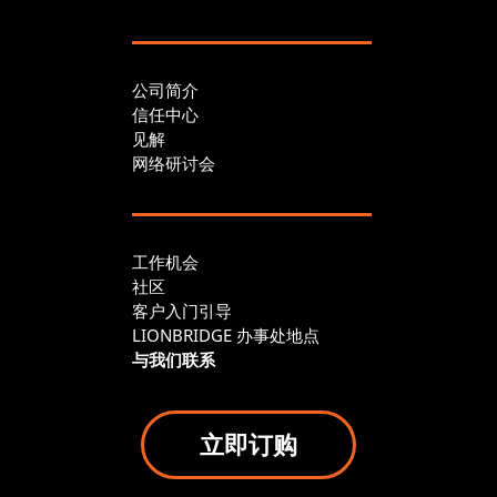
公司简介
信任中心
见解
网络研讨会
工作机会
社区
客户入门引导
LIONBRIDGE 办事处地点
与我们联系
立即订购