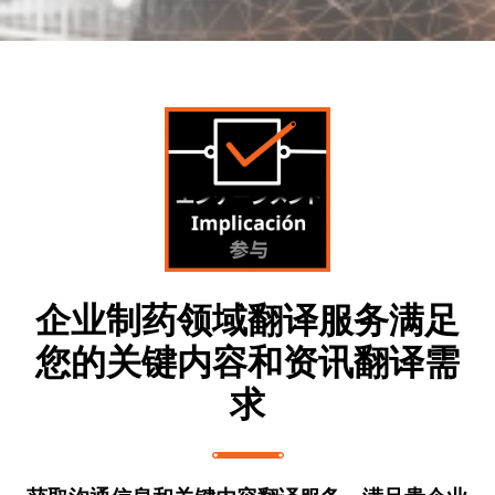
企业制药领域翻译服务满足
您的关键内容和资讯翻译需
求