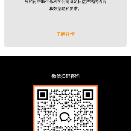
务如何帮助生命科学公司满足日益严格的语言
和数据隐私要求。
了解详情
微信扫码咨询