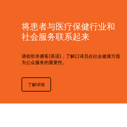
将患者与医疗保健行业和
社会服务联系起来
请收听本播客(英语)，了解口译员在社会健康方面
为公众服务的重要性。
了解详情