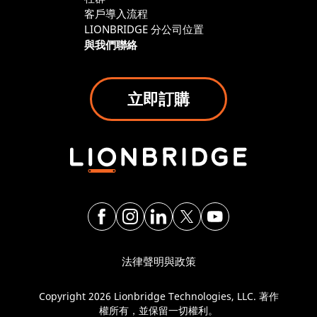
客戶導入流程
LIONBRIDGE 分公司位置
與我們聯絡
立即訂購
法律聲明與政策
Copyright 2026 Lionbridge Technologies, LLC. 著作
權所有，並保留一切權利。