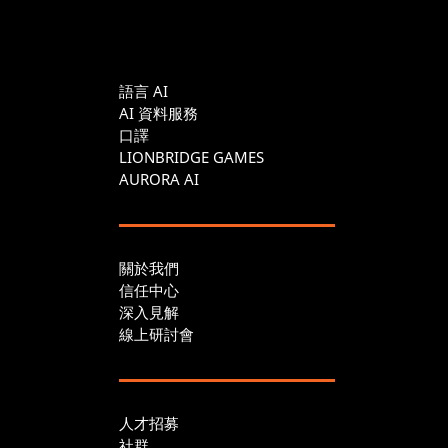
語言 AI
AI 資料服務
口譯
LIONBRIDGE GAMES
AURORA AI
關於我們
信任中心
深入見解
線上研討會
人才招募
社群