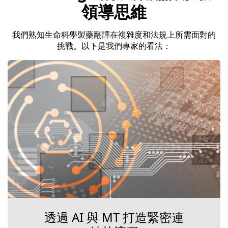
領導思維
我們熟知生命科學製藥翻譯在複雜度和法規上所需面對的
挑戰。以下是我們專家的看法：
透過 AI 與 MT 打造緊密連