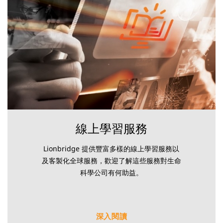
線上學習服務
Lionbridge 提供豐富多樣的線上學習服務以
及客製化全球服務，歡迎了解這些服務對生命
科學公司有何助益。
深入閱讀