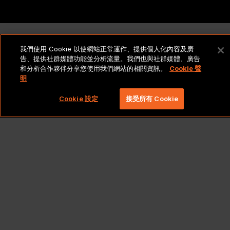
我們使用 Cookie 以使網站正常運作、提供個人化內容及廣
告、提供社群媒體功能並分析流量。我們也與社群媒體、廣告
和分析合作夥伴分享您使用我們網站的相關資訊。
Cookie 聲
明
Cookie 設定
接受所有 Cookie