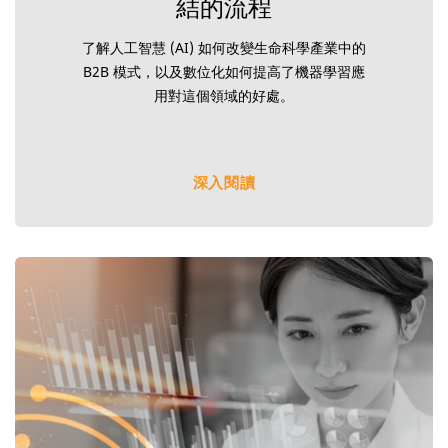
結的流程
了解人工智慧 (AI) 如何改變生命科學產業中的
B2B 模式，以及數位化如何提高了機器學習應
用對這個領域的好處。
深入閱讀