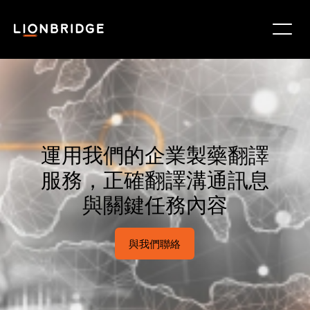
運用我們的企業製藥翻譯
服務，正確翻譯溝通訊息
與關鍵任務內容
與我們聯絡