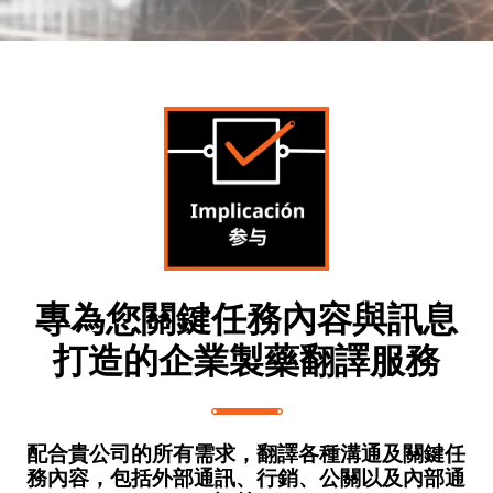
專為您關鍵任務內容與訊息
打造的企業製藥翻譯服務
配合貴公司的所有需求，翻譯各種溝通及關鍵任
務內容，包括外部通訊、行銷、公關以及內部通