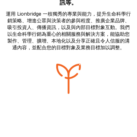
訊等。
運用 Lionbridge 一枝獨秀的專業與能力，提升生命科學行
銷策略、增進公眾與決策者的參與程度、推廣企業品牌、
吸引投資人、傳播資訊，以及與內部目標對象互動。我們
以生命科學行銷為重心的相關服務與解決方案，能協助您
製作、管理、擴增、本地化以及分享正確且令人信服的溝
通內容，並配合您的目標對象及業務目標加以調整。