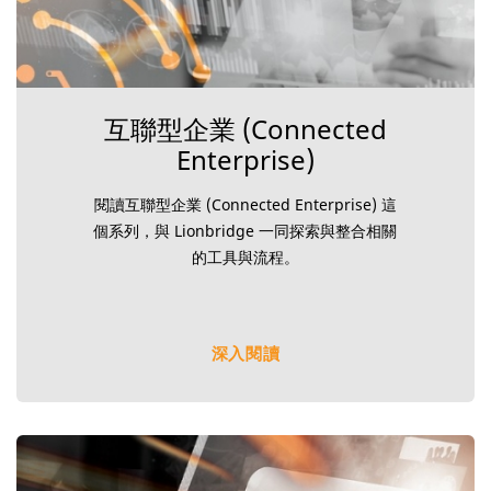
互聯型企業 (Connected
Enterprise)
閱讀互聯型企業 (Connected Enterprise) 這
個系列，與 Lionbridge 一同探索與整合相關
的工具與流程。
深入閱讀