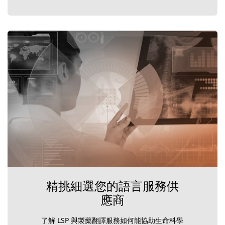
精挑細選您的語言服務供
應商
了解 LSP 與製藥翻譯服務如何能協助生命科學