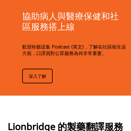
協助病人與醫療保健和社
區服務搭上線
歡迎聆聽這集 Podcast (英文)，了解在社區衛生這
方面，口譯員對公眾服務為何非常重要。
深入了解
Lionbridge 的製藥翻譯服務