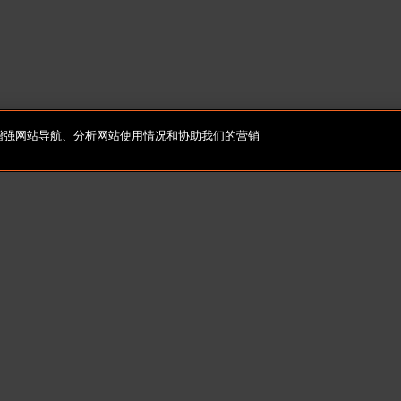
e，以增强网站导航、分析网站使用情况和协助我们的营销