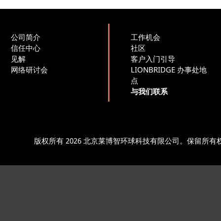
公司简介
工作机会
信任中心
社区
见解
客户入门引导
网络研讨会
LIONBRIDGE 办事处地
点
与我们联系
版权所有 2026 北京莱博智环球科技有限公司。保留所有