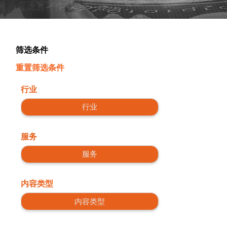
筛选条件
重置筛选条件
行业
行业
服务
服务
内容类型
内容类型