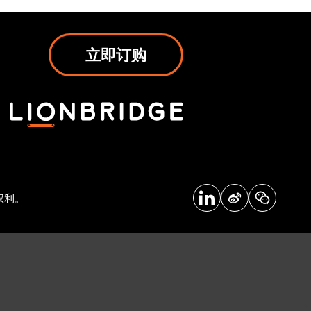
立即订购
权利。