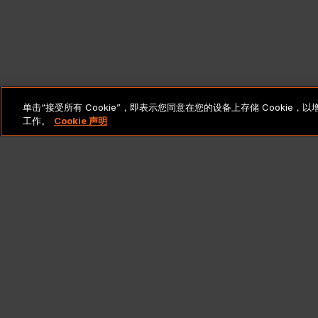
单击“接受所有 Cookie”，即表示您同意在您的设备上存储 Cooki
工作。
Cookie 声明