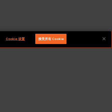
Cookie 设置
接受所有 Cookie