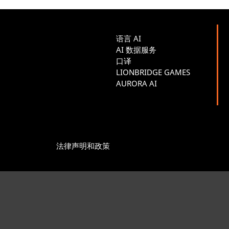
语言 AI
AI 数据服务
口译
LIONBRIDGE GAMES
AURORA AI
法律声明和政策