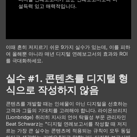
설득력 있고 매력적입니다.
이때 흔히 저지르기 쉬운 9가지 실수가 있는데, 이를 피하
여 올해뿐 아니라 매년 디지털 연례보고서의 효과와 ROI
를 극대화하세요.
실수 #1. 콘텐츠를 디지털 형
식으로 작성하지 않음
콘텐츠를 개발할 때는 인쇄물이 아닌 디지털을 선호하는
고객과 그들의 기대치를 고려해야 합니다. 라이온브리지
(Lionbridge) 취리히 지사의 언어 탁월성 부문 관리자인
Beat Schwarz는 "디지털 연례보고서를 작성할 때 저지
르는 가장 큰 실수는 콘텐츠에 적용되는 규칙이 모두 동일