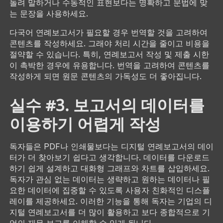
돌려 말하거나 수동적인 표현보다는 명확하고 문법에 맞
는 문장을 사용하세요.
다국어 연례보고서가 필요할 경우 번역할 것을 고려하여
콘텐츠를 작성하세요. 그래야 처리 시간을 줄이고 비용을
절약할 수 있습니다. 특히, 연례보고서 작성 및 제출 시한
이 촉박한 경우에 유용합니다. 번역을 고려하여 콘텐츠를
작성하게 되면 원문 콘텐츠의 가독성도 더 좋아집니다.
실수 #3. 보고서의 데이터를
이용하기 어렵게 작성
독자들은 PDF나 인쇄물보다는 디지털 연례보고서의 데이
터가 더 찾아보기 쉽다고 생각합니다. 데이터를 다운로드
하기 쉽게 설계하고 대화형 그래프와 차트를 삽입하세요.
독자가 관심 없는 데이터는 생략하고 원하는 데이터나 필
요한 데이터에 집중할 수 있도록 사용자 친화적인 디스플
레이를 제공하세요. 이러한 기능을 통해 독자는 기업의 디
지털 연례보고서를 더 많이 활용하고 보다 종합적으로 기
업의 재무 보고를 이해할 수 있게 됩니다.