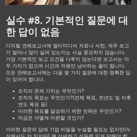
실수 #8. 기본적인 질문에 대
한 답이 없음
디지털 연례보고서에 멀티미디어 자료나 서한, 재무 보고
가 얼마나 많이 실려 있는지는 사실 중요하지 않습니다.
가장 기본적인 보고 요건을 다루지 않는다면 보고서는 아
무 가치가 없으며 시간과 자원만 낭비하는 꼴이 됩니다.
모든 연례보고서에는 다음 몇 가지 질문에 대한 명확한 답
이 있어야 합니다.
조직의 존재 가치는 무엇인가?
조직의 목표는 무엇인가?(전체 목표, 전년도 및 이후
연도 목표 등)
이러한 목표를 달성하기 위한 전략은 무엇인가?
자금은 어떻게 마련할 것인가?
이러한 질문의 답에 기업 비밀을 누설할 필요는 없지만(누
설해서도 안 되지만) 꽤 상세하고 설득력 있게 답해야 합