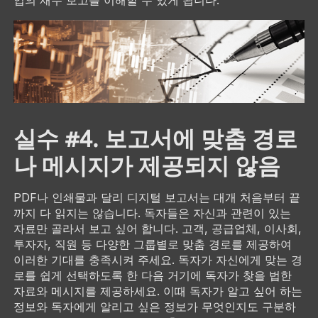
실수 #4. 보고서에 맞춤 경로
나 메시지가 제공되지 않음
PDF나 인쇄물과 달리 디지털 보고서는 대개 처음부터 끝
까지 다 읽지는 않습니다. 독자들은 자신과 관련이 있는
자료만 골라서 보고 싶어 합니다. 고객, 공급업체, 이사회,
투자자, 직원 등 다양한 그룹별로 맞춤 경로를 제공하여
이러한 기대를 충족시켜 주세요. 독자가 자신에게 맞는 경
로를 쉽게 선택하도록 한 다음 거기에 독자가 찾을 법한
자료와 메시지를 제공하세요. 이때 독자가 알고 싶어 하는
정보와 독자에게 알리고 싶은 정보가 무엇인지도 구분하