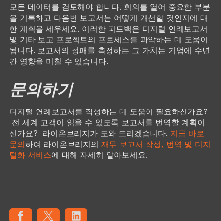
모든 데이터를 검토해야 합니다. 회의를 열어 중요한 부분
을 기록하고 다음번 보고서는 어떻게 개선할 것인지에 대
한 계획을 세우세요. 이러한 피드백은 디지털 연례보고서
및 기타 보고 프로젝트의 프로세스를 파악하는 데 도움이
됩니다. 보고서의 성패를 측정하는 그 가치는 기업에 수년
간 영향을 미칠 수 있습니다.
문의하기
디지털 연례보고서를 작성하는 데 도움이 필요하신가요?
전 세계 고객이 읽을 수 있도록 보고서를 번역할 계획이
신가요? 라이온브리지가 도와 드리겠습니다.
지금 바로
문의
하여 라이온브리지의
재무 보고서 작성, 번역 및 디지
털화 서비스
에 대해 자세히 알아보세요.