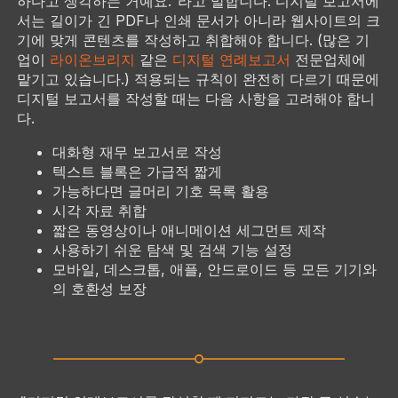
하다고 생각하는 거예요."라고 말합니다. 디지털 보고서에
서는 길이가 긴 PDF나 인쇄 문서가 아니라 웹사이트의 크
기에 맞게 콘텐츠를 작성하고 취합해야 합니다. (많은 기
업이
라이온브리지
같은
디지털 연례보고서
전문업체에
맡기고 있습니다.) 적용되는 규칙이 완전히 다르기 때문에
디지털 보고서를 작성할 때는 다음 사항을 고려해야 합니
다.
대화형 재무 보고서로 작성
텍스트 블록은 가급적 짧게
가능하다면 글머리 기호 목록 활용
시각 자료 취합
짧은 동영상이나 애니메이션 세그먼트 제작
사용하기 쉬운 탐색 및 검색 기능 설정
모바일, 데스크톱, 애플, 안드로이드 등 모든 기기와
의 호환성 보장