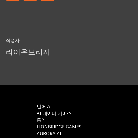
작성자
라이온브리지
언어 AI
AI 데이터 서비스
통역
LIONBRIDGE GAMES
AURORA AI