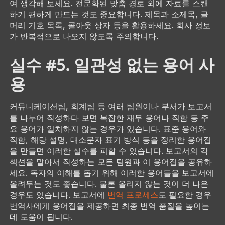
여 생각해 보세요. 전문화된 맞춤 경로 외에 자료를 스캔
하기 편하게 만드는 것도 중요합니다. 제목과 소제목, 글
머리 기호 목록, 콜아웃 상자 등을 활용하세요. 회사 정보
가 반복적으로 나오지 않도록 주의합니다.
실수 #5. 일관성 없는 용어 사
용
커뮤니케이션팀, 회계팀 등 여러 팀원이나 부서가 보고서
를 나누어 작성하다 보면 복잡한 재무 용어나 직함 등 주
요 용어가 일치하지 않는 경우가 있습니다. 표준 용어와
직함, 해당 설명, 대소문자 표기 방식 등을 정리한 용어집
을 만들면 이러한 실수를 피할 수 있습니다. 보고서의 각
섹션을 맡아서 작성하는 모든 팀원과 이 용어집을 공유하
세요. 독자의 이해를 돕기 위해 이러한 용어들을 보고서에
올려두는 것도 좋습니다. 물론 올리지 않는 것이 더 나은
경우도 있습니다. 보고서에
번역 프로세스
도 필요한 경우
번역사에게 용어집을 제공하면 최종 번역 품질을 높이는
데 도움이 됩니다.