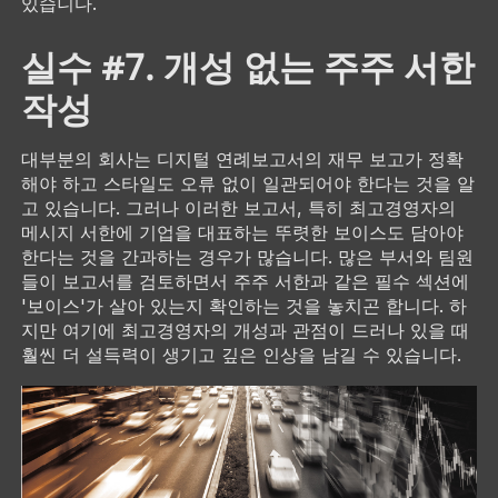
있습니다.
실수 #7. 개성 없는 주주 서한
작성
대부분의 회사는 디지털 연례보고서의 재무 보고가 정확
해야 하고 스타일도 오류 없이 일관되어야 한다는 것을 알
고 있습니다. 그러나 이러한 보고서, 특히 최고경영자의
메시지 서한에 기업을 대표하는 뚜렷한 보이스도 담아야
한다는 것을 간과하는 경우가 많습니다. 많은 부서와 팀원
들이 보고서를 검토하면서 주주 서한과 같은 필수 섹션에
'보이스'가 살아 있는지 확인하는 것을 놓치곤 합니다. 하
지만 여기에 최고경영자의 개성과 관점이 드러나 있을 때
훨씬 더 설득력이 생기고 깊은 인상을 남길 수 있습니다.