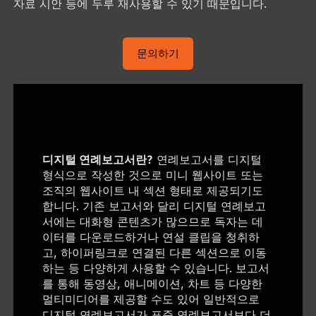
자료 시안 등에 두루 재사용할 수 있기 때문입니다.
문의하기
디지털 연례보고서란?
연례보고서를 디지털
형식으로 작성한 것으로 미니 웹사이트 또는
조직의 웹사이트 내 섹션 형태로 제공되기도
합니다. 기존 보고서와 달리 디지털 연례보고
서에는 대화형 콘텐츠가 많으므로 독자는 데
이터를 다운로드하거나 연설 클립을 청취하
고, 하이퍼링크로 연결된 다른 섹션으로 이동
하는 등 다양하게 사용할 수 있습니다. 보고서
를 통해 동영상, 애니메이션, 차트 등 다양한
멀티미디어를 제공할 수도 있어 일반적으로
디지털 연례보고서가 표준 연례보고서보다 더