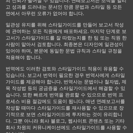
의 신뢰가 떨어질 수 있습니다. 연례보고서는 조직을 알리
고 성과를 드러내는 문서인 만큼 문법과 스타일 등 모든
면에서 아무런 오류가 없어야 합니다.
일관성 유지를 위해 스타일가이드를 만들어 보고서 작성
에 관여하는 모든 직원에게 배포하세요. 마지막 단계로 보
고서가 스타일가이드를 잘 따랐는지를 한 팀 또는 직원 한
사람이 맡아서 검토합니다. 최종본은 디자인에 일관성이
있어야 하며, 본문에 동일한 문법 규칙과 스타일 규정을
적용해야 합니다.
번역에도 이러한 검토와 스타일가이드 적용이 유용할 수
있습니다. 보고서 번역이 필요한 경우 번역사에게 스타일
가이드를 제공해야 합니다. 번역사는 문법이나 철자법, 제
목 작성법 등의 궁금증을 스타일가이드에서 해결할 수 있
습니다. 또한 빠르게 번역을 완료할 수 있으므로 번역 프
로세스 비용 절감에도 도움이 됩니다. 매년 연례보고서를
작성할 때마다 스타일가이드를 재사용할 수 있으므로 장
기적으로 보면 스타일가이드에 투자하는 것이 유리합니
다. 그뿐 아니라 회사 블로그, 웹사이트 콘텐츠 또는 기타
회사 차원의 커뮤니케이션에도 스타일가이드를 사용할 수