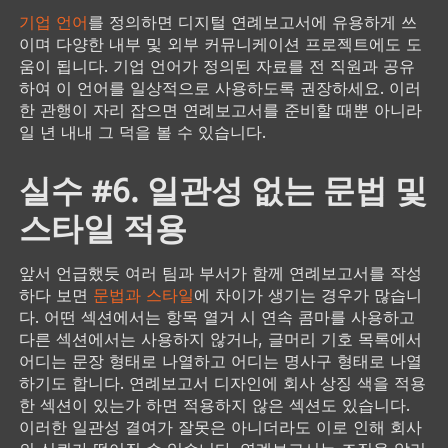
기업 언어
를 정의하면 디지털 연례보고서에 유용하게 쓰
이며 다양한 내부 및 외부 커뮤니케이션 프로젝트에도 도
움이 됩니다. 기업 언어가 정의된 자료를 전 직원과 공유
하여 이 언어를 일상적으로 사용하도록 권장하세요. 이러
한 관행이 자리 잡으면 연례보고서를 준비할 때뿐 아니라
일 년 내내 그 덕을 볼 수 있습니다.
실수 #6. 일관성 없는 문법 및
스타일 적용
앞서 언급했듯 여러 팀과 부서가 함께 연례보고서를 작성
하다 보면
문법과 스타일
에 차이가 생기는 경우가 많습니
다. 어떤 섹션에서는 항목 열거 시 연속 콤마를 사용하고
다른 섹션에서는 사용하지 않거나, 글머리 기호 목록에서
어디는 문장 형태로 나열하고 어디는 명사구 형태로 나열
하기도 합니다. 연례보고서 디자인에 회사 상징 색을 적용
한 섹션이 있는가 하면 적용하지 않은 섹션도 있습니다.
이러한 일관성 결여가 잘못은 아니더라도 이로 인해 회사