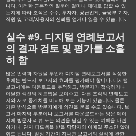
니다. 이러한 근본적인 질문에 얼마나 제대로 답할 수 있
는지에 따라 조직은 주주, 투자자, 공급업체, 금융부 기자,
직원 및 고객/사용자의 신뢰를 얻거나 잃을 수 있습니다.
실수 #9. 디지털 연례보고서
의 결과 검토 및 평가를 소홀
히 함
많은 인력과 자원을 투입해 디지털 연례보고서를 작성한
후에는 반드시 보고서의 효과를 평가해야 합니다. 디지털
보고서에는 다운로드를 추적하고, 방문자가 접속하거나
이탈한 섹션의 히트맵을 보여주고, 다른 조직의 연례보고
서와 서로 통계치를 비교해 보는 기능이 있습니다. 물론
기존 방식으로 방문자에게 의견을 묻을 수도 있습니다. 보
고서 마지막 부분이나 보고서를 다운로드하는 방문 페이
지에 방문자 리뷰 또는 의견을 남길 수 있는 여백을 마련
하거나, 단지 피드백을 받을 담당자의 이메일 주소만 알려
줘도 됩니다. 일정 기간이 지나면 보고서의 실적에 관한