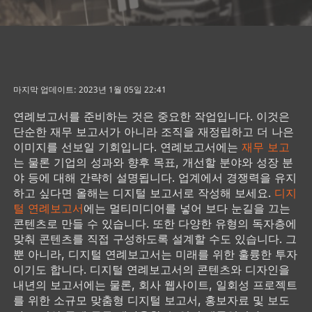
마지막 업데이트: 2023년 1월 05일 22:41
연례보고서를 준비하는 것은 중요한 작업입니다. 이것은
단순한 재무 보고서가 아니라 조직을 재정립하고 더 나은
이미지를 선보일 기회입니다. 연례보고서에는
재무 보고
는 물론 기업의 성과와 향후 목표, 개선할 분야와 성장 분
야 등에 대해 간략히 설명됩니다. 업계에서 경쟁력을 유지
하고 싶다면 올해는 디지털 보고서로 작성해 보세요.
디지
털 연례보고서
에는 멀티미디어를 넣어 보다 눈길을 끄는
콘텐츠로 만들 수 있습니다. 또한 다양한 유형의 독자층에
맞춰 콘텐츠를 직접 구성하도록 설계할 수도 있습니다. 그
뿐 아니라, 디지털 연례보고서는 미래를 위한 훌륭한 투자
이기도 합니다. 디지털 연례보고서의 콘텐츠와 디자인을
내년의 보고서에는 물론, 회사 웹사이트, 일회성 프로젝트
를 위한 소규모 맞춤형 디지털 보고서, 홍보자료 및 보도