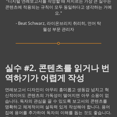
"디지털 연례보고서를 작성할 때 저지르는 가장 큰 실수는
콘텐츠에 적용되는 규칙이 모두 동일하다고 생각하는 거예
요."
- Beat Schwarz, 라이온브리지 취리히, 언어 탁
월성 부문 관리자
실수 #2. 콘텐츠를 읽거나 번
역하기가 어렵게 작성
연례보고서 디자인이 아무리 흥미롭고 생동감 넘치고 혁
신적이어도 콘텐츠의 가독성이 떨어지면 아무 소용이 없
습니다. 독자의 관심을 끌 수 있도록 보고서의 콘텐츠를
명확하고 체계적이며 설득력 있게 작성해야 합니다. 용어
집에 용어를 추가하여 독자의 이해를 돕는 것도 좋습니다.