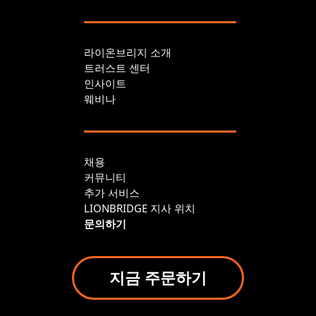
라이온브리지 소개
트러스트 센터
인사이트
웨비나
채용
커뮤니티
추가 서비스
LIONBRIDGE 지사 위치
문의하기
지금 주문하기