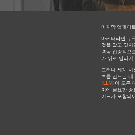
마지막 업데이트: 
마케터라면 누
것을 알고 있지
력을 집중적으로
가 뒤로 밀리기
그러나 세계 시
츠를 만드는 데
(LLM)
이 모든 
이에 필요한 중
이드가 포함되어