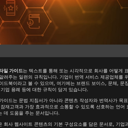
타일 가이드
는 텍스트를 통해 또는 시각적으로 회사를 어떻게 
알려주는 일련의 규칙입니다. 기업이 번역 서비스 제공업체를 
이드북이라고 볼 수 있으며, 여기에는 브랜드 보이스, 문체, 문장
 기업 용례 등에 대한 규칙이 담겨 있습니다.
가이드는 문법 지침서가 아니라 콘텐츠 작성자와 번역사가 목표
 잠재고객과 가장 효과적으로 소통할 수 있도록 선호하는 언어
 데 도움을 주는 문서입니다.
은 회사 웹사이트 콘텐츠의 기본 구성요소를 담은 문서로, 기업