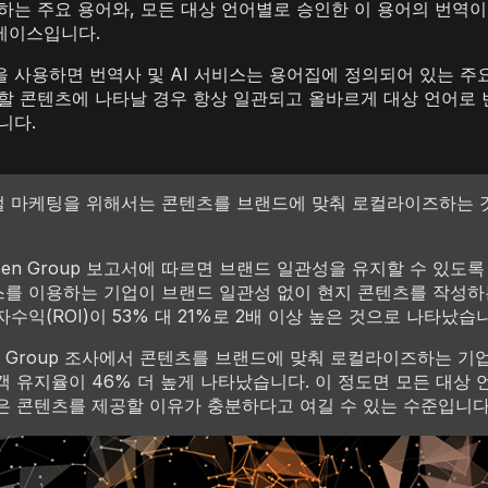
하는 주요 용어와, 모든 대상 언어별로 승인한 이 용어의 번역
베이스입니다.
 사용하면 번역사 및 AI 서비스는 용어집에 정의되어 있는 주
할 콘텐츠에 나타날 경우 항상 일관되고 올바르게 대상 언어로
니다.
 마케팅을 위해서는 콘텐츠를 브랜드에 맞춰 로컬라이즈하는 
rdeen Group 보고서에 따르면 브랜드 일관성을 유지할 수 있도
를 이용하는 기업이 브랜드 일관성 없이 현지 콘텐츠를 작성하
수익(ROI)이 53% 대 21%로 2배 이상 높은 것으로 나타났습
en Group 조사에서 콘텐츠를 브랜드에 맞춰 로컬라이즈하는 기
객 유지율이 46% 더 높게 나타났습니다. 이 정도면 모든 대상
은 콘텐츠를 제공할 이유가 충분하다고 여길 수 있는 수준입니다