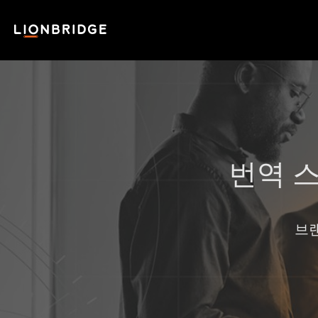
번역 
브랜