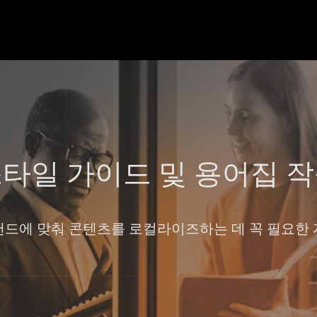
스타일 가이드 및 용어집 작
드에 맞춰 콘텐츠를 로컬라이즈하는 데 꼭 필요한