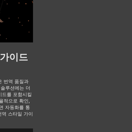
 가이드
은 번역 품질과
 솔루션에는 더
가이드를 포함시킬
효율적으로 확인,
하면 자동화를 통
번역 스타일 가이