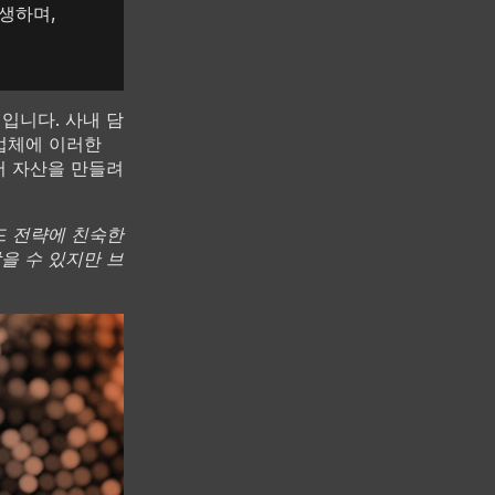
발생하며,
입니다. 사내 담
업체에 이러한
어 자산을 만들려
드 전략에 친숙한
을 수 있지만 브