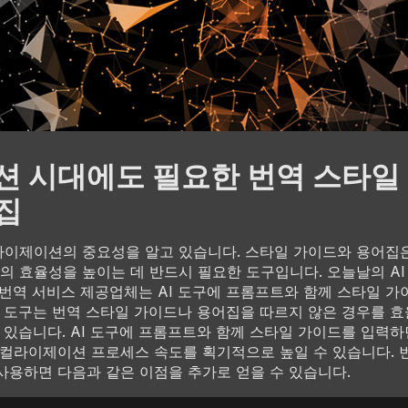
루션 시대에도 필요한 번역 스타일
집
이제이션의 중요성을 알고 있습니다. 스타일 가이드와 용어집
 효율성을 높이는 데 반드시 필요한 도구입니다. 오늘날의 AI
 번역 서비스 제공업체는 AI 도구에 프롬프트와 함께 스타일 
AI 도구는 번역 스타일 가이드나 용어집을 따르지 않은 경우를 
수 있습니다. AI 도구에 프롬프트와 함께 스타일 가이드를 입력
로컬라이제이션 프로세스 속도를 획기적으로 높일 수 있습니다. 
사용하면 다음과 같은 이점을 추가로 얻을 수 있습니다.