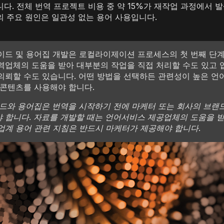
다. 전체 번역 프로젝트 비용 중 약 15%가 재작업 과정에서 
 주요 원인은 일관성 없는 용어 사용입니다.
이드 및 용어집 개발은 로컬라이제이션 프로세스의 첫 번째 단계
역업체의 도움을 받아 대부분의 작업을 직접 처리할 수도 있고 
의뢰할 수도 있습니다. 어떤 방법을 선택하든 관련성이 높은 언
 콘텐츠를 사용해야 합니다.
이드와 용어집은 번역을 시작하기 전에 마케터 또는 회사의 브랜
 합니다. 자료를 개발할 때는 언어서비스 제공업체의 도움을 받
업계 용어 관련 지침은 반드시 마케터가 제공해야 합니다.