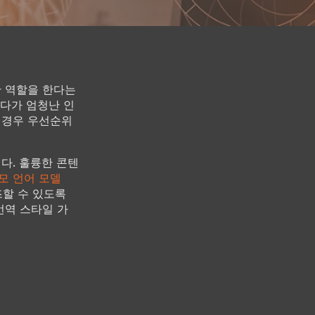
한 역할을 한다는
게다가 엄청난 인
 경우 우선순위
다. 훌륭한 콘텐
모 언어 모델
즈할 수 있도록
번역 스타일 가