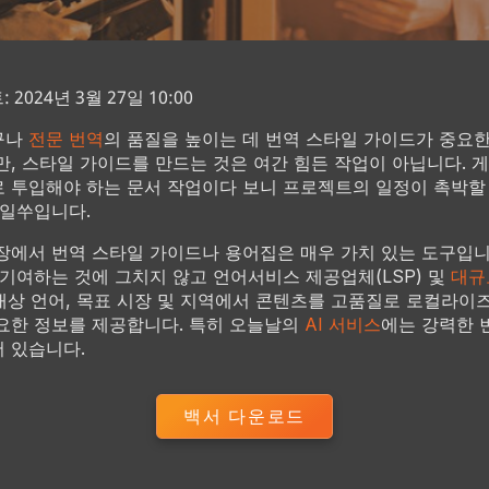
2024년 3월 27일 10:00
구나
전문 번역
의 품질을 높이는 데 번역 스타일 가이드가 중요
만, 스타일 가이드를 만드는 것은 여간 힘든 작업이 아닙니다. 
 투입해야 하는 문서 작업이다 보니 프로젝트의 일정이 촉박할
 일쑤입니다.
장에서 번역 스타일 가이드나 용어집은 매우 가치 있는 도구입니
 기여하는 것에 그치지 않고 언어서비스 제공업체(LSP) 및
대규
대상 언어, 목표 시장 및 지역에서 콘텐츠를 고품질로 로컬라이
요한 정보를 제공합니다. 특히 오늘날의
AI 서비스
에는 강력한 
 있습니다.
백서 다운로드