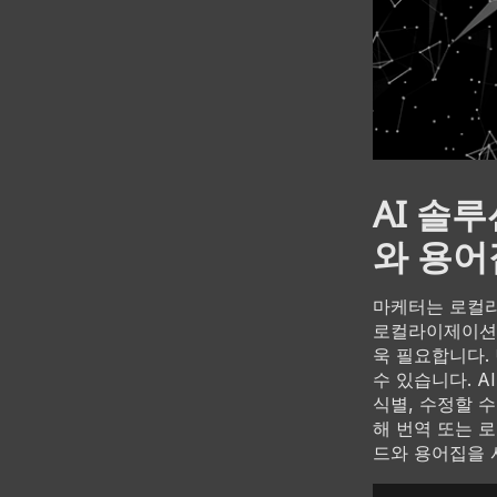
AI 솔
와 용어
마케터는 로컬라
로컬라이제이션의
욱 필요합니다.
수 있습니다. 
식별, 수정할 
해 번역 또는 
드와 용어집을 