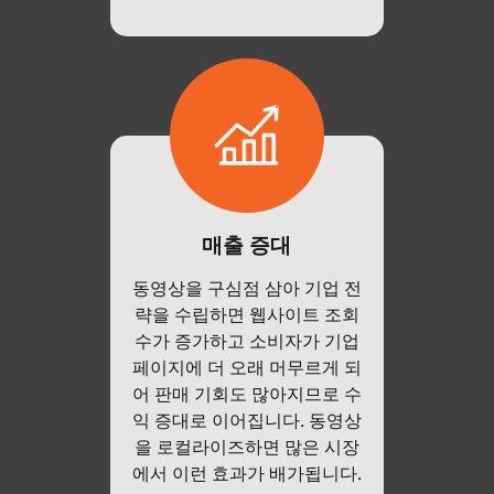
매출 증대
동영상을 구심점 삼아 기업 전
략을 수립하면 웹사이트 조회
수가 증가하고 소비자가 기업
페이지에 더 오래 머무르게 되
어 판매 기회도 많아지므로 수
익 증대로 이어집니다. 동영상
을 로컬라이즈하면 많은 시장
에서 이런 효과가 배가됩니다.