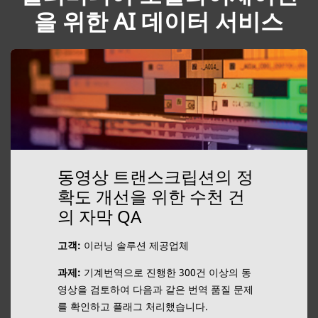
을 위한 AI 데이터 서비스
동영상 트랜스크립션의 정
확도 개선을 위한 수천 건
의 자막 QA
고객:
이러닝 솔루션 제공업체
과제:
기계번역으로 진행한 300건 이상의 동
영상을 검토하여 다음과 같은 번역 품질 문제
를 확인하고 플래그 처리했습니다.