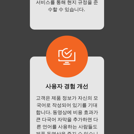
서비스를 통해 현지 규정을 준
수할 수 있습니다.
사용자 경험 개선
고객은 제품 정보가 자신의 모
국어로 작성되어 있기를 기대
합니다. 동영상에 비용 효과가
큰 다국어 자막을 추가하면 다
른 언어를 사용하는 사람들도
제품 동영상을 즐길 수 있습니