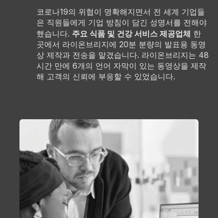
코로나19의 위협이 명확해지면서 전 세계 기업들
은 직원들에게 기업 방침이 담긴 성명서를 전해야
주요 식품 및 건강 서비스 제공업체
했습니다.
한
곳에서 라이온브리지에 20분 분량의 발표용 동영
상 제작과 전송을 맡겼습니다. 라이온브리지는 48
시간 만에 6개의 언어 자막이 있는 동영상을 제작
해 고객의 신뢰에 부응할 수 있었습니다.