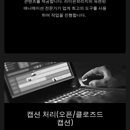
콘텐츠를 제공합니다. 라이온브리지의 숙련된
애니메이션 전문가가 업계 최고의 도구를 사용
하여 작업을 진행합니다.
캡션 처리(오픈/클로즈드
캡션)