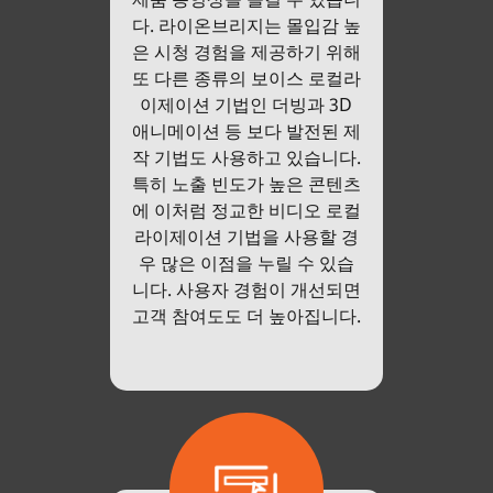
다. 라이온브리지는 몰입감 높
은 시청 경험을 제공하기 위해
또 다른 종류의 보이스 로컬라
이제이션 기법인 더빙과 3D
애니메이션 등 보다 발전된 제
작 기법도 사용하고 있습니다.
특히 노출 빈도가 높은 콘텐츠
에 이처럼 정교한 비디오 로컬
라이제이션 기법을 사용할 경
우 많은 이점을 누릴 수 있습
니다. 사용자 경험이 개선되면
고객 참여도도 더 높아집니다.