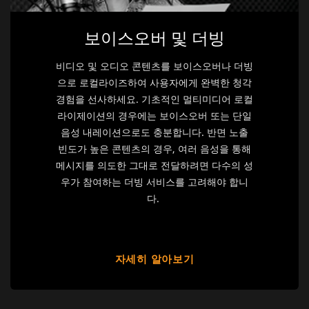
보이스오버 및 더빙
비디오 및 오디오 콘텐츠를 보이스오버나 더빙
으로 로컬라이즈하여 사용자에게 완벽한 청각
경험을 선사하세요. 기초적인 멀티미디어 로컬
라이제이션의 경우에는 보이스오버 또는 단일
음성 내레이션으로도 충분합니다. 반면 노출
빈도가 높은 콘텐츠의 경우, 여러 음성을 통해
메시지를 의도한 그대로 전달하려면 다수의 성
우가 참여하는 더빙 서비스를 고려해야 합니
다.
자세히 알아보기