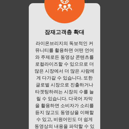
잠재고객층 확대
라이온브리지의 독보적인 커
뮤니티를 활용하면 어떤 언어
와 주제로든 동영상 콘텐츠를
로컬라이즈할 수 있으므로 더
많은 시장에서 더 많은 사람에
게 다가갈 수 있습니다. 또한
글로벌 시장으로 진출하거나
타겟팅하려는 시장의 수를 늘
릴 수 있습니다. 다국어 자막
을 활용하면 소비자가 소리를
듣지 않고도 동영상을 이해할
수 있고, 비원어민도 더 쉽게
동영상의 내용을 파악할 수 있