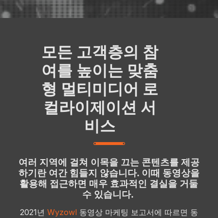
모든 고객층의 참
여를 높이는 맞춤
형 멀티미디어 로
컬라이제이션 서
비스
여러 지역에 걸쳐 이목을 끄는 콘텐츠를 제공
하기란 여간 힘들지 않습니다. 이때 동영상을
활용해 접근하면 매우 효과적인 결실을 거둘
수 있습니다.
2021년
Wyzowl
동영상 마케팅 보고서에 따르면 동