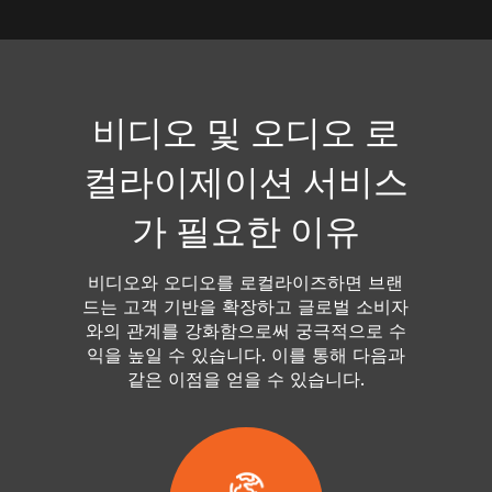
비디오 및 오디오 로
컬라이제이션 서비스
가 필요한 이유
비디오와 오디오를 로컬라이즈하면 브랜
드는 고객 기반을 확장하고 글로벌 소비자
와의 관계를 강화함으로써 궁극적으로 수
익을 높일 수 있습니다. 이를 통해 다음과
같은 이점을 얻을 수 있습니다.