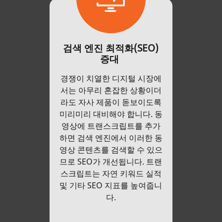
검색 엔진 최적화(SEO)
증대
경쟁이 치열한 디지털 시장에
서는 아무리 혼잡한 상황이더
라도 자사 제품이 돋보이도록
미리미리 대비해야 합니다. 동
영상에 트랜스크립트를 추가
하면 검색 엔진에서 이러한 동
영상 콘텐츠를 검색할 수 있으
므로 SEO가 개선됩니다. 트랜
스크립트는 자연 키워드 실적
및 기타 SEO 지표를 높여줍니
다.