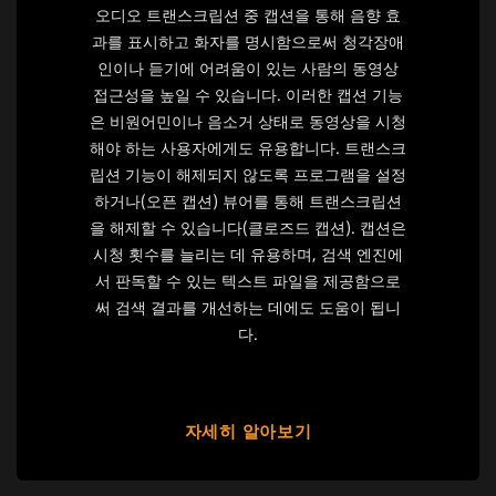
오디오 트랜스크립션 중 캡션을 통해 음향 효
과를 표시하고 화자를 명시함으로써 청각장애
인이나 듣기에 어려움이 있는 사람의 동영상
접근성을 높일 수 있습니다. 이러한 캡션 기능
은 비원어민이나 음소거 상태로 동영상을 시청
해야 하는 사용자에게도 유용합니다. 트랜스크
립션 기능이 해제되지 않도록 프로그램을 설정
하거나(오픈 캡션) 뷰어를 통해 트랜스크립션
을 해제할 수 있습니다(클로즈드 캡션). 캡션은
시청 횟수를 늘리는 데 유용하며, 검색 엔진에
서 판독할 수 있는 텍스트 파일을 제공함으로
써 검색 결과를 개선하는 데에도 도움이 됩니
다.
자세히 알아보기