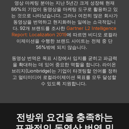
영상 마케팅 분야는 지난 5년간 크게 성장해 현재
86%의 기업이 동영상을 마케팅 도구로 활용하고 있
는 것으로 나타났습니다. 그러나 여전히 많은 회사가
동영상을 번역하고 현지화하는 일에는 소극적입니
다. 92개 브랜드를 조사한
Gartner L2 Intelligence
Report: Localization 2019
에 따르면 비디오 로컬라
이제이션을 수행한 브랜드 사이트는 전체 중 단
56%밖에 되지 않습니다.
동영상 번역은 목표 시장에서 입지를 굳히고 파급력
을 확대하는 데 있어 중요한 역할을 합니다. 라이온
브리지(Lionbridge)는 기업이 타겟팅할 언어를 정하
고 멀티미디어 로컬라이제이션 목표를 모두 달성할
수 있도록 지원합니다.
전방위 요건을 충족하는
포괄적인 동영상 번역 및