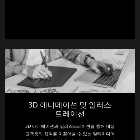
3D 애니메이션 및 일러스
트레이션
3D 애니메이션과 일러스트레이션을 통해 대상
고객층의 참여를 이끌어낼 수 있는 멀티미디어