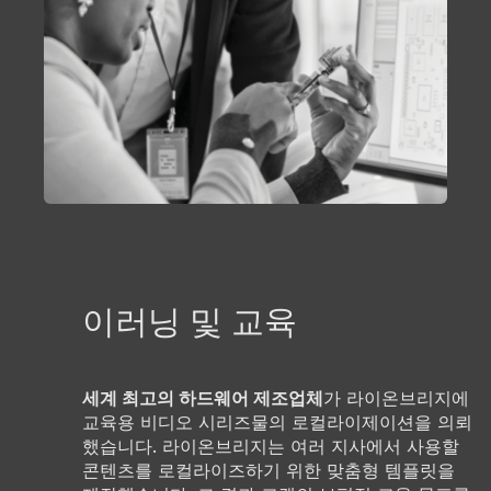
이러닝 및 교육
세계 최고의 하드웨어 제조업체
가 라이온브리지에
교육용 비디오 시리즈물의 로컬라이제이션을 의뢰
했습니다. 라이온브리지는 여러 지사에서 사용할
콘텐츠를 로컬라이즈하기 위한 맞춤형 템플릿을