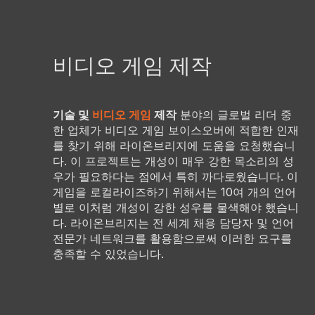
비디오 게임 제작
기술 및
비디오 게임
제작
분야의 글로벌 리더 중
한 업체가 비디오 게임 보이스오버에 적합한 인재
를 찾기 위해 라이온브리지에 도움을 요청했습니
다. 이 프로젝트는 개성이 매우 강한 목소리의 성
우가 필요하다는 점에서 특히 까다로웠습니다. 이
게임을 로컬라이즈하기 위해서는 10여 개의 언어
별로 이처럼 개성이 강한 성우를 물색해야 했습니
다. 라이온브리지는 전 세계 채용 담당자 및 언어
전문가 네트워크를 활용함으로써 이러한 요구를
충족할 수 있었습니다.