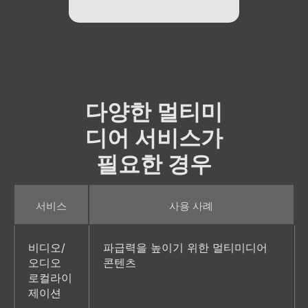
다양한 멀티미
디어 서비스가
필요한 경우
서비스
사용 사례
비디오/
파급력을 높이기 위한 멀티미디어 
오디오 
콘텐츠
로컬라이
제이션