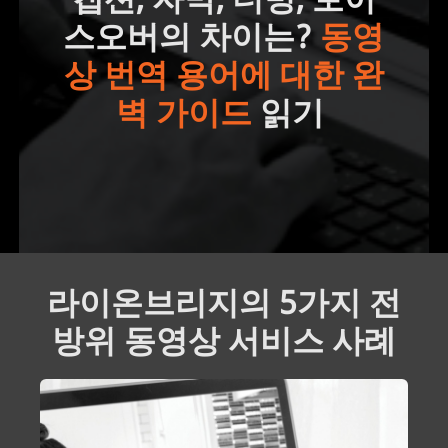
스오버의 차이는?
동영
상 번역 용어에 대한 완
벽 가이드
읽기
라이온브리지의 5가지 전
방위 동영상 서비스 사례