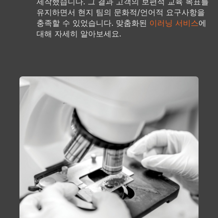
제작했습니다. 그 결과 고객의 보편적 교육 목표를
유지하면서 현지 팀의 문화적/언어적 요구사항을
충족할 수 있었습니다. 맞춤화된
이러닝 서비스
에
대해 자세히 알아보세요.