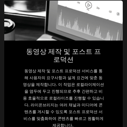
동영상 제작 및 포스트 프
로덕션
동영상 제작 및 포스트 프로덕션 서비스를 통
해 사용자의 요구사항과 설계 요건에 맞춘 동
영상을 제작합니다. 이 작업은 로컬라이제이션
을 염두에 두고 진행되므로 추후 간편하고 비
용 효율적으로 로컬라이즈를 진행할 수 있습니
다. 라이온브리지는 여러 채널과 미디어에 콘
텐츠를 게시할 수 있도록 포스트 프로덕션 서
비스를 맞춤화하여 콘텐츠를 빠르고 원활하게
제공합니다.