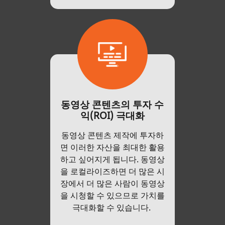
동영상 콘텐츠의 투자 수
익(ROI) 극대화
동영상 콘텐츠 제작에 투자하
면 이러한 자산을 최대한 활용
하고 싶어지게 됩니다. 동영상
을 로컬라이즈하면 더 많은 시
장에서 더 많은 사람이 동영상
을 시청할 수 있으므로 가치를
극대화할 수 있습니다.