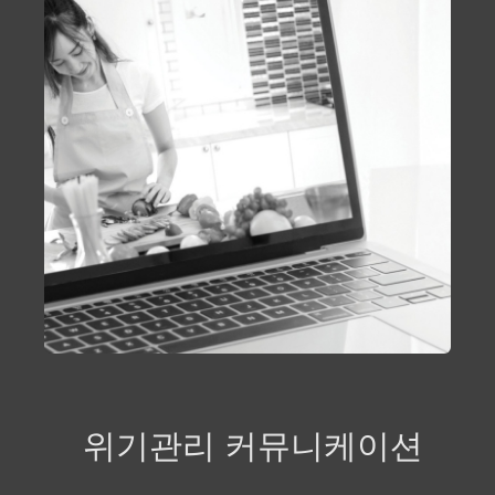
위기관리 커뮤니케이션