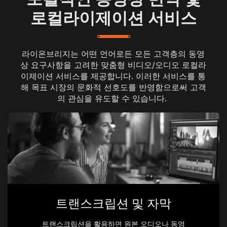
로컬라이제이션 서비스
라이온브리지는 어떤 언어로든 모든 고객층의 동영
상 요구사항을 고려한 맞춤형 비디오/오디오 로컬라
이제이션 서비스를 제공합니다. 이러한 서비스를 통
해 목표 시장의 문화적 선호도를 반영함으로써 고객
의 관심을 유도할 수 있습니다.
트랜스크립션 및 자막
트랜스크립션을 활용하면 원본 오디오나 동영