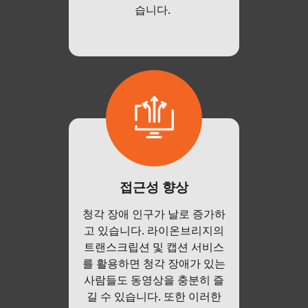
습니다.
접근성 향상
청각 장애 인구가 날로 증가하
고 있습니다. 라이온브리지의
트랜스크립션 및 캡션 서비스
를 활용하면 청각 장애가 있는
사람들도 동영상을 충분히 즐
길 수 있습니다. 또한 이러한