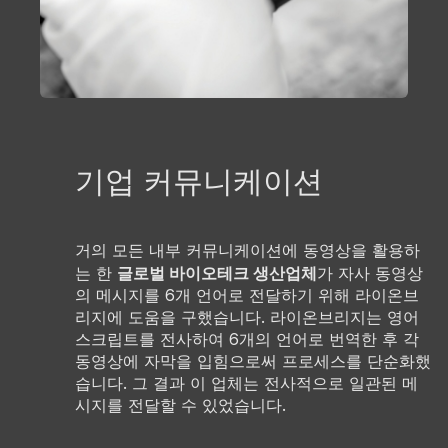
기업 커뮤니케이션
거의 모든 내부 커뮤니케이션에 동영상을 활용하
글로벌 바이오테크 생산업체
는 한
가 자사 동영상
의 메시지를 6개 언어로 전달하기 위해 라이온브
리지에 도움을 구했습니다. 라이온브리지는 영어
스크립트를 전사하여 6개의 언어로 번역한 후 각
동영상에 자막을 입힘으로써 프로세스를 단순화했
습니다. 그 결과 이 업체는 전사적으로 일관된 메
시지를 전달할 수 있었습니다.