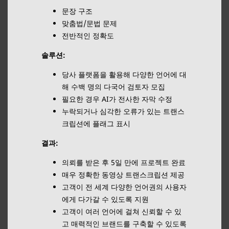
문장 구조
맞춤법/문법 문제
전반적인 정확도
솔루션:
당사 플랫폼을 활용해 다양한 언어에 대
해 수백 명의 다국어 검토자 모집
필요한 경우 AI가 전사한 자막 수정
누락되거나 심각한 오류가 있는 트랜스
크립션에 플래그 표시
결과:
의뢰를 받은 후 5일 만에 프로젝트 완료
매우 정확한 동영상 트랜스크립션 제공
고객이 전 세계 다양한 언어권의 사용자
에게 다가갈 수 있도록 지원
고객이 여러 언어에 걸쳐 신뢰할 수 있
고 매력적인 브랜드를 구축할 수 있도록