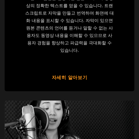
상의 정확한 텍스트를 얻을 수 있습니다. 트랜
스크립트로 자막을 만들고 번역하여 화면에 대
화 내용을 표시할 수 있습니다. 자막이 있으면
원본 콘텐츠의 언어를 듣거나 말할 수 없는 사
용자도 동영상 내용을 이해할 수 있으므로 사
용자 경험을 향상하고 파급력을 극대화할 수
있습니다.
자세히 알아보기