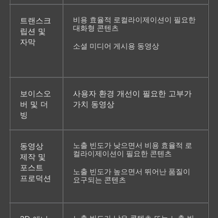
비용 효율적 로컬라이제이션이 필요한 
트랜스크
대화형 콘텐츠
립션 및 
자막
소셜 미디어 게시용 동영상 
보이스오
사용자 환경 개선이 필요한 고부가 
버 및 더
가치 동영상 
빙
노출 빈도가 낮으면서 비용 효율적 로
동영상 
컬라이제이션이 필요한 콘텐츠
제작 및 
포스트 
노출 빈도가 높으면서 뛰어난 품질이 
프로덕션
요구되는 콘텐츠