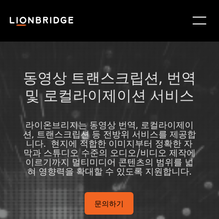
동영상 트랜스크립션, 번역
및 로컬라이제이션 서비스
라이온브리지는 동영상 번역, 로컬라이제이
션, 트랜스크립션 등 전방위 서비스를 제공합
니다. 현지에 적합한 이미지부터 정확한 자
막과 스튜디오 수준의 오디오/비디오 제작에
이르기까지 멀티미디어 콘텐츠의 범위를 넓
혀 영향력을 확대할 수 있도록 지원합니다.
문의하기