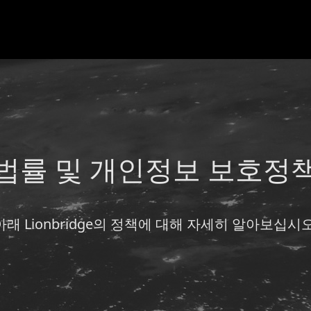
법률 및 개인정보 보호정
아래 Lionbridge의 정책에 대해 자세히 알아보십시오