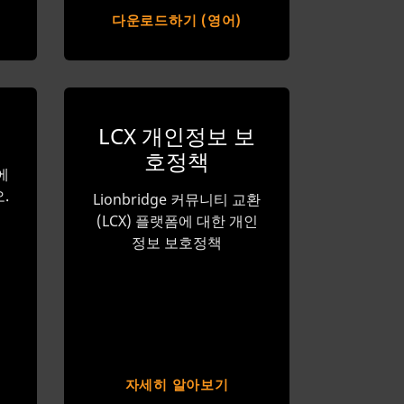
다운로드하기 (영어)
LCX 개인정보 보
호정책
에
.
Lionbridge 커뮤니티 교환
(LCX) 플랫폼에 대한 개인
정보 보호정책
자세히 알아보기