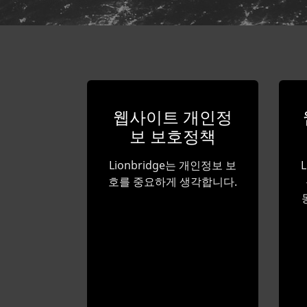
웹사이트 개인정
보 보호정책
Lionbridge는 개인정보 보
호를 중요하게 생각합니다.