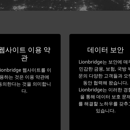
웹사이트 이용 약
데이터 보안
관
Lionbridge는 보안에 매
민감한 금융, 보험, 국방 
Lionbridge 웹사이트를 이
문의 다양한 고객들과 오
용하는 것은 이용 약관에
동안 협력해 왔습니다.
동의한다는 것을 의미합니
Lionbridge는 이러한 경
다.
을 통해 데이터 보호 문
를 해결할 노하우를 갖추
있습니다.