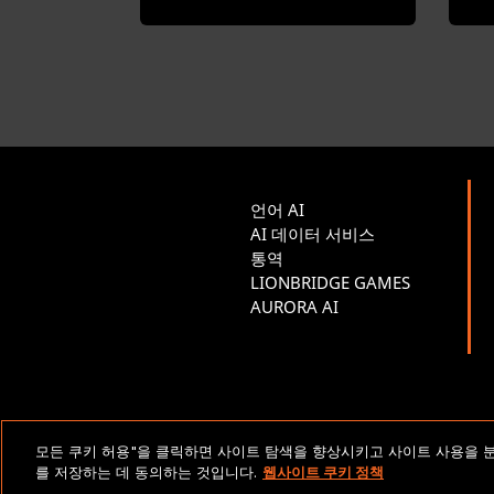
언어 AI
AI 데이터 서비스
통역
LIONBRIDGE GAMES
AURORA AI
법적 고지 및 정책
모든 쿠키 허용"을 클릭하면 사이트 탐색을 향상시키고 사이트 사용을 
를 저장하는 데 동의하는 것입니다.
웹사이트 쿠키 정책