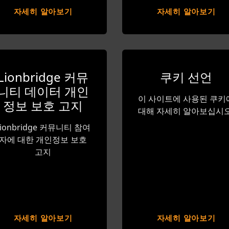
자세히 알아보기
자세히 알아보기
Lionbridge 커뮤
쿠키 선언
니티 데이터 개인
이 사이트에 사용된 쿠키
정보 보호 고지
대해 자세히 알아보십시오
Lionbridge 커뮤니티 참여
자에 대한 개인정보 보호
고지
자세히 알아보기
자세히 알아보기