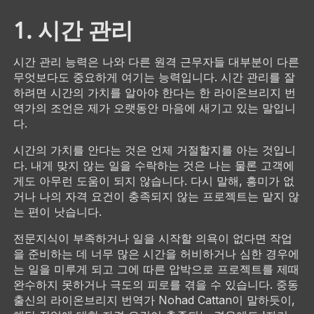
1. 시간 관리
시간 관리 능력은 나와 다른 원격 근무자들 대부분이 다른
무엇보다도 중요하게 여기는 능력입니다. 시간 관리를 잘
하려면 시간의 가치를 알아야 한다는 한 라이온브리지 번
역가의 조언은 제가 오랫동안 마음에 새기고 있는 말입니
다.
시간의 가치를 안다는 것은 언제 거절할지를 아는 것입니
다. 내게 맞지 않는 일을 수락하는 것은 나는 물론 고객에
게도 아무런 도움이 되지 않습니다. 다시 말해, 흥미가 없
거나 나의 자격 요건이 충족되지 않는 프로젝트는 맡지 않
는 편이 낫습니다.
전문지식이 부족하거나 일을 시작할 의욕이 없다면 작업
을 준비하는 데 너무 많은 시간을 허비하거나 심한 경우에
는 일을 미루게 되고 그에 따른 압박으로 프로젝트를 제때
완수하지 못하거나 극도의 피로를 겪을 수 있습니다. 중동
출신의 라이온브리지 번역가 Nohad Cattan이 말하듯이,