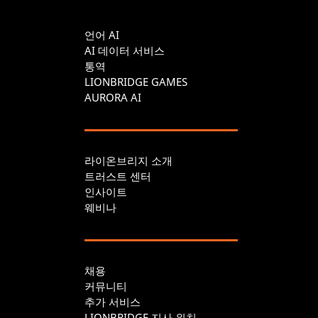
언어 AI
AI 데이터 서비스
통역
LIONBRIDGE GAMES
AURORA AI
라이온브리지 소개
트러스트 센터
인사이트
웨비나
채용
커뮤니티
추가 서비스
LIONBRIDGE 지사 위치