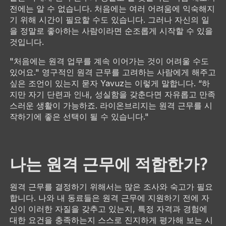
전에는 알 수 없습니다. 처음에는 여러 어려움에 익숙해지
기 위해 시간이 필요할 수도 있습니다. 그러나 자신의 일
을 정말로 좋아하는 사람이라면 순조롭게 시작할 수 있을
것입니다.
"처음에는 원격 업무를 계속 이어가는 것이 어려울 수도
있어요." 영구적인 원격 근무를 고려하는 사람에게 해주고
싶은 조언이 있는지 묻자 Yavuz는 이렇게 말합니다. “하
지만 자기 단련과 인내, 성실함을 갖춘다면 자유롭고 만족
스러운 생활이 가능하죠. 라이온브리지는 원격 근무를 시
작하기에 좋은 선택이 될 수 있습니다."
나는 원격 근무에 적합한가?
원격 근무를 결정하기 위해서는 많은 조사와 숙고가 필요
합니다. 나와 내 동료들은 원격 근무에 지원하기 전에 자
신이 이러한 자질을 갖추고 있는지, 특정 자격과 경험에
대한 요건을 충족하는지 스스로 진지하게 평가해 보는 시