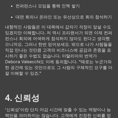
컨퍼런스나 모임을 통해 인맥 쌓기
대면 회의나 온라인 또는 유선상으로 회의 참석하기
내향적인 사람들은 이 대목에서 갑자기 걱정이 앞설 수도
있겠지만 이해합니다. 저 역시 프리랜서가 되면 이제 컨퍼
런스나 회의에 어색하게 참석하지 않아도 된다고 생각했
으니까요. 그러나 한번 믿어보세요. 밖으로 나가 사람들을
직접 만나는 것만큼 고객의 비즈니스에 공감과 존중을 표
시하기 좋은 수법도 없습니다. 이탈리아의 번역가
Debora Valsecchi도 이에 동의합니다. "때로는 누군가와
한 공간에 있는 것만으로도 그 사람의 구체적인 요구를 더
잘 이해할 수 있죠."
4. 신뢰성
'신뢰성'이란 단지 마감 시간에 맞출 수 있는 역량이나 능
력만을 의미하지는 않습니다. 고객에게 진정한 신뢰를 얻