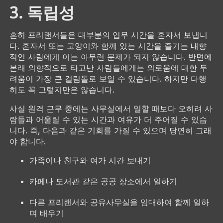
3. 독립성
흔히 프리랜서들은 대부분의 업무 시간을 혼자서 보냅니
다. 혼자서 또는 고양이와 함께 있는 시간을 즐기는 내향
적인 사람에게 이는 아무런 문제가 되지 않습니다. 반면에
본래 외향적으로 타고난 사람들에게는 외로움에 대한 두
려움이 가장 큰 걸림돌로 보일 수 있습니다. 하지만 다행
히도 꼭 그렇지만은 않습니다.
사실 원격 근무 중에는 사무실에서 일할 때보다 오히려 사
람들과 어울릴 수 있는 시간과 여유가 더 주어질 수 있습
니다. 즉, 다음과 같은 기회를 가질 수 있으며 당연히 그래
야 합니다.
가족이나 친구와 여가 시간 보내기
카페나 도서관 같은 공공 장소에서 일하기
다른 프리랜서와 공유사무실을 임대하여 함께 일하
며 배우기