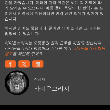
간을 가졌습니다. 이러한 자격 요건은 세계 각 지역에 따
라 달라질 수 있습니다. 예를 들어 독일의 한 번역가는 프
리랜서 번역직에 지원하려면 번역 관련 학위가 있어야 했
습니다.
하지만 믿어도 좋습니다. 준비만 되어 있다면 그 대가는
엄청날 수 있습니다.
라이온브리지는 오랫동안 원격 근무를 지원해 왔습니다.
라이온브리지와 함께하고 싶다면 여기
라이온브리지 채용
공고
를 확인해 주세요.
작성자
라이온브리지