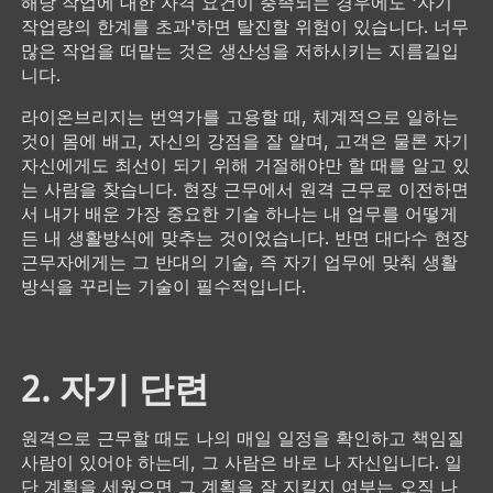
해당 작업에 대한 자격 요건이 충족되는 경우에도 '자기
작업량의 한계를 초과'하면 탈진할 위험이 있습니다. 너무
많은 작업을 떠맡는 것은 생산성을 저하시키는 지름길입
니다.
라이온브리지는 번역가를 고용할 때, 체계적으로 일하는
것이 몸에 배고, 자신의 강점을 잘 알며, 고객은 물론 자기
자신에게도 최선이 되기 위해 거절해야만 할 때를 알고 있
는 사람을 찾습니다. 현장 근무에서 원격 근무로 이전하면
서 내가 배운 가장 중요한 기술 하나는 내 업무를 어떻게
든 내 생활방식에 맞추는 것이었습니다. 반면 대다수 현장
근무자에게는 그 반대의 기술, 즉 자기 업무에 맞춰 생활
방식을 꾸리는 기술이 필수적입니다.
2. 자기 단련
원격으로 근무할 때도 나의 매일 일정을 확인하고 책임질
사람이 있어야 하는데, 그 사람은 바로 나 자신입니다. 일
단 계획을 세웠으면 그 계획을 잘 지킬지 여부는 오직 나