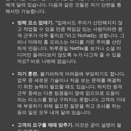
에게 달려 있습니다. 다음과 같은 것들은 자기 단련을 통
해서만 가능합니다.
방해 요소 없애기.
“집에서도 주의가 산만해지지 않
고 작업할 수 있을 만큼 책임감 있는 사람이라면 원
격 근무가 아주 좋지요.”라고 Nohad는 권합니다. 그
러나 미래의 홈 오피스는 어디를 가든 주의를 산만
하게 만듭니다. 하루종일 Netflix를 보거나 소셜 미
디어만 들여다보지 않도록 누가 다그쳐 줄 수 있을
까요? 바로 나밖에 없습니다.
자기 훈련.
불가피하게 어려움에 부딪히기도 합니다.
업무 중 새로운 기술이나 처음 보는 문제를 해결하
기 위한 능력이 필요할 때도 있습니다. 하지만 원격
근무 중에는 다른 팀원들이 옆에 없으므로 도움이
되는 리소스를 항상 구하지는 못합니다. 고객의 기대
에 부응하기 위해 필요한 질문을 하고 조사를 하는
등의 일은 모두 내게 달려 있습니다.
고객의 요구를 제때 맞추기.
이것은 굳이 설명이 필