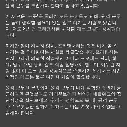
원격 근무를 도입해야 한다고 말하고 있습니다.
이 새로운 '표준'을 둘러싼 모든 논란들로 인해, 원격 근무
는 굳이 생각할 필요가 없는 일로 여기는 사람도 있습니
다. 저도 3년 전 프리랜서를 시작할 때는 그렇게 생각했습
니다.
하지만 얼마 지나지 않아, 프리랜서라는 것은 내가 곧 회
사라는 걸 의미한다는 사실을 깨달았습니다. 프리랜서는
단지 고객이 의뢰한 작업뿐만 아니라 프로젝트 관리, 회
계, 업무 개발 등의 일도 직접 담당해야 합니다. 아무런 지
침 없이 이 모든 일을 성공적으로 수행하기 위해서는 사업
가적인 태도는 물론 다양한 기술이 필요합니다.
원격 근무란 무엇이며 원격 근무가 내게 적합한 것인지 궁
금하다면 무엇보다도 라이온브리지 번역가 네트워크의 집
단지성을 살펴보세요. 우리의 경험으로 볼 때, 원격 근무
자로 오랫동안 일하기 위해서는 다음 여섯 가지 소양을 개
발해야 합니다.