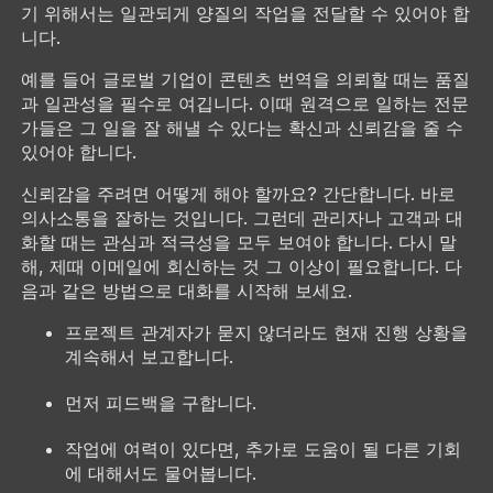
기 위해서는 일관되게 양질의 작업을 전달할 수 있어야 합
니다.
예를 들어 글로벌 기업이 콘텐츠 번역을 의뢰할 때는 품질
과 일관성을 필수로 여깁니다. 이때 원격으로 일하는 전문
가들은 그 일을 잘 해낼 수 있다는 확신과 신뢰감을 줄 수
있어야 합니다.
신뢰감을 주려면 어떻게 해야 할까요? 간단합니다. 바로
의사소통을 잘하는 것입니다. 그런데 관리자나 고객과 대
화할 때는 관심과 적극성을 모두 보여야 합니다. 다시 말
해, 제때 이메일에 회신하는 것 그 이상이 필요합니다. 다
음과 같은 방법으로 대화를 시작해 보세요.
프로젝트 관계자가 묻지 않더라도 현재 진행 상황을
계속해서 보고합니다.
먼저 피드백을 구합니다.
작업에 여력이 있다면, 추가로 도움이 될 다른 기회
에 대해서도 물어봅니다.