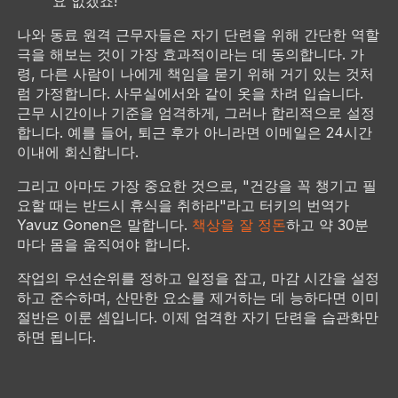
요 없겠죠!
나와 동료 원격 근무자들은 자기 단련을 위해 간단한 역할
극을 해보는 것이 가장 효과적이라는 데 동의합니다. 가
령, 다른 사람이 나에게 책임을 묻기 위해 거기 있는 것처
럼 가정합니다. 사무실에서와 같이 옷을 차려 입습니다.
근무 시간이나 기준을 엄격하게, 그러나 합리적으로 설정
합니다. 예를 들어, 퇴근 후가 아니라면 이메일은 24시간
이내에 회신합니다.
그리고 아마도 가장 중요한 것으로, "건강을 꼭 챙기고 필
요할 때는 반드시 휴식을 취하라"라고 터키의 번역가
Yavuz Gonen은 말합니다.
책상을 잘 정돈
하고 약 30분
마다 몸을 움직여야 합니다.
작업의 우선순위를 정하고 일정을 잡고, 마감 시간을 설정
하고 준수하며, 산만한 요소를 제거하는 데 능하다면 이미
절반은 이룬 셈입니다. 이제 엄격한 자기 단련을 습관화만
하면 됩니다.