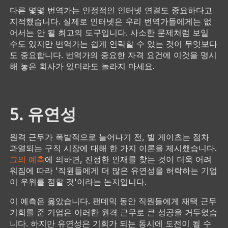
다른 몇몇 번역가는 안정적인 인터넷 연결도 중요하다고
지적했습니다. 실제로 인터넷은 우리 번역가들에게는 없
어서는 안 될 최고의 도구입니다. 사소한 문제처럼 보일
수도 있지만 번역가는 쉽게 연락할 수 있는 것이 무엇보다
도 중요합니다. 번역가의 중요한 자격 요건에 이것을 명시
해 놓은 회사가 있더라도 놀라지 마세요.
5. 유연성
원격 근무가 폭발적으로 늘어나기 전, 빌 게이츠는 점차
과열되는 구직 시장에 대해 한 가지 이론을 제시했습니다.
그의 예측
에 의하면, 진정한 인재를 찾는 것이 더욱 어려
워짐에 따라 '직원들에게 더 많은 유연성을 허락하는 기업
이 우위를 점할 것'이라는 논지입니다.
이 예측은 옳았습니다. 팬데믹 동안 직원들에게 재택 근무
기회를 준 기업은 이러한 원격 근무로 큰 성공을 거두었습
니다. 하지만 유연성은 기회가 되는 동시에 도전이 될 수