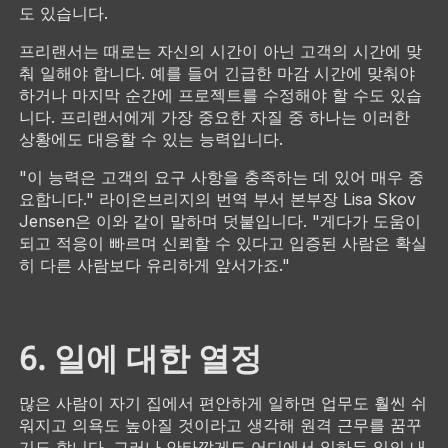
도 있습니다.
프리랜서는 때로는 자신의 시간이 아닌 고객의 시간에 맞
춰 일해야 합니다. 예를 들어 긴급한 마감 시간에 맞춰야
하거나 마지막 순간에 프로젝트를 수정해야 할 수도 있습
니다. 프리랜서에게 가장 중요한 자질 중 하나는 이러한
상황에도 대응할 수 있는 능력입니다.
"이 능력은 고객의 요구 사항을 충족하는 데 있어 매우 중
요합니다." 라이온브리지의 번역 부서 본부장 Lisa Skov
Jensen은 이와 같이 말하며 덧붙입니다. "게다가 도움이
되고 적응이 빠르며 신뢰할 수 있다고 입증된 사람은 확실
히 다른 사람보다 유리하게 앞서가죠."
6. 일에 대한 열정
많은 사람이 자기 집에서 편안하게 일하면 업무도 훨씬 쉬
워지고 의욕도 높아질 것이라고 생각해 원격 근무를 꿈꾸
기도 합니다. 그러나 안타깝게도 어디에서 일하든 일의 내