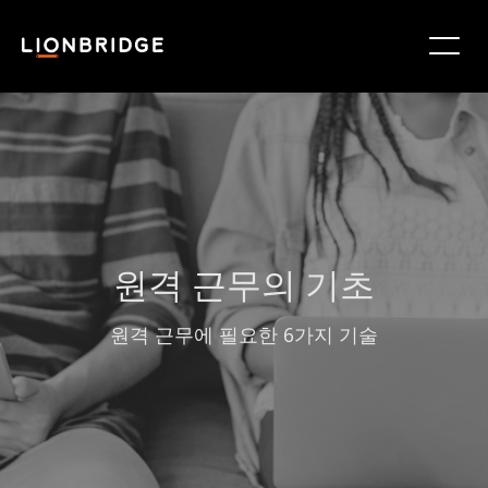
원격 근무의 기초
원격 근무에 필요한 6가지 기술