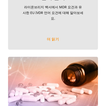
라이온브리지 백서에서 MDR 요건과 유
사한 EU IVDR 언어 요건에 대해 알아보세
요.
더 읽기