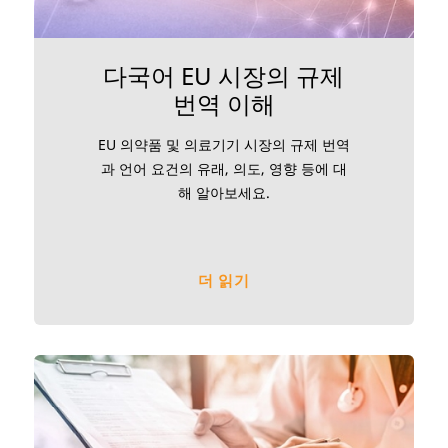
다국어 EU 시장의 규제
번역 이해
EU 의약품 및 의료기기 시장의 규제 번역
과 언어 요건의 유래, 의도, 영향 등에 대
해 알아보세요.
더 읽기