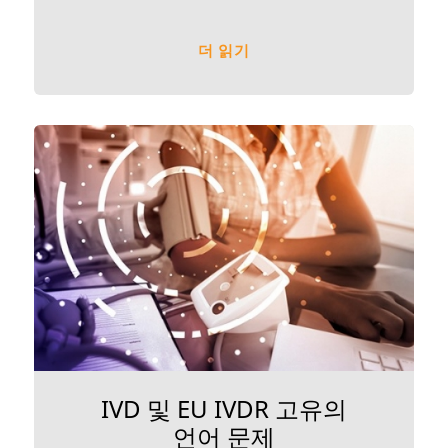
더 읽기
IVD 및 EU IVDR 고유의
언어 문제