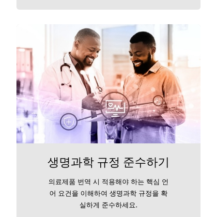
생명과학 규정 준수하기
의료제품 번역 시 적용해야 하는 핵심 언
어 요건을 이해하여 생명과학 규정을 확
실하게 준수하세요.