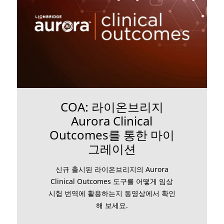
COA: 라이온브리지
Aurora Clinical
Outcomes를 통한 마이
그레이션
신규 출시된 라이온브리지의 Aurora
Clinical Outcomes 도구를 어떻게 임상
시험 번역에 활용하는지 동영상에서 확인
해 보세요.