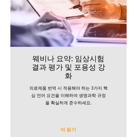
웨비나 요약: 임상시험
결과 평가 및 포용성 강
화
의료제품 번역 시 적용해야 하는 3가지 핵
심 언어 요건을 이해하여 생명과학 규정
을 확실하게 준수하세요.
더 읽기