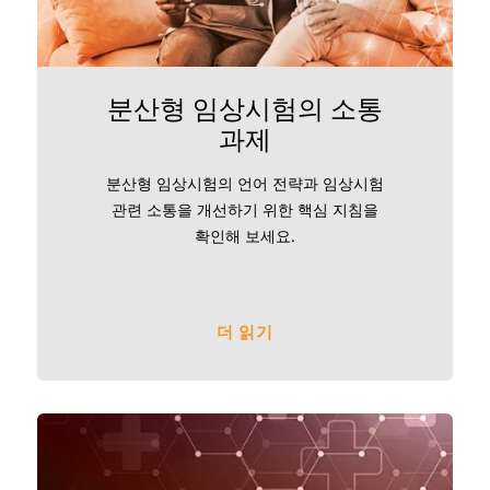
분산형 임상시험의 소통
과제
분산형 임상시험의 언어 전략과 임상시험
관련 소통을 개선하기 위한 핵심 지침을
확인해 보세요.
더 읽기