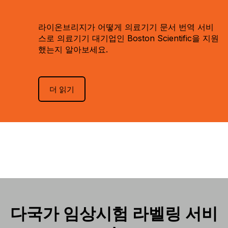
라이온브리지가 어떻게 의료기기 문서 번역 서비
스로 의료기기 대기업인 Boston Scientific을 지원
했는지 알아보세요.
더 읽기
다국가 임상시험 라벨링 서비