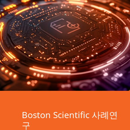
Boston Scientific 사례연
구