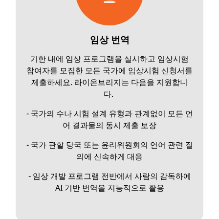
임상 번역
기한 내에 임상 프로그램을 실시하고 임상시험
참여자를 모집한 모든 국가에 임상시험 신청서를
제출하세요. 라이온브리지는 다음을 지원합니
다.
- 국가의 수나 시험 설계 유형과 관계없이 모든 언
어 결과물의 동시 제출 보장
- 국가 관할 당국 또는 윤리위원회의 언어 관련 질
의에 신속하게 대응
- 임상 개발 프로그램 전반에서 사람의 감독하에
AI 기반 번역을 지능적으로 활용