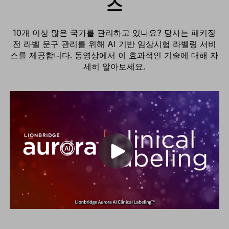
스
10개 이상 많은 국가를 관리하고 있나요? 당사는 패키징
전 라벨 문구 관리를 위해 AI 기반 임상시험 라벨링 서비
스를 제공합니다. 동영상에서 이 효과적인 기술에 대해 자
세히 알아보세요.