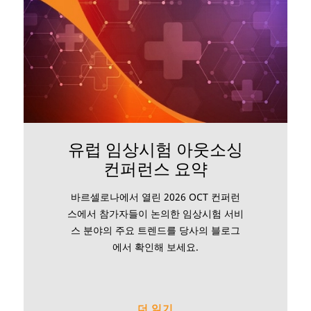
유럽 임상시험 아웃소싱
컨퍼런스 요약
바르셀로나에서 열린 2026 OCT 컨퍼런
스에서 참가자들이 논의한 임상시험 서비
스 분야의 주요 트렌드를 당사의 블로그
에서 확인해 보세요.
더 읽기