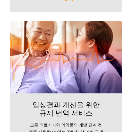
임상결과 개선을 위한
규제 번역 서비스
모든 의료기기와 의약품의 개발 단계 전
체를 지원할 수 있는 강력한 AI 기반 규제