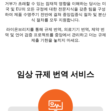
거부가 초래할 수 있는 잠재적 영향을 이해하는 당사는 미
국 및 EU의 모든 규정에 대한 전문지식을 갖춘 팀을 구성
하여 제품 수명주기 전반에 걸쳐 중앙집중식 절차 및 분산
식 절차를 모두 지원합니다.
라이온브리지를 통해 규제 번역, 의료기기 번역, 제약 번
역 및 언어 검증 프로젝트를 중앙에서 관리하고 더는 규제
제출 기한을 놓치지 마세요.
임상 규제 번역 서비스