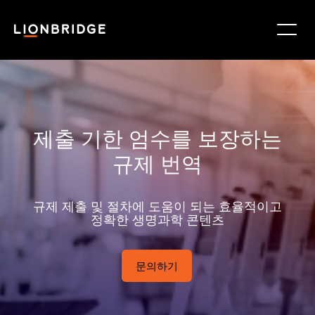
제출 기한 엄수를 보장하는
규제 번역
규제 제출 및 절차에 도움이 되는 효율적이고
정확한 생명과학 콘텐츠
문의하기