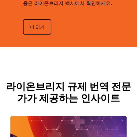
용은 라이온브리지 백서에서 확인하세요.
더 읽기
라이온브리지 규제 번역 전문
가가 제공하는 인사이트