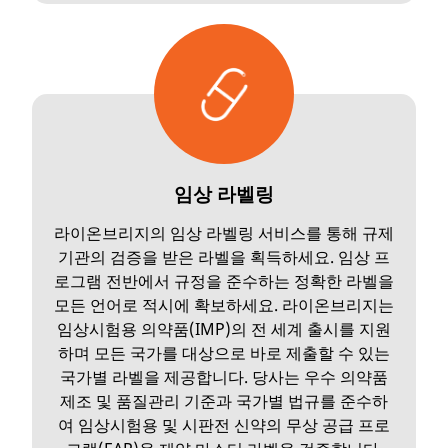
임상 라벨링
라이온브리지의 임상 라벨링 서비스를 통해 규제
기관의 검증을 받은 라벨을 획득하세요. 임상 프
로그램 전반에서 규정을 준수하는 정확한 라벨을
모든 언어로 적시에 확보하세요. 라이온브리지는
임상시험용 의약품(IMP)의 전 세계 출시를 지원
하며 모든 국가를 대상으로 바로 제출할 수 있는
국가별 라벨을 제공합니다. 당사는 우수 의약품
제조 및 품질관리 기준과 국가별 법규를 준수하
여 임상시험용 및 시판전 신약의 무상 공급 프로