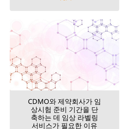
CDMO와 제약회사가 임
상시험 준비 기간을 단
축하는 데 임상 라벨링
서비스가 필요한 이유