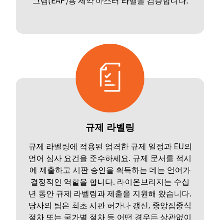
그램(EAP)용 제약 마스터 라벨을 검증합니다.
규제 라벨링
규제 라벨링에 적용된 엄격한 규제 일정과 EU의
언어 심사 요건을 준수하세요. 규제 문서를 적시
에 제출하고 시판 승인을 획득하는 데는 언어가
결정적인 역할을 합니다. 라이온브리지는 수십
년 동안 규제 라벨링과 제출을 지원해 왔습니다.
당사의 팀은 최초 시판 허가나 갱신, 중앙집중식
절차 또는 국가별 절차 등 어떤 경우든 상관없이