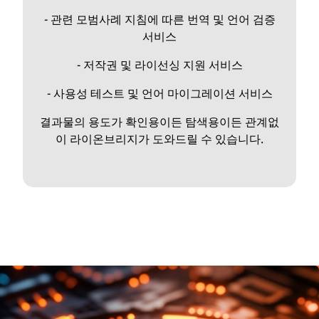
- 관련 모범사례 지침에 따른 번역 및 언어 검증
서비스
- 저작권 및 라이선싱 지원 서비스
- 사용성 테스트 및 언어 마이그레이션 서비스
결과물의 용도가 확인용이든 탐색용이든 관계없
이 라이온브리지가 도와드릴 수 있습니다.