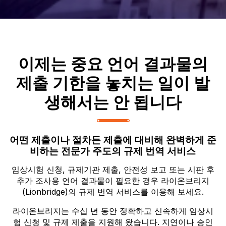
이제는 중요 언어 결과물의
제출 기한을 놓치는 일이 발
생해서는 안 됩니다
어떤 제출이나 절차든 제출에 대비해 완벽하게 준
비하는 전문가 주도의 규제 번역 서비스
임상시험 신청, 규제기관 제출, 안전성 보고 또는 시판 후
추가 조사용 언어 결과물이 필요한 경우 라이온브리지
(Lionbridge)의 규제 번역 서비스를 이용해 보세요.
라이온브리지는 수십 년 동안 정확하고 신속하게 임상시
험 신청 및 규제 제출을 지원해 왔습니다. 지연이나 승인