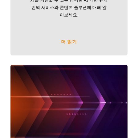
번역 서비스와 콘텐츠 솔루션에 대해 알
아보세요.
더 읽기