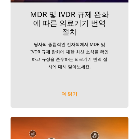
MDR 및 IVDR 규제 완화
에 따른 의료기기 번역
절차
당사의 종합적인 전자책에서 MDR 및
IVDR 규제 완화에 대한 최신 소식을 확인
하고 규정을 준수하는 의료기기 번역 절
차에 대해 알아보세요.
더 읽기