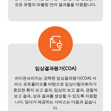
모든 유형의 라벨링 언어 결과물을 지원합니다.
임상결과평가(COA)
라이온브리지는 강력한 임상결과평가(COA) 서
비스 포트폴리오를 바탕으로 임상시험의뢰자가
중요한 환자 보고 결과, 임상의 보고 결과, 관찰자
보고 결과, 성과 결과를 생성할 수 있도록 지원합
니다. 당사가 제공하는 서비스는 다음과 같습니
다.