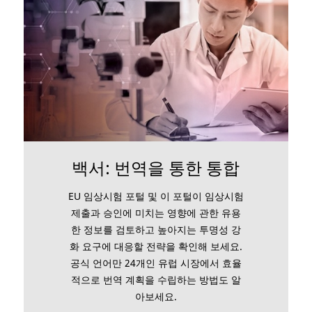
백서: 번역을 통한 통합
EU 임상시험 포털 및 이 포털이 임상시험
제출과 승인에 미치는 영향에 관한 유용
한 정보를 검토하고 높아지는 투명성 강
화 요구에 대응할 전략을 확인해 보세요.
공식 언어만 24개인 유럽 시장에서 효율
적으로 번역 계획을 수립하는 방법도 알
아보세요.