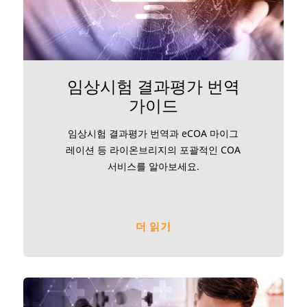
임상시험 결과평가 번역
가이드
임상시험 결과평가 번역과 eCOA 마이그
레이션 등 라이온브리지의 포괄적인 COA
서비스를 알아보세요.
더 읽기