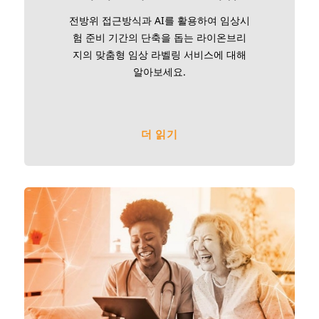
전방위 접근방식과 AI를 활용하여 임상시
험 준비 기간의 단축을 돕는 라이온브리
지의 맞춤형 임상 라벨링 서비스에 대해
알아보세요.
더 읽기