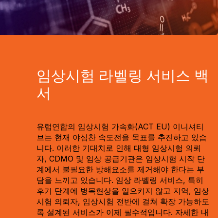
임상시험 라벨링 서비스 백
서
유럽연합의 임상시험 가속화(ACT EU) 이니셔티
브는 현재 야심찬 속도전을 목표를 추진하고 있습
니다. 이러한 기대치로 인해 대형 임상시험 의뢰
자, CDMO 및 임상 공급기관은 임상시험 시작 단
계에서 불필요한 방해요소를 제거해야 한다는 부
담을 느끼고 있습니다. 임상 라벨링 서비스, 특히
후기 단계에 병목현상을 일으키지 않고 지역, 임상
시험 의뢰자, 임상시험 전반에 걸쳐 확장 가능하도
록 설계된 서비스가 이제 필수적입니다. 자세한 내