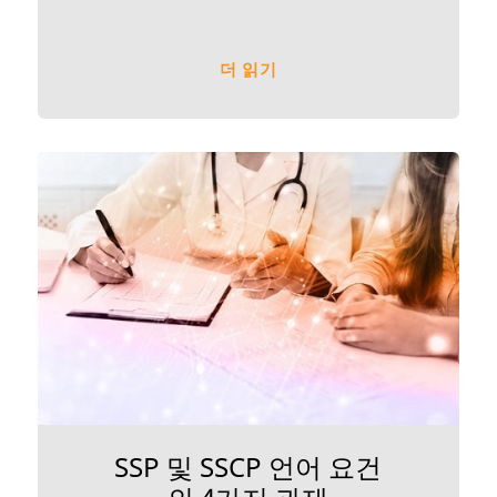
더 읽기
SSP 및 SSCP 언어 요건