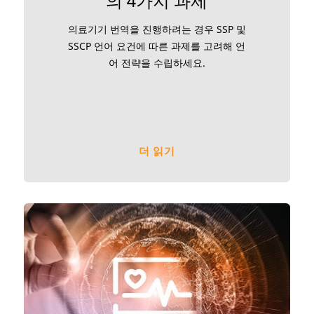
의 4가지 과제
의료기기 번역을 진행하려는 경우 SSP 및
SSCP 언어 요건에 따른 과제를 고려해 언
어 전략을 수립하세요.
더 읽기