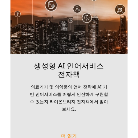
생성형 AI 언어서비스
전자책
의료기기 및 의약품의 언어 전략에 AI 기
반 언어서비스를 어떻게 안전하게 구현할
수 있는지 라이온브리지 전자책에서 알아
보세요.
더 읽기