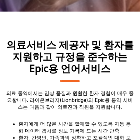
의료서비스 제공자 및 환자를
지원하고 규정을 준수하는
Epic용 언어서비스
의료 통역에서는 임상 품질과 원활한 환자 경험이 매우 중
요합니다. 라이온브리지(Lionbridge)의 Epic용 통역 서비
스는 다음과 같이 의료진과 직원을 지원합니다.
환자에게 더 많은 시간을 할애할 수 있도록 자동 통
화 데이터 캡처로 정보 기록에 드는 시간 단축
환자, 간병인, 가족과의 정확하고 포괄적인 대화 보