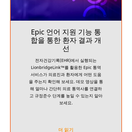
Epic 언어 지원 기능 통
합을 통한 환자 결과 개
선
전자건강기록(EHR)에서 실행되는
LionbridgeLink™를 활용한 Epic 통역
서비스가 의료진과 환자에게 어떤 도움
을 주는지 확인해 보세요. 데모 영상을 통
해 얼마나 간단히 의료 통역사를 연결하
고 규정준수 단계를 높일 수 있는지 알아
보세요.
더 읽기