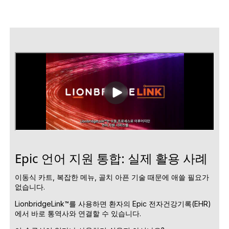
Epic 언어 지원 통합: 실제 활용 사례
이동식 카트, 복잡한 메뉴, 골치 아픈 기술 때문에 애쓸 필요가
없습니다.
LionbridgeLink™를 사용하면 환자의 Epic 전자건강기록(EHR)
에서 바로 통역사와 연결할 수 있습니다.