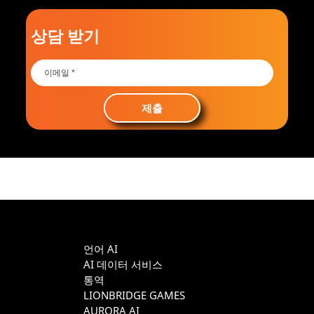
상담 받기
제출
언어 AI
AI 데이터 서비스
통역
LIONBRIDGE GAMES
AURORA AI