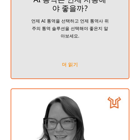
야 좋을까?
언제 AI 통역을 선택하고 언제 통역사 위
주의 통역 솔루션을 선택해야 좋은지 알
아보세요.
더 읽기