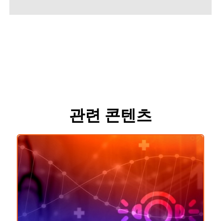
관련 콘텐츠