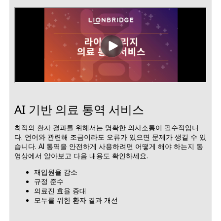
AI 기반 의료 통역 서비스
최적의 환자 결과를 위해서는 명확한 의사소통이 필수적입니
다. 언어와 관련해 조금이라도 오류가 있으면 문제가 생길 수 있
습니다. AI 통역을 안전하게 사용하려면 어떻게 해야 하는지 동
영상에서 알아보고 다음 내용도 확인하세요.
재입원율 감소
규정 준수
의료진 효율 증대
모두를 위한 환자 결과 개선