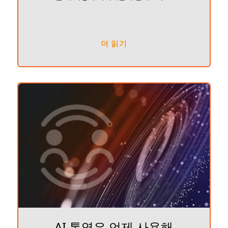
더 읽기
AI 통역은 언제 사용해