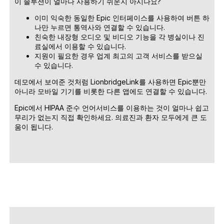
이 솔루션이 얼마나 사용하기 쉬운지 아시나요?
이미 익숙한 동일한 Epic 인터페이스를 사용하여 버튼 하
나만 누르면 통역사와 연결할 수 있습니다.
친숙한 내장형 오디오 및 비디오 기능을 각 병실이나 진
료실에서 이용할 수 있습니다.
지원이 필요한 경우 업계 최고의 고객 서비스를 받으실
수 있습니다.
데모에서 보여준 것처럼 LionbridgeLink를 사용하면 Epic뿐만
아니라 모바일 기기를 비롯한 다른 앱에도 연결할 수 있습니다.
Epic에서 HIPAA 준수 언어서비스를 이용하는 것이 얼마나 쉽고
무리가 없는지 직접 확인하세요. 의료진과 환자 모두에게 큰 도
움이 됩니다.