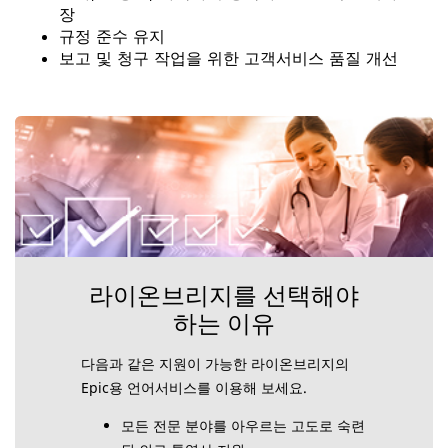
장
규정 준수 유지
보고 및 청구 작업을 위한 고객서비스 품질 개선
라이온브리지를 선택해야
하는 이유
다음과 같은 지원이 가능한 라이온브리지의
Epic용 언어서비스를 이용해 보세요.
모든 전문 분야를 아우르는 고도로 숙련