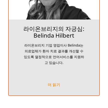
라이온브리지의 자긍심:
Belinda Hilbert
라이온브리지 기업 영업이사 Belinda는
의료업체가 환자 치료 결과를 개선할 수
있도록 열정적으로 언어서비스를 지원하
고 있습니다.
더 읽기