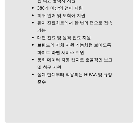
된 의료 통역사 지원
380개 이상의 언어 지원
희귀 언어 및 토착어 지원
환자 진료차트에서 한 번의 탭으로 접속
가능
대면 진료 및 원격 진료 지원
브랜드의 자체 지원 기능처럼 보이도록
화이트 라벨 서비스 지원
통화 데이터 자동 캡처로 효율적인 보고
및 청구 지원
설계 단계부터 적용되는 HIPAA 및 규정
준수