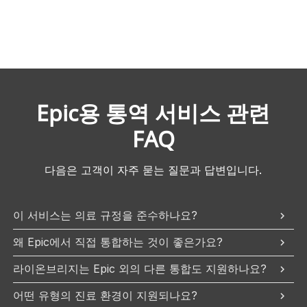
Epic용 통역 서비스 관련
FAQ
다음은 고객이 자주 묻는 질문과 답변입니다.
이 서비스는 의료 규정을 준수하나요?
왜 Epic에서 직접 통합하는 것이 좋은가요?
라이온브리지는 Epic 외의 다른 통합도 지원하나요?
어떤 유형의 진료 환경이 지원되나요?