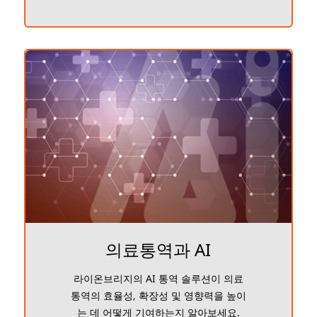
의료통역과 AI
라이온브리지의 AI 통역 솔루션이 의료
통역의 효율성, 확장성 및 영향력을 높이
는 데 어떻게 기여하는지 알아보세요.