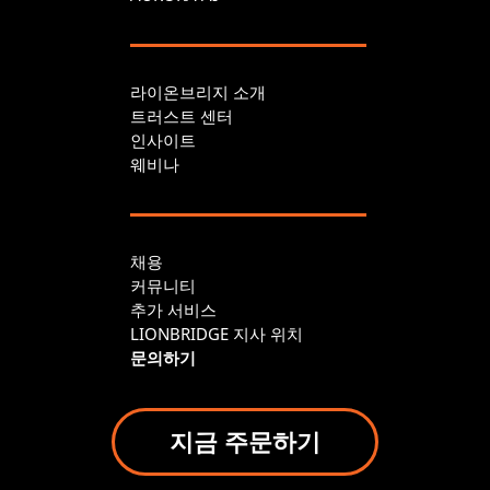
라이온브리지 소개
트러스트 센터
인사이트
웨비나
채용
커뮤니티
추가 서비스
LIONBRIDGE 지사 위치
문의하기
지금 주문하기