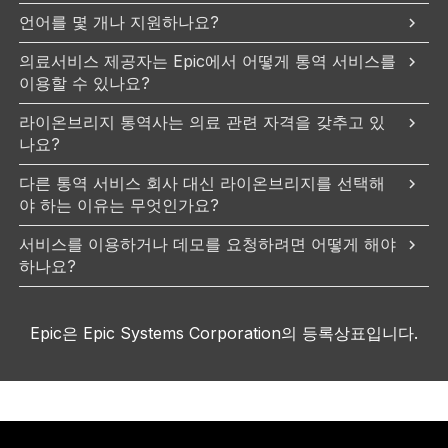
언어를 몇 개나 지원하나요?
의료서비스 제공자는 Epic에서 어떻게 통역 서비스를
이용할 수 있나요?
라이온브리지 통역사는 의료 관련 자격을 갖추고 있
나요?
다른 통역 서비스 회사 대신 라이온브리지를 선택해
야 하는 이유는 무엇인가요?
서비스를 이용하거나 데모를 요청하려면 어떻게 해야
하나요?
Epic은 Epic Systems Corporation의 등록상표입니다.