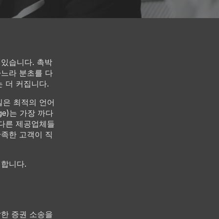
 있습니다. 촉박
하느라 분초를 다
 더 커집니다.
일은 최적의 언어
ge)는 가장 까다
 다른 제공업체들
만족한 고객이 직
개합니다.
잡한 증권 소송을