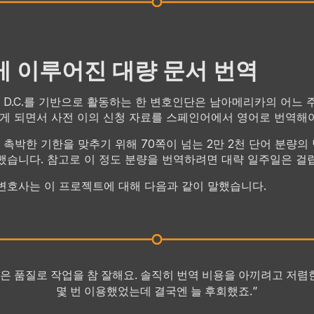
 이루어진 대량 문서 번역
싱턴 D.C.를 기반으로 활동하는 한 변호인단은 남아메리카의 어느
맡게 되면서 사전 이의 신청 자료를 스페인어에서 영어로 번역해
촉박한 기한을 맞추기 위해 70쪽이 넘는 2만 2천 단어 분량의
했습니다. 참고로 이 정도 분량을 번역하려면 대략 일주일은 걸
변호사는 이 프로젝트에 대해 다음과 같이 말했습니다.
높은 품질로 작업을 참 잘해요. 솔직히 번역 비용을 아끼려고 저렴
몇 번 이용했었는데 결국엔 늘 후회했죠.”