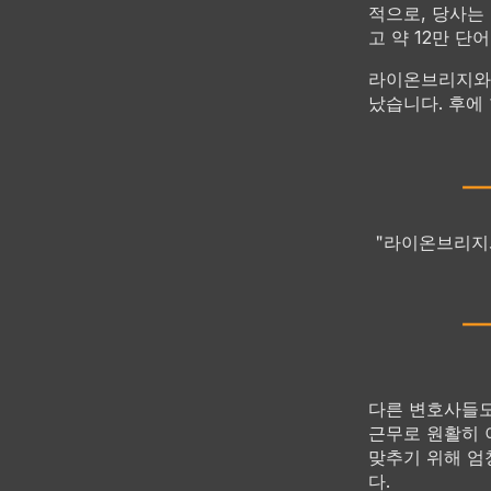
적으로, 당사는
고 약 12만 
라이온브리지와 
났습니다. 후에
"라이온브리지와
다른 변호사들도
근무로 원활히 
맞추기 위해 엄
다.