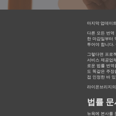
마지막 업데이트: 
다른 모든 번역
한 마감일부터 
투어야 합니다.
그렇다면 프로젝
서비스 제공업체(
로운 법률 번역
도 똑같은 주장
접 인정한 바 
라이온브리지의 
법률 문
뉴욕에 본사를 