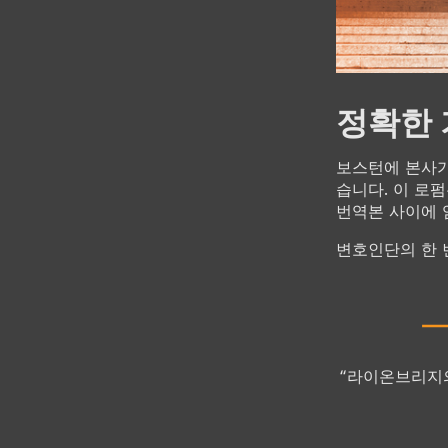
정확한 
보스턴에 본사가
습니다. 이 로
번역본 사이에 
변호인단의 한 
“라이온브리지의