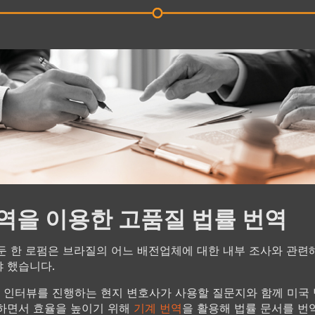
역을 이용한 고품질 법률 번역
둔 한 로펌은 브라질의 어느 배전업체에 대한 내부 조사와 관련
 했습니다.
인터뷰를 진행하는 현지 변호사가 사용할 질문지와 함께 미국
하면서 효율을 높이기 위해
기계 번역
을 활용해 법률 문서를 번