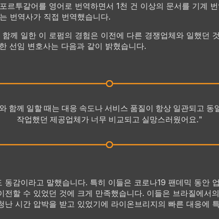
 포르투갈어를 영어로 번역하면서 1천 건 이상의 문서를 기계 
단어는 번역사가 직접 번역했습니다.
함께 일한 이 로펌의 경험은 이전에 다른 경쟁업체와 일했던 
 한 선임 변호사는 다음과 같이 밝혔습니다.
 함께 일할 때는 대응 속도나 서비스 품질이 항상 일관되고 
작업했던 제공업체가 너무 비교되고 실망스러웠어요."
 동감이라고 말했습니다. 특히 이들은 코로나19 팬데믹 동안 
이전할 수 있었던 것에 크게 만족했습니다. 이들은 브라질에서
청난 시간 압박을 받고 있었기에 라이온브리지의 빠른 대응에 