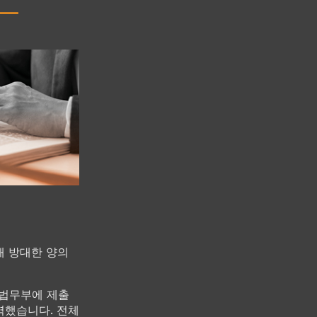
해 방대한 양의
 법무부에 제출
역했습니다. 전체