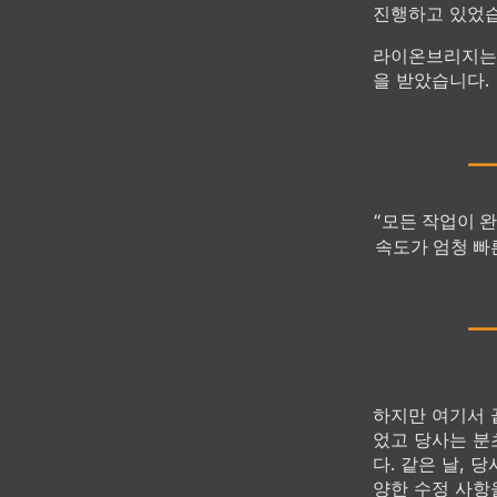
진행하고 있었습
라이온브리지는 
을 받았습니다.
“모든 작업이 완
속도가 엄청 빠
하지만 여기서 
었고 당사는 분
다. 같은 날,
양한 수정 사항