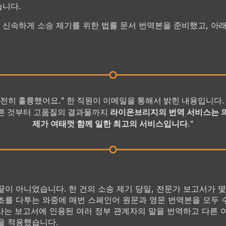
니다.
신속하게 소송 제기를 위한 법률 문서 번역본을 준비했고, 아
전히 훌륭했어요." 한 직원이 이메일을 통해서 밝힌 내용입니다. 
른 것부터 고품질의 결과물까지
라이온브리지의 번역 서비스는 
제가 여태껏 함께 일한 최고의 서비스입니다
."
끝이 아니었습니다. 한 건의 소송 제기 당일, 전문가 보고서가 
초를 다투는 와중에 매번 스페인어 원문과 영문 번역본을 모두
 당사는 보고서에 인용된 여러 정부 관계자의 말을 번역하고 다른 
을 적용했습니다.