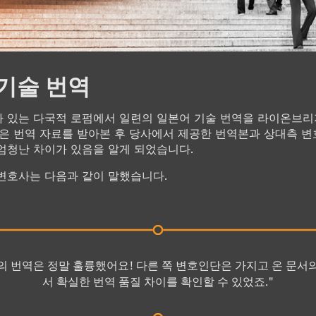
기술 번역
 있는 다국적 로펌에서 일련의 일본어 기술 번역을 라이온브
펌은 번역 자료를 받아본 후 당사에서 제공한 번역본과 상대측 
엄청난 차이가 있음을 알게 되었습니다.
변호사는 다음과 같이 말했습니다.
 번역은 정말 훌륭했어요! 다른 쪽 변호인단은 가지고 온 문서
서 확실한 번역 품질 차이를 확인할 수 있었죠."