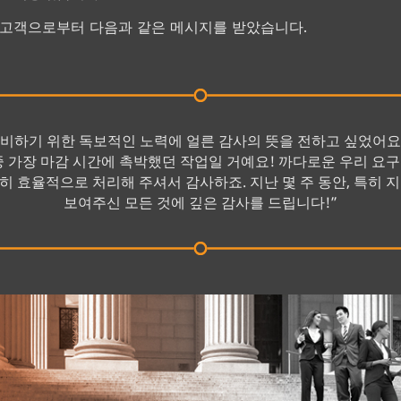
 고객으로부터 다음과 같은 메시지를 받았습니다.
준비하기 위한 독보적인 노력에 얼른 감사의 뜻을 전하고 싶었어요.
중 가장 마감 시간에 촉박했던 작업일 거예요! 까다로운 우리 요
히 효율적으로 처리해 주셔서 감사하죠. 지난 몇 주 동안, 특히 지
보여주신 모든 것에 깊은 감사를 드립니다!”