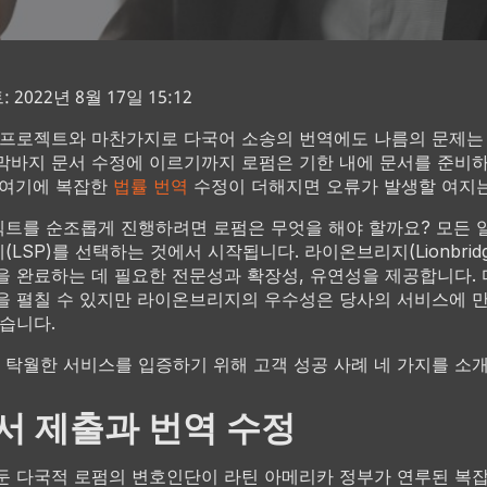
2022년 8월 17일 15:12
 프로젝트와 마찬가지로 다국어 소송의 번역에도 나름의 문제는
막바지 문서 수정에 이르기까지 로펌은 기한 내에 문서를 준비
 여기에 복잡한
법률 번역
수정이 더해지면 오류가 발생할 여지는
트를 순조롭게 진행하려면 로펌은 무엇을 해야 할까요? 모든 
LSP)를 선택하는 것에서 시작됩니다. 라이온브리지(Lionbrid
을 완료하는 데 필요한 전문성과 확장성, 유연성을 제공합니다.
을 펼칠 수 있지만 라이온브리지의 우수성은 당사의 서비스에 
있습니다.
탁월한 서비스를 입증하기 위해 고객 성공 사례 네 가지를 소
서 제출과 번역 수정
둔 다국적 로펌의 변호인단이 라틴 아메리카 정부가 연루된 복