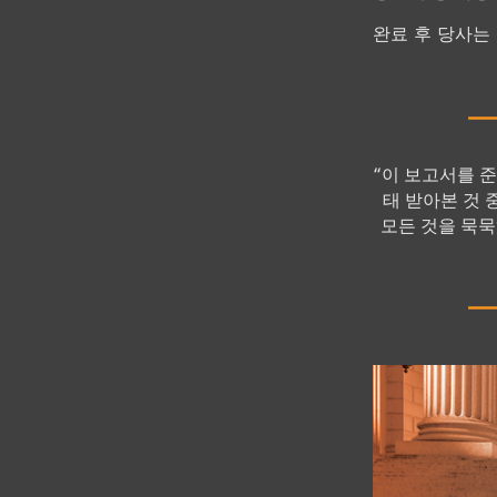
완료 후 당사는
“이 보고서를 
태 받아본 것 
모든 것을 묵묵