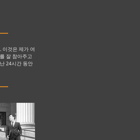
 이것은 제가 여
구를 잘 참아주고
난 24시간 동안