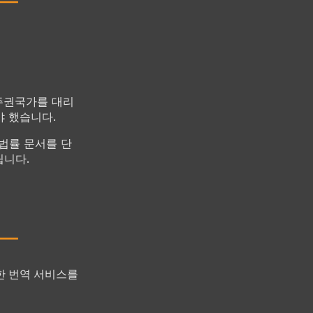
 주권국가를 대리
야 했습니다.
 법률 문서를 단
립니다.
한 번역 서비스를