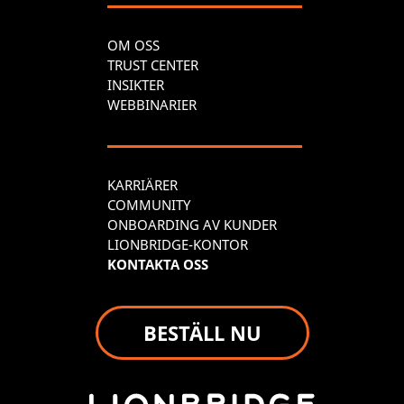
OM OSS
TRUST CENTER
INSIKTER
WEBBINARIER
KARRIÄRER
COMMUNITY
ONBOARDING AV KUNDER
LIONBRIDGE-KONTOR
KONTAKTA OSS
BESTÄLL NU