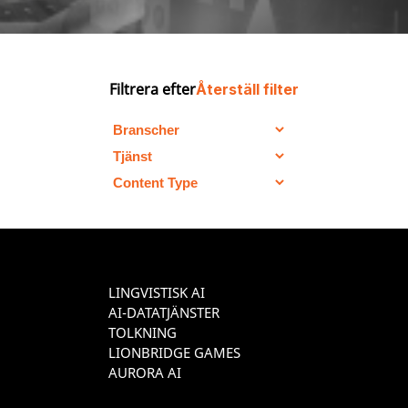
Filtrera efter
Återställ filter
LINGVISTISK AI
AI-DATATJÄNSTER
TOLKNING
LIONBRIDGE GAMES
AURORA AI