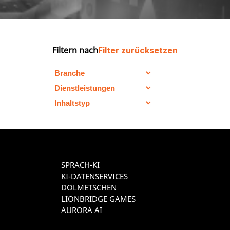
Filtern nach
Filter zurücksetzen
SPRACH-KI
KI-DATENSERVICES
DOLMETSCHEN
LIONBRIDGE GAMES
AURORA AI