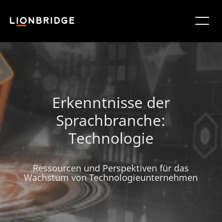
Erkenntnisse der
Sprachbranche:
Technologie
Ressourcen und Perspektiven für das
Wachstum von Technologieunternehmen