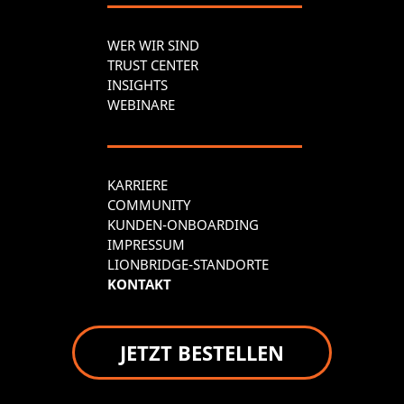
WER WIR SIND
TRUST CENTER
INSIGHTS
WEBINARE
KARRIERE
COMMUNITY
KUNDEN-ONBOARDING
IMPRESSUM
LIONBRIDGE-STANDORTE
KONTAKT
JETZT BESTELLEN