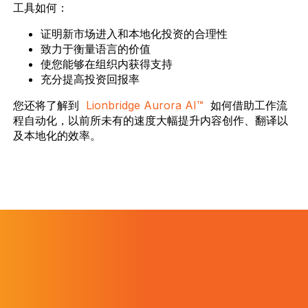
工具如何：
证明新市场进入和本地化投资的合理性
致力于衡量语言的价值
使您能够在组织内获得支持
充分提高投资回报率
您还将了解到
Lionbridge Aurora AI™
如何借助工作流
程自动化，以前所未有的速度大幅提升内容创作、翻译以
及本地化的效率。