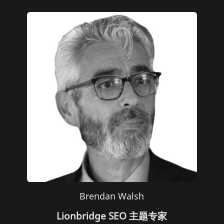
Brendan Walsh
Lionbridge SEO 主题专家