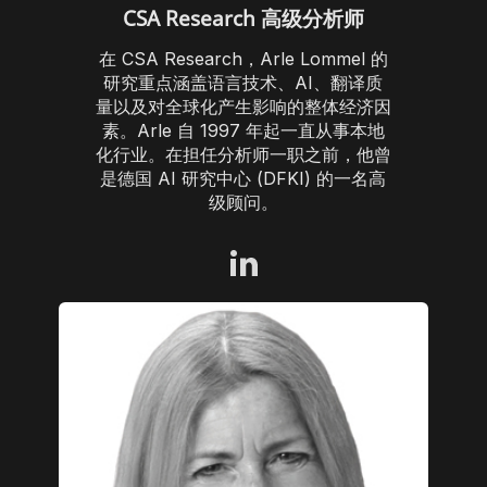
CSA Research 高级分析师
在 CSA Research，Arle Lommel 的
研究重点涵盖语言技术、AI、翻译质
量以及对全球化产生影响的整体经济因
素。Arle 自 1997 年起一直从事本地
化行业。在担任分析师一职之前，他曾
是德国 AI 研究中心 (DFKI) 的一名高
级顾问。