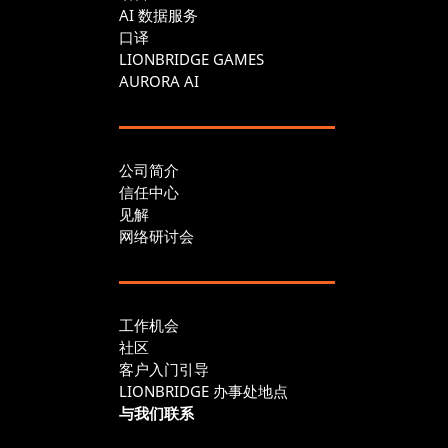
AI 数据服务
口译
LIONBRIDGE GAMES
AURORA AI
公司简介
信任中心
见解
网络研讨会
工作机会
社区
客户入门引导
LIONBRIDGE 办事处地点
与我们联系