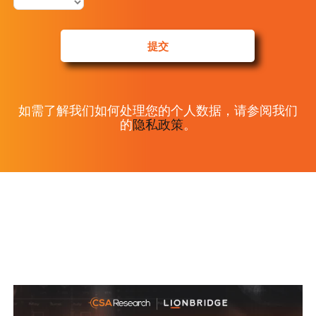
提交
如需了解我们如何处理您的个人数据，请参阅我们
的
隐私政策
。