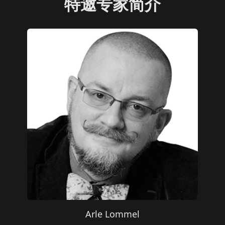
特邀专家简介
Arle Lommel