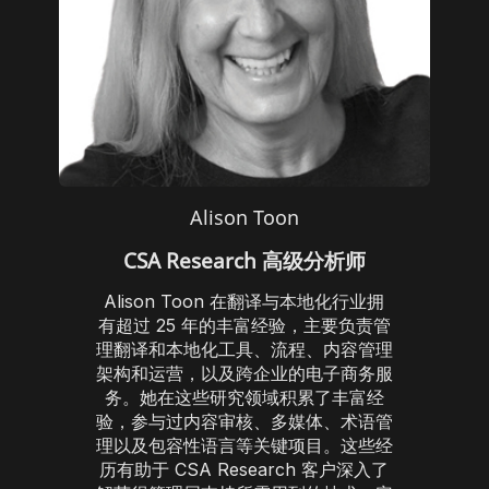
Alison Toon
CSA Research 高级分析师
Alison Toon 在翻译与本地化行业拥
有超过 25 年的丰富经验，主要负责管
理翻译和本地化工具、流程、内容管理
架构和运营，以及跨企业的电子商务服
务。她在这些研究领域积累了丰富经
验，参与过内容审核、多媒体、术语管
理以及包容性语言等关键项目。这些经
历有助于 CSA Research 客户深入了