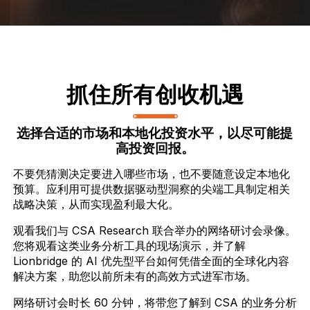
抓住所有创收机遇
选择合适的市场和本地化投资水平，以尽可能提
高投资回报。
不要凭猜测决定要进入哪些市场，也不要随意设定本地化
预算。应利用可提供数据驱动型洞察的尖端工具制定相关
战略决策，从而实现盈利最大化。
观看我们与 CSA Research 联合举办的网络研讨会录像。
您将观看这类业务分析工具的现场演示，并了解
Lionbridge 的 AI 优先型平台如何凭借全面的全球化内容
解决方案，助您以前所未有的高效方式进军市场。
网络研讨会时长 60 分钟，将带您了解到 CSA 的业务分析