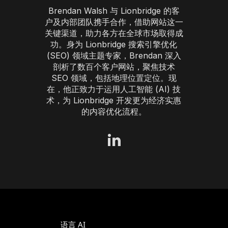
Brendan Walsh 与 Lionbridge 的客
户及内部团队携手合作，借助网站这一
关键渠道，助力各方在全球市场取得成
功。身为 Lionbridge 搜索引擎优化
(SEO) 领域主题专家，Brendan 深入
剖析了数百个客户网站，聚焦技术
SEO 领域，包括地理位置定位。现
在，他正致力于运用人工智能 (AI) 技
术，为 Lionbridge 开发更为经济实惠
的内容优化流程。
语言 AI