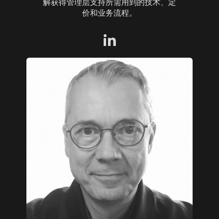
解获得管理层支持所需用到的技术、定
价和业务流程。