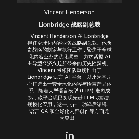
Vincent Henderson
Lionbridge 战略副总裁
Vincent Henderson 在 Lionbridge
担任全球化内容业务战略副总裁。他负
责战略的制定与执行工作，聚焦于全球
化内容业务的优化调整，力求紧握 AI
主导型经济兴起所带来的历史性契机。
Vincent 带领团队重磅推出了
Lionbridge 语言 AI 平台，以此为基匠
心打造出一套全球化内容与语言产品体
系。随着大型语言模型 (LLM) 走向成
熟，该平台现已实现先进 LLM 功能的
规模化应用，这一点在自动译后编辑、
语言 QA 和全球化内容创作等方面尤
为突出。