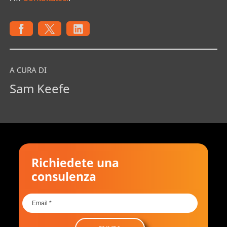
A CURA DI
Sam Keefe
Richiedete una
consulenza