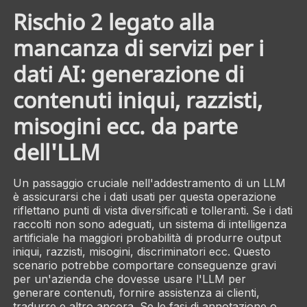
Rischio 2 legato alla
mancanza di servizi per i
dati AI: generazione di
contenuti iniqui, razzisti,
misogini ecc. da parte
dell'LLM
Un passaggio cruciale nell'addestramento di un LLM
è assicurarsi che i dati usati per questa operazione
riflettano punti di vista diversificati e tolleranti. Se i dati
raccolti non sono adeguati, un sistema di intelligenza
artificiale ha maggiori probabilità di produrre output
iniqui, razzisti, misogini, discriminatori ecc. Questo
scenario potrebbe comportare conseguenze gravi
per un'azienda che dovesse usare l'LLM per
generare contenuti, fornire assistenza ai clienti,
tradurre e altro ancora. Se le fasi di annotazione o