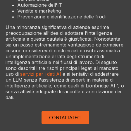
Automazione dell'IT
Vendite e marketing
Prevenzione e identificazione delle frodi
Una minoranza significativa di aziende esprime
preoccupazione all'idea di adottare l'intelligenza
artificiale e questa cautela è giustificata. Nonostante
sia un passo estremamente vantaggioso da compiere,
ci sono considerevoli costi iniziali e rischi associati a
un'implementazione errata degli strumenti di
intelligenza artificiale nei flussi di lavoro. Di seguito
sono descritti i tre rischi principali legati al mancato
uso di
servizi per i dati AI
e ai tentativi di addestrare
un LLM senza l'assistenza di esperti in materia di
intelligenza artificiale, come quelli di Lionbridge AI™, o
senza attività adeguate di raccolta e annotazione dei
dati.
CONTATTATECI