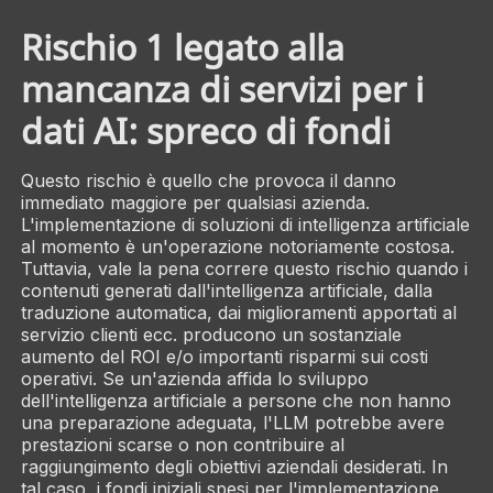
Rischio 1 legato alla
mancanza di servizi per i
dati AI: spreco di fondi
Questo rischio è quello che provoca il danno
immediato maggiore per qualsiasi azienda.
L'implementazione di soluzioni di intelligenza artificiale
al momento è un'operazione notoriamente costosa.
Tuttavia, vale la pena correre questo rischio quando i
contenuti generati dall'intelligenza artificiale, dalla
traduzione automatica, dai miglioramenti apportati al
servizio clienti ecc. producono un sostanziale
aumento del ROI e/o importanti risparmi sui costi
operativi. Se un'azienda affida lo sviluppo
dell'intelligenza artificiale a persone che non hanno
una preparazione adeguata, l'LLM potrebbe avere
prestazioni scarse o non contribuire al
raggiungimento degli obiettivi aziendali desiderati. In
tal caso, i fondi iniziali spesi per l'implementazione