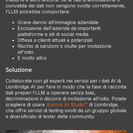
convalida dei dati non vengono svolte correttamente,
l'LLM potrebbe comportare:
Grave danno all'immagine aziendale
Esclusione dell'azienda da importanti
piattaforme e siti di social media
Offesa a clienti attuali e potenziali
Rischio di sanzioni o multe per incitazione
all'odio
E molto altro
Soluzione
Collaborate con gli esperti nei servizi per i dati AI di
Lionbridge AI per fare in modo che la fase di raccolta
dati prepari l'LLM a operare senza bias,
discriminazioni o discorsi di incitazione all'odio. Potete
scegliere di usare
Aurora AI Studio™
di Lionbridge,
che offre servizi di testing svolti da un gruppo globale
e diversificato di tester della community.