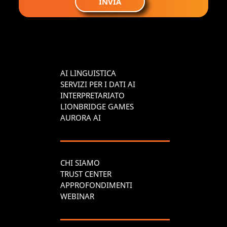
INVIA
AI LINGUISTICA
SERVIZI PER I DATI AI
INTERPRETARIATO
LIONBRIDGE GAMES
AURORA AI
CHI SIAMO
TRUST CENTER
APPROFONDIMENTI
WEBINAR