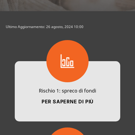
Ultimo Aggiornamento: 26 agosto, 2024 10:00
Rischio 1: spreco di fondi
PER SAPERNE DI PIÙ