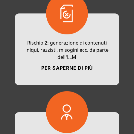
Rischio 2: generazione di contenuti
iniqui, razzisti, misogini ecc. da parte
dell'LLM
PER SAPERNE DI PIÙ