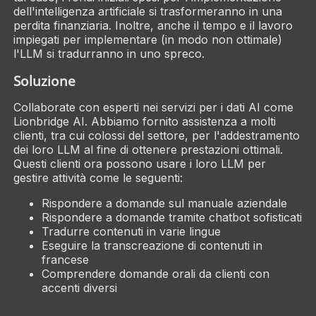
dell'intelligenza artificiale si trasformeranno in una
perdita finanziaria. Inoltre, anche il tempo e il lavoro
impiegati per implementare (in modo non ottimale)
l'LLM si tradurranno in uno spreco.
Soluzione
Collaborate con esperti nei servizi per i dati AI come
Lionbridge AI. Abbiamo fornito assistenza a molti
clienti, tra cui colossi del settore, per l'addestramento
dei loro LLM al fine di ottenere prestazioni ottimali.
Questi clienti ora possono usare i loro LLM per
gestire attività come le seguenti:
Rispondere a domande sul manuale aziendale
Rispondere a domande tramite chatbot sofisticati
Tradurre contenuti in varie lingue
Eseguire la transcreazione di contenuti in
francese
Comprendere domande orali da clienti con
accenti diversi