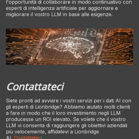
l'opportunità di collaborare in modo continuativo con
esperti di intelligenza artificiale per aggiornare e
migliorare il vostro LLM in base alle esigenze.
Contattateci
Siete pronti ad avviare i vostri servizi per i dati AI con
gli esperti di Lionbridge? Abbiamo aiutato molti clienti
a fare in modo che il loro investimento negli LLM
producesse un ROI elevato. Se volete che il vostro
LLM vi consenta di raggiungere gli obiettivi aziendali
più velocemente, affidatevi a Lionbridge
AI.
Contattateci
.