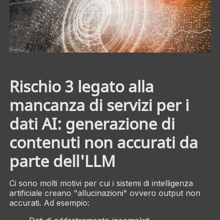
Rischio 3 legato alla
mancanza di servizi per i
dati AI: generazione di
contenuti non accurati da
parte dell'LLM
Ci sono molti motivi per cui i sistemi di intelligenza
artificiale creano "allucinazioni" ovvero output non
accurati. Ad esempio: