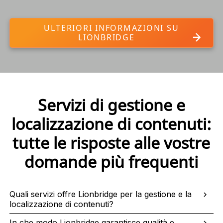
ULTERIORI INFORMAZIONI SU
LIONBRIDGE
Servizi di gestione e
localizzazione di contenuti:
tutte le risposte alle vostre
domande più frequenti
Quali servizi offre Lionbridge per la gestione e la
localizzazione di contenuti?
In che modo Lionbridge garantisce qualità e