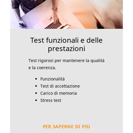
Test funzionali e delle
prestazioni
Test rigorosi per mantenere la qualità
e la coerenza.
Funzionalità
Test di accettazione
Carico di memoria
Stress test
PER SAPERNE DI PIÙ