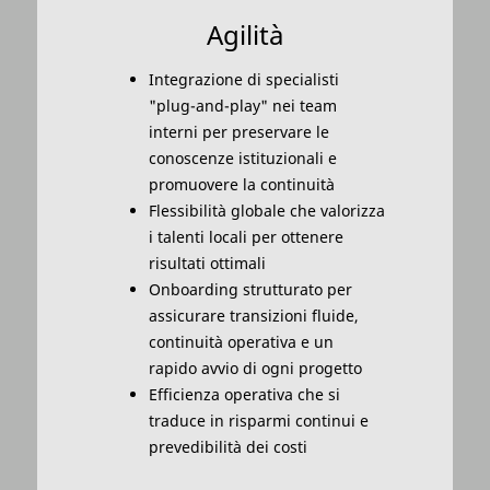
Agilità
Integrazione di specialisti
"plug-and-play" nei team
interni per preservare le
conoscenze istituzionali e
promuovere la continuità
Flessibilità globale che valorizza
i talenti locali per ottenere
risultati ottimali
Onboarding strutturato per
assicurare transizioni fluide,
continuità operativa e un
rapido avvio di ogni progetto
Efficienza operativa che si
traduce in risparmi continui e
prevedibilità dei costi