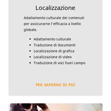
Localizzazione
Adattamento culturale dei contenuti
per assicurarne l'efficacia a livello
globale.
Adattamento culturale
Traduzione di documenti
Localizzazione di grafica
Localizzazione di video
Traduzione di voci fuori campo
PER SAPERNE DI PIÙ