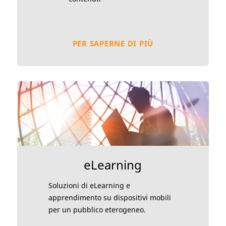
PER SAPERNE DI PIÙ
eLearning
Soluzioni di eLearning e
apprendimento su dispositivi mobili
per un pubblico eterogeneo.