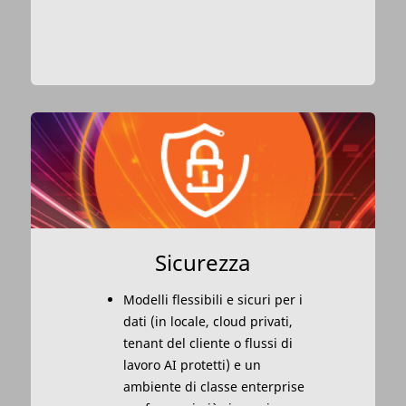
Sicurezza
Modelli flessibili e sicuri per i
dati (in locale, cloud privati,
tenant del cliente o flussi di
lavoro AI protetti) e un
ambiente di classe enterprise