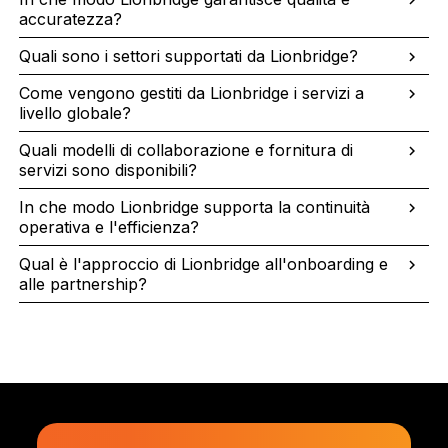
accuratezza?
Quali sono i settori supportati da Lionbridge?
Come vengono gestiti da Lionbridge i servizi a
livello globale?
Quali modelli di collaborazione e fornitura di
servizi sono disponibili?
In che modo Lionbridge supporta la continuità
operativa e l'efficienza?
Qual è l'approccio di Lionbridge all'onboarding e
alle partnership?