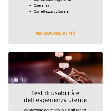
Coerenza
Correttezza culturale
PER SAPERNE DI PIÙ
Test di usabilità e
dell'esperienza utente
Valutazione del modo in cui gli utenti