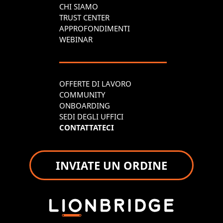
CHI SIAMO
TRUST CENTER
APPROFONDIMENTI
WEBINAR
OFFERTE DI LAVORO
COMMUNITY
ONBOARDING
SEDI DEGLI UFFICI
CONTATTATECI
INVIATE UN ORDINE