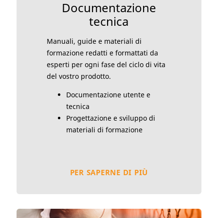
Documentazione
tecnica
Manuali, guide e materiali di
formazione redatti e formattati da
esperti per ogni fase del ciclo di vita
del vostro prodotto.
Documentazione utente e
tecnica
Progettazione e sviluppo di
materiali di formazione
PER SAPERNE DI PIÙ