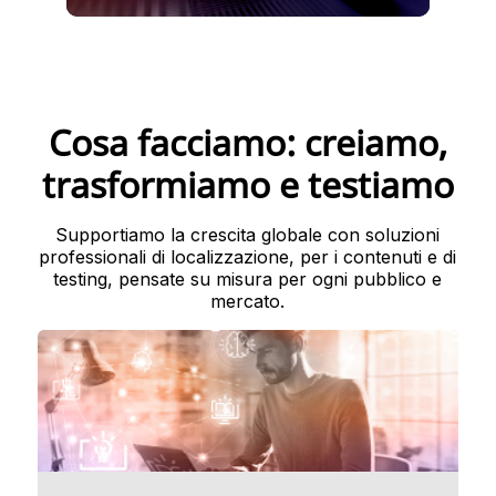
Cosa facciamo: creiamo,
trasformiamo e testiamo
Supportiamo la crescita globale con soluzioni
professionali di localizzazione, per i contenuti e di
testing, pensate su misura per ogni pubblico e
mercato.