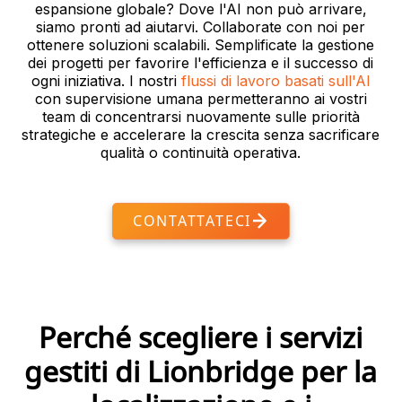
espansione globale? Dove l'AI non può arrivare,
siamo pronti ad aiutarvi. Collaborate con noi per
ottenere soluzioni scalabili. Semplificate la gestione
dei progetti per favorire l'efficienza e il successo di
ogni iniziativa. I nostri
flussi di lavoro basati sull'AI
con supervisione umana permetteranno ai vostri
team di concentrarsi nuovamente sulle priorità
strategiche e accelerare la crescita senza sacrificare
qualità o continuità operativa.
CONTATTATECI
Perché scegliere i servizi
gestiti di Lionbridge per la