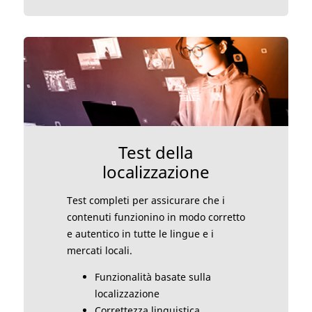
Test della
localizzazione
Test completi per assicurare che i
contenuti funzionino in modo corretto
e autentico in tutte le lingue e i
mercati locali.
Funzionalità basate sulla
localizzazione
Correttezza linguistica