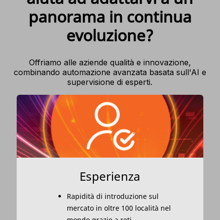
panorama in continua
evoluzione?
Offriamo alle aziende qualità e innovazione,
combinando automazione avanzata basata sull'AI e
supervisione di esperti.
Esperienza
Rapidità di introduzione sul
mercato in oltre 100 località nel
mondo grazie a reti