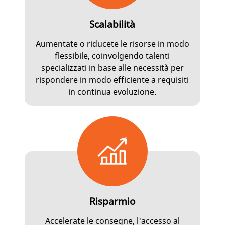
Scalabilità
Aumentate o riducete le risorse in modo
flessibile, coinvolgendo talenti
specializzati in base alle necessità per
rispondere in modo efficiente a requisiti
in continua evoluzione.
Risparmio
Accelerate le consegne, l'accesso al