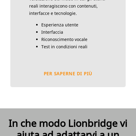
reali interagiscono con contenuti,
interfacce e tecnologie.
Esperienza utente
Interfaccia
Riconoscimento vocale
Test in condizioni reali
PER SAPERNE DI PIÙ
In che modo Lionbridge vi
aiuta ad adattarvi a un