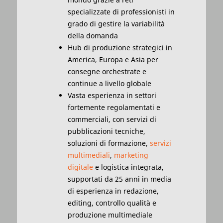
specializzate di professionisti in
grado di gestire la variabilità
della domanda
Hub di produzione strategici in
America, Europa e Asia per
consegne orchestrate e
continue a livello globale
Vasta esperienza in settori
fortemente regolamentati e
commerciali, con servizi di
pubblicazioni tecniche,
soluzioni di formazione,
servizi
multimediali
,
marketing
digitale
e logistica integrata,
supportati da 25 anni in media
di esperienza in redazione,
editing, controllo qualità e
produzione multimediale