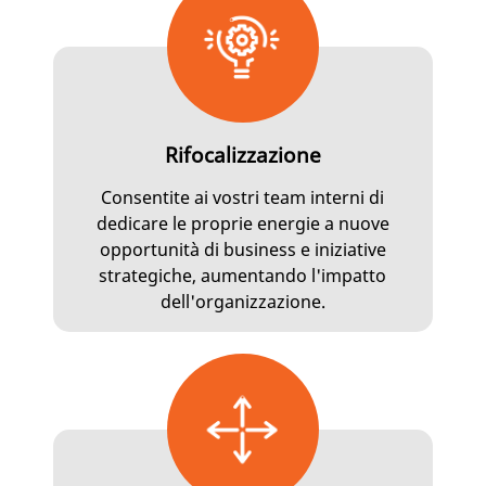
Rifocalizzazione
Consentite ai vostri team interni di
dedicare le proprie energie a nuove
opportunità di business e iniziative
strategiche, aumentando l'impatto
dell'organizzazione.