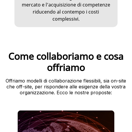
mercato e l'acquisizione di competenze
riducendo al contempo i costi
complessivi.
Come collaboriamo e cosa
offriamo
Offriamo modelli di collaborazione flessibili, sia on-site
che off-site, per rispondere alle esigenze della vostra
organizzazione. Ecco le nostre proposte:
operativa.