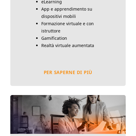
eLearning
App e apprendimento su
dispositivi mobili
Formazione virtuale e con
istruttore
Gamification
Realtà virtuale aumentata
PER SAPERNE DI PIÙ