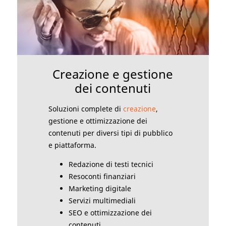
Creazione e gestione
dei contenuti
Soluzioni complete di
creazione
,
gestione e ottimizzazione dei
contenuti per diversi tipi di pubblico
e piattaforma.
Redazione di testi tecnici
Resoconti finanziari
Marketing digitale
Servizi multimediali
SEO e ottimizzazione dei
contenuti