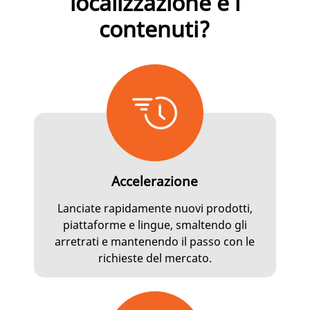
localizzazione e i
contenuti?
Accelerazione
Lanciate rapidamente nuovi prodotti,
piattaforme e lingue, smaltendo gli
arretrati e mantenendo il passo con le
richieste del mercato.