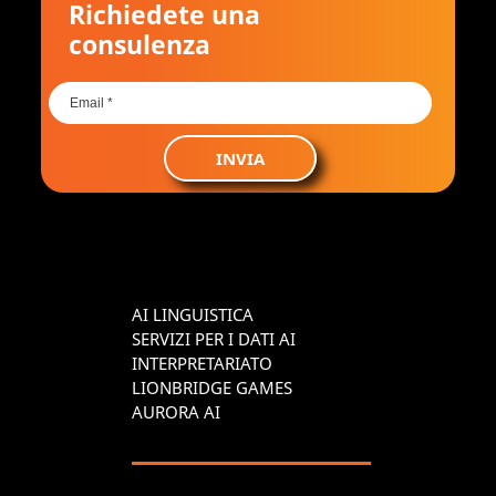
Richiedete una
consulenza
INVIA
AI LINGUISTICA
SERVIZI PER I DATI AI
INTERPRETARIATO
LIONBRIDGE GAMES
AURORA AI