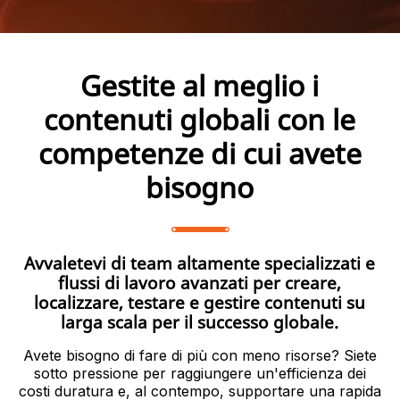
Gestite al meglio i
contenuti globali con le
competenze di cui avete
bisogno
Avvaletevi di team altamente specializzati e
flussi di lavoro avanzati per creare,
localizzare, testare e gestire contenuti su
larga scala per il successo globale.
Avete bisogno di fare di più con meno risorse? Siete
sotto pressione per raggiungere un'efficienza dei
costi duratura e, al contempo, supportare una rapida