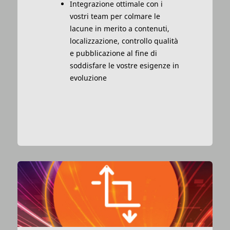
Integrazione ottimale con i
vostri team per colmare le
lacune in merito a contenuti,
localizzazione, controllo qualità
e pubblicazione al fine di
soddisfare le vostre esigenze in
evoluzione