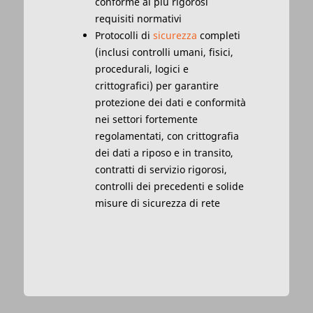
conforme ai più rigorosi
requisiti normativi
Protocolli di
sicurezza
completi
(inclusi controlli umani, fisici,
procedurali, logici e
crittografici) per garantire
protezione dei dati e conformità
nei settori fortemente
regolamentati, con crittografia
dei dati a riposo e in transito,
contratti di servizio rigorosi,
controlli dei precedenti e solide
misure di sicurezza di rete