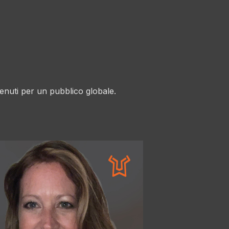
enuti per un pubblico globale.