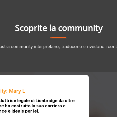
Scoprite la community
 nostra community interpretano, traducono e rivedono i cont
ity: Mary L
ttrice legale di Lionbridge da oltre
e ha costruito la sua carriera e
ce è ideale per lei.