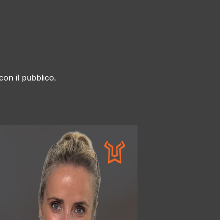
con il pubblico.