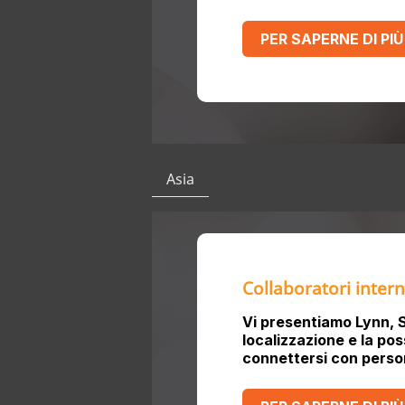
PER SAPERNE DI PIÙ
Asia
Collaboratori intern
Vi presentiamo Lynn, 
localizzazione e la poss
connettersi con person