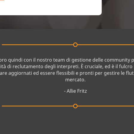
oro quindi con il nostro team di gestione delle community p
rità di reclutamento degli interpreti. È cruciale, ed è il fulcro
are aggiornati ed essere flessibili e pronti per gestire le flu
mercato.
- Allie Fritz