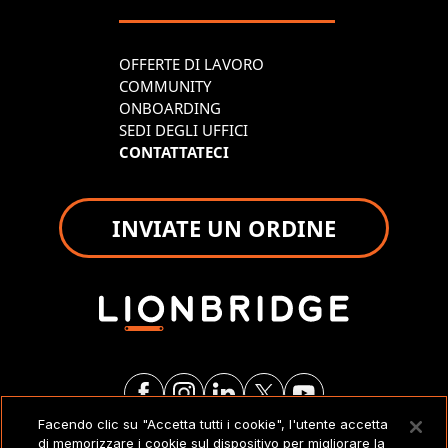
OFFERTE DI LAVORO
COMMUNITY
ONBOARDING
SEDI DEGLI UFFICI
CONTATTATECI
INVIATE UN ORDINE
Facendo clic su "Accetta tutti i cookie", l'utente accetta
di memorizzare i cookie sul dispositivo per migliorare la