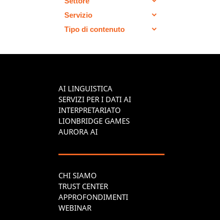
AI LINGUISTICA
SERVIZI PER I DATI AI
INTERPRETARIATO
LIONBRIDGE GAMES
AURORA AI
CHI SIAMO
TRUST CENTER
APPROFONDIMENTI
WEBINAR