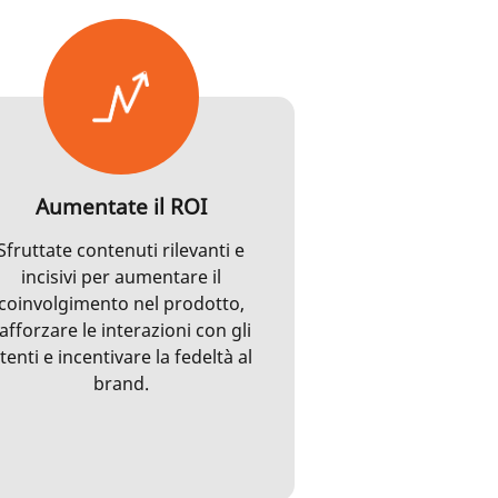
Aumentate il ROI
Sfruttate contenuti rilevanti e
incisivi per aumentare il
coinvolgimento nel prodotto,
afforzare le interazioni con gli
tenti e incentivare la fedeltà al
brand.