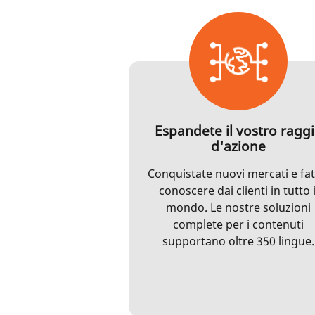
Espandete il vostro ragg
d'azione
Conquistate nuovi mercati e fat
conoscere dai clienti in tutto i
mondo. Le nostre soluzioni
complete per i contenuti
supportano oltre 350 lingue.