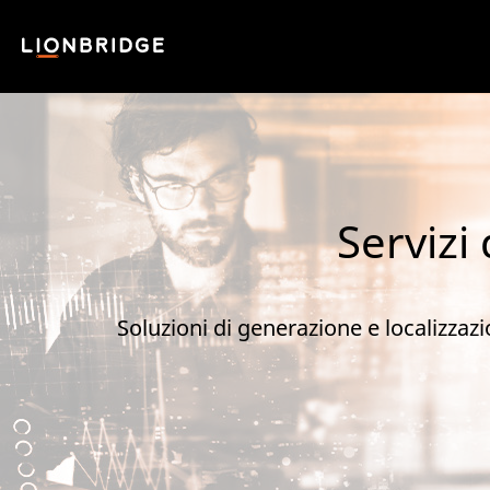
Servizi
Soluzioni di generazione e localizzaz