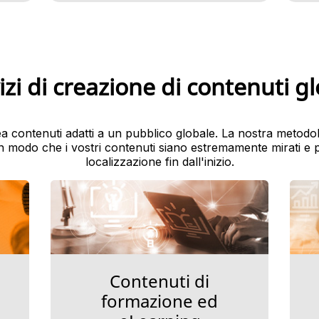
izi di creazione di contenuti gl
ea contenuti adatti a un pubblico globale. La nostra metodo
in modo che i vostri contenuti siano estremamente mirati e p
localizzazione fin dall'inizio.
Contenuti di
formazione ed