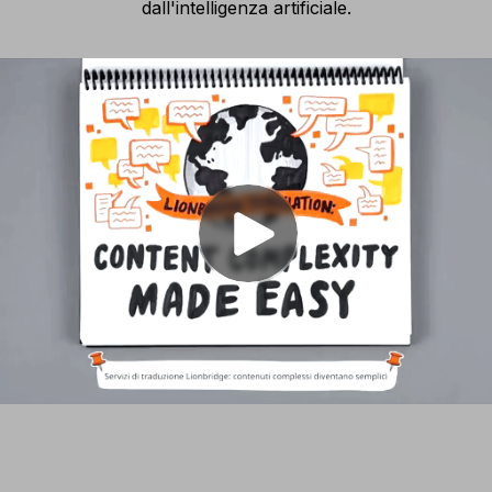
dall'intelligenza artificiale.