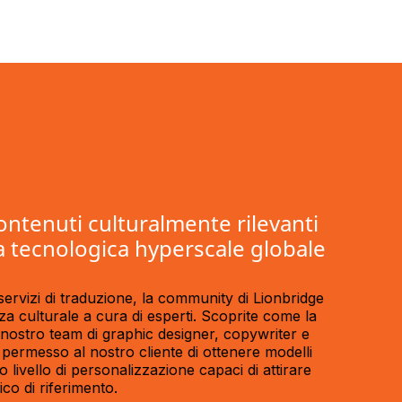
ontenuti culturalmente rilevanti
 tecnologica hyperscale globale
 servizi di traduzione, la community di Lionbridge
a culturale a cura di esperti. Scoprite come la
 nostro team di graphic designer, copywriter e
 permesso al nostro cliente di ottenere modelli
o livello di personalizzazione capaci di attirare
ico di riferimento.