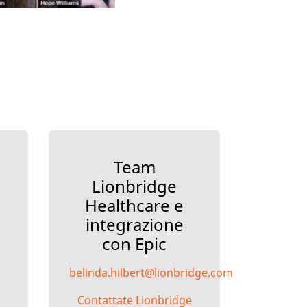
Team
Lionbridge
Healthcare e
integrazione
con Epic
belinda.hilbert@lionbridge.com
Contattate Lionbridge