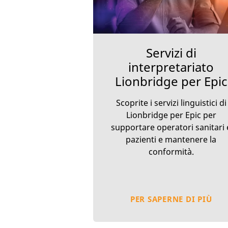
Servizi di
interpretariato
Lionbridge per Epic
Scoprite i servizi linguistici di
Lionbridge per Epic per
supportare operatori sanitari 
pazienti e mantenere la
conformità.
PER SAPERNE DI PIÙ