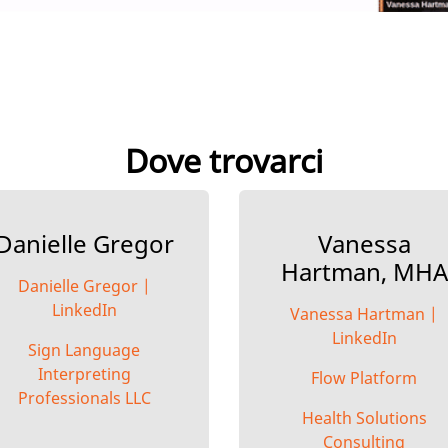
Dove trovarci
Danielle Gregor
Vanessa
Hartman, MHA
Danielle Gregor |
LinkedIn
Vanessa Hartman |
LinkedIn
Sign Language
Interpreting
Flow Platform
Professionals LLC
Health Solutions
Consulting