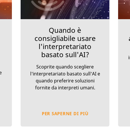
Quando è
consigliabile usare
l'interpretariato
basato sull'AI?
Scoprite quando scegliere
e
l'interpretariato basato sull'AI e
quando preferire soluzioni
fornite da interpreti umani.
PER SAPERNE DI PIÙ