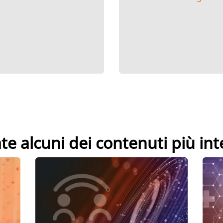
te alcuni dei contenuti più int