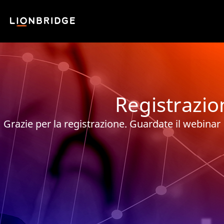
Registrazio
Grazie per la registrazione. Guardate il webinar "