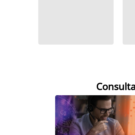
Consulta