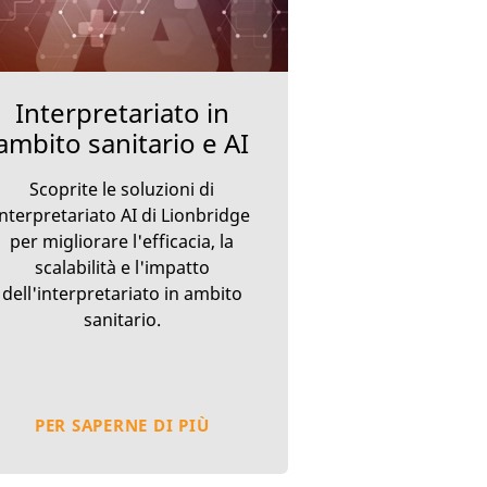
Interpretariato in
ambito sanitario e AI
Scoprite le soluzioni di
interpretariato AI di Lionbridge
per migliorare l'efficacia, la
scalabilità e l'impatto
dell'interpretariato in ambito
sanitario.
PER SAPERNE DI PIÙ