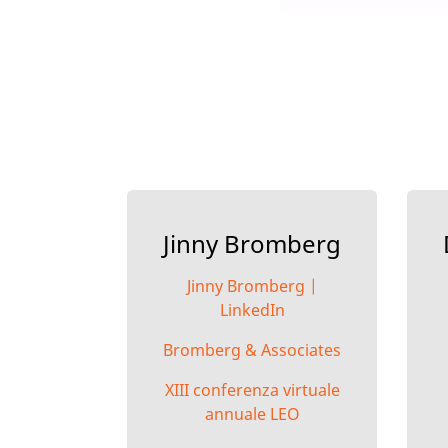
Jinny Bromberg
Jinny Bromberg |
LinkedIn
Bromberg & Associates
XIII conferenza virtuale
annuale LEO