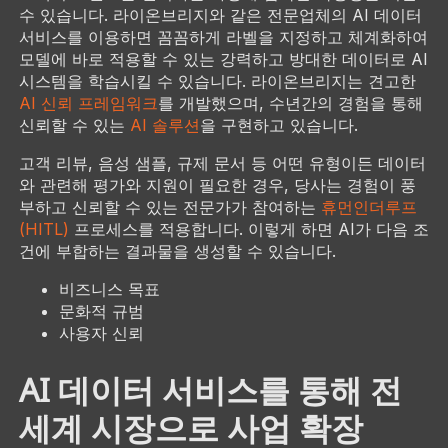
수 있습니다. 라이온브리지와 같은 전문업체의 AI 데이터
서비스를 이용하면 꼼꼼하게 라벨을 지정하고 체계화하여
모델에 바로 적용할 수 있는 강력하고 방대한 데이터로 AI
시스템을 학습시킬 수 있습니다. 라이온브리지는 견고한
AI 신뢰 프레임워크
를 개발했으며, 수년간의 경험을 통해
신뢰할 수 있는
AI 솔루션
을 구현하고 있습니다.
고객 리뷰, 음성 샘플, 규제 문서 등 어떤 유형이든 데이터
와 관련해 평가와 지원이 필요한 경우, 당사는 경험이 풍
부하고 신뢰할 수 있는 전문가가 참여하는
휴먼인더루프
(HITL)
프로세스를 적용합니다. 이렇게 하면 AI가 다음 조
건에 부합하는 결과물을 생성할 수 있습니다.
비즈니스 목표
문화적 규범
사용자 신뢰
AI 데이터 서비스를 통해 전
세계 시장으로 사업 확장