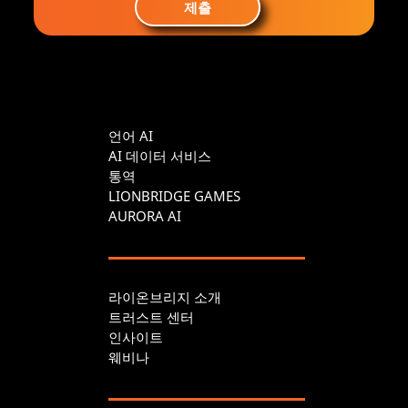
제출
언어 AI
AI 데이터 서비스
통역
LIONBRIDGE GAMES
AURORA AI
라이온브리지 소개
트러스트 센터
인사이트
웨비나