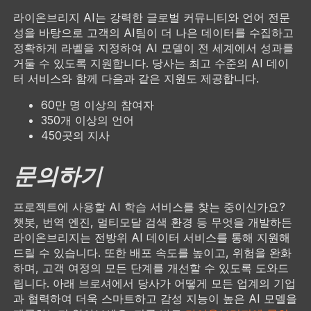
라이온브리지 AI는 강력한 글로벌 커뮤니티와 언어 전문
성을 바탕으로 고객의 AI팀이 더 나은 데이터를 수집하고
정확하게 라벨을 지정하여 AI 모델이 전 세계에서 성과를
거둘 수 있도록 지원합니다. 당사는 최고 수준의 AI 데이
터 서비스와 함께 다음과 같은 지원도 제공합니다.
60만 명 이상의 참여자
350개 이상의 언어
450곳의 지사
문의하기
프로젝트에 사용할 AI 학습 서비스를 찾는 중이신가요?
챗봇, 번역 엔진, 멀티모달 검색 환경 등 무엇을 개발하든
라이온브리지는 전방위 AI 데이터 서비스를 통해 지원해
드릴 수 있습니다. 또한 배포 속도를 높이고, 위험을 완화
하며, 고객 여정의 모든 단계를 개선할 수 있도록 도와드
립니다. 아래 브로셔에서 당사가 어떻게 모든 업계의 기업
과 협력하여 더욱 스마트하고 감성 지능이 높은 AI 모델을