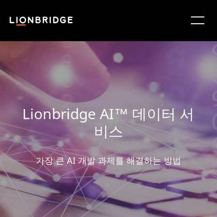
Lionbridge AI™ 데이터 서
비스
가장 큰 AI 개발 과제를 해결하는 방법