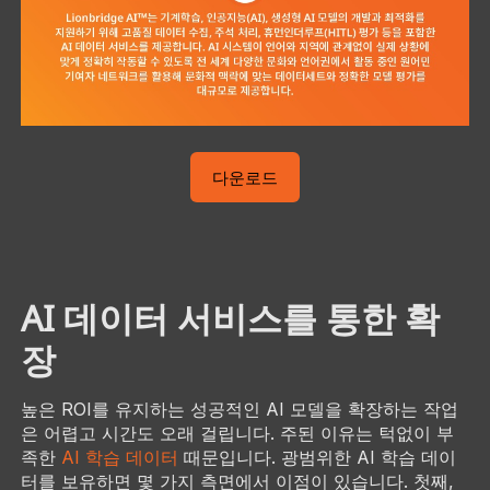
다운로드
AI 데이터 서비스를 통한 확
장
높은 ROI를 유지하는 성공적인 AI 모델을 확장하는 작업
은 어렵고 시간도 오래 걸립니다. 주된 이유는 턱없이 부
족한
AI 학습 데이터
때문입니다. 광범위한 AI 학습 데이
터를 보유하면 몇 가지 측면에서 이점이 있습니다. 첫째,