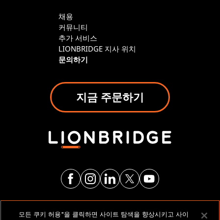
채용
커뮤니티
추가 서비스
LIONBRIDGE 지사 위치
문의하기
지금 주문하기
법적 고지 및 정책
모든 쿠키 허용"을 클릭하면 사이트 탐색을 향상시키고 사이