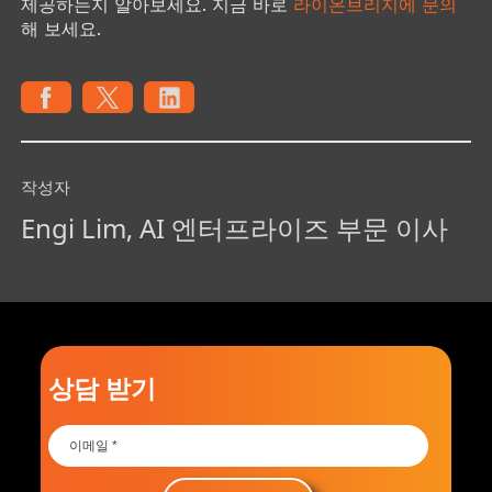
제공하는지 알아보세요. 지금 바로
라이온브리지에 문의
해 보세요.
작성자
Engi Lim, AI 엔터프라이즈 부문 이사
상담 받기