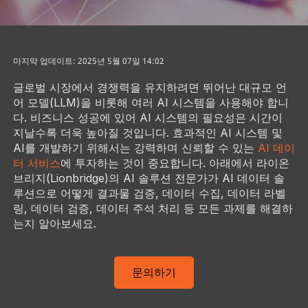
마지막 업데이트: 2025년 5월 07일 14:02
글로벌 시장에서 경쟁력을 유지하려면 뛰어난 대규모 언
어 모델(LLM)을 비롯해 여러 AI 시스템을 사용해야 합니
다. 비즈니스 성공에 있어 AI 시스템의 필요성은 시간이
지날수록 더욱 높아질 것입니다. 효과적인 AI 시스템 및
AI를 개발하기 위해서는 강력하며 신뢰할 수 있는
AI 데이
터 서비스
에 투자하는 것이 중요합니다. 아래에서 라이온
브리지(Lionbridge)의 AI 솔루션 전문가가 AI 데이터 솔
루션으로 어떻게 결과물 검증, 데이터 수집, 데이터 라벨
링, 데이터 검증, 데이터 주석 처리 등 모든 과제를 해결하
는지 알아보세요.
문의하기