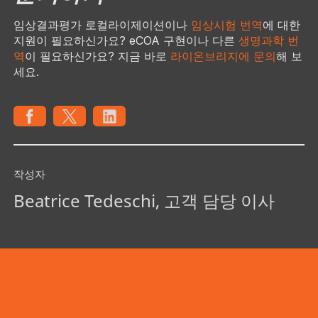
임상결과평가 로컬라이제이션이나
임상시험 번역
에 대한
지원이 필요하신가요? eCOA 구현이나 다른
생명과학 번
역
이 필요하신가요? 지금 바로
라이온브리지에 문의
해 보
세요.
작성자
Beatrice Tedeschi, 고객 담당 이사