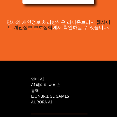
당사의 개인정보 처리방식은 라이온브리지
웹사이
트 개인정보 보호정책
에서 확인하실 수 있습니다.
언어 AI
AI 데이터 서비스
통역
LIONBRIDGE GAMES
AURORA AI