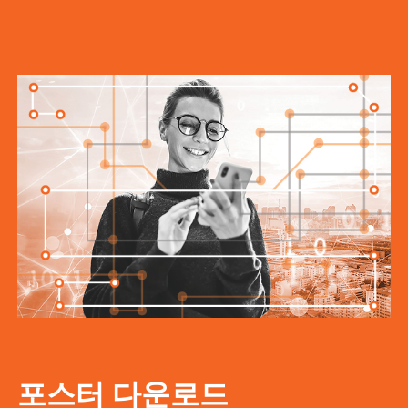
포스터 다운로드