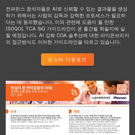
컨퍼런스 참석자들은 AI로 신뢰할 수 있는 결과물을 생성
하기 위해서는 사람의 감독과 강력한 프로세스가 필요하
다는 데 동의했습니다. 이와 관련해 도움이 될 만한
ISOQOL TCA SiG 가이드라인이 곧 출간될 학술지에 실
릴 예정입니다. AI 강화 COA 솔루션에 대한 라이온브리지
의 접근방식도 이러한 가이드라인을 따르고 있습니다.
포스터 다운로드