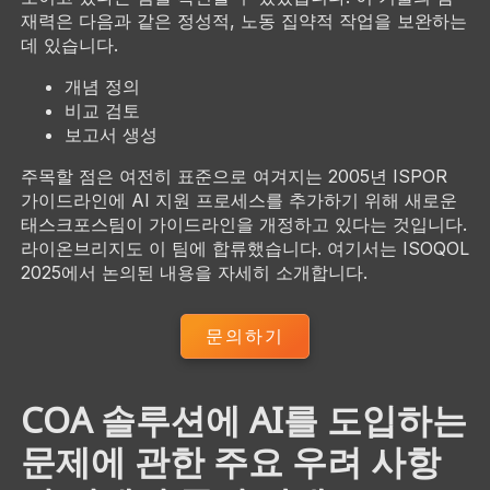
재력은 다음과 같은 정성적, 노동 집약적 작업을 보완하는
데 있습니다.
개념 정의
비교 검토
보고서 생성
주목할 점은 여전히 표준으로 여겨지는 2005년 ISPOR
가이드라인에 AI 지원 프로세스를 추가하기 위해 새로운
태스크포스팀이 가이드라인을 개정하고 있다는 것입니다.
라이온브리지도 이 팀에 합류했습니다. 여기서는 ISOQOL
2025에서 논의된 내용을 자세히 소개합니다.
문의하기
COA 솔루션에 AI를 도입하는
문제에 관한 주요 우려 사항