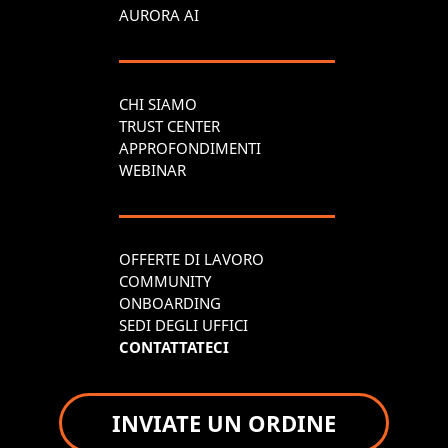
AURORA AI
CHI SIAMO
TRUST CENTER
APPROFONDIMENTI
WEBINAR
OFFERTE DI LAVORO
COMMUNITY
ONBOARDING
SEDI DEGLI UFFICI
CONTATTATECI
INVIATE UN ORDINE