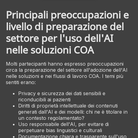
Principali preoccupazioni e
livello di preparazione del
settore per l'uso dell'AI
nelle soluzioni COA
Molti partecipanti hanno espresso preoccupazioni
circa la preparazione del settore all'adozione dell'AI
nelle soluzioni e nei flussi di lavoro COA. I temi più
sentiti erano:
Privacy e sicurezza dei dati sensibili e
riconducibili ai pazienti
Diritti di proprietà intellettuale dei contenuti
generati dall'AI e dei modelli: chi ne è titolare in
un contesto regolamentato?
Uso responsabile dell'AI, per evitare di
perpetuare bias linguistici e culturali
Documentazione chiara e trasparente sull'uso