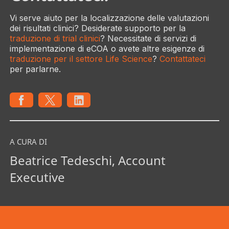
Vi serve aiuto per la localizzazione delle valutazioni
dei risultati clinici? Desiderate supporto per la
traduzione di trial clinici
? Necessitate di servizi di
implementazione di eCOA o avete altre esigenze di
traduzione per il settore Life Science
?
Contattateci
per parlarne.
A CURA DI
Beatrice Tedeschi, Account
Executive