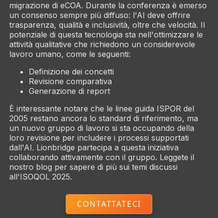
migrazione di eCOA. Durante la conferenza è emerso
un consenso sempre più diffuso: l'AI deve offrire
trasparenza, qualità e inclusività, oltre che velocità. Il
potenziale di questa tecnologia sta nell'ottimizzare le
attività qualitative che richiedono un considerevole
lavoro umano, come le seguenti:
Definizione dei concetti
Revisione comparativa
Generazione di report
È interessante notare che le linee guida ISPOR del
2005 restano ancora lo standard di riferimento, ma
un nuovo gruppo di lavoro si sta occupando della
loro revisione per includere i processi supportati
dall'AI. Lionbridge partecipa a questa iniziativa
collaborando attivamente con il gruppo. Leggete il
nostro blog per sapere di più sui temi discussi
all'ISOQOL 2025.
CONTATTATECI