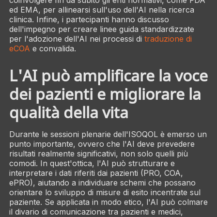
ed EMA, per allinearsi sull'uso dell'AI nella ricerca
clinica. Infine, i partecipanti hanno discusso
dell'impegno per creare linee guida standardizzate
per l'adozione dell'AI nei processi di
traduzione di
eCOA
e convalida.
L'AI può amplificare la voce
dei pazienti e migliorare la
qualità della vita
Durante le sessioni plenarie dell'ISOQOL è emerso un
punto importante, ovvero che l'AI deve prevedere
risultati realmente significativi, non solo quelli più
comodi. In quest'ottica, l'AI può strutturare e
interpretare i dati riferiti dai pazienti (PRO, COA,
ePRO), aiutando a individuare schemi che possano
orientare lo sviluppo di misure di esito incentrate sul
paziente. Se applicata in modo etico, l'AI può colmare
il divario di comunicazione tra pazienti e medici,