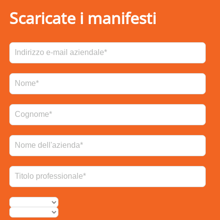
Scaricate i manifesti