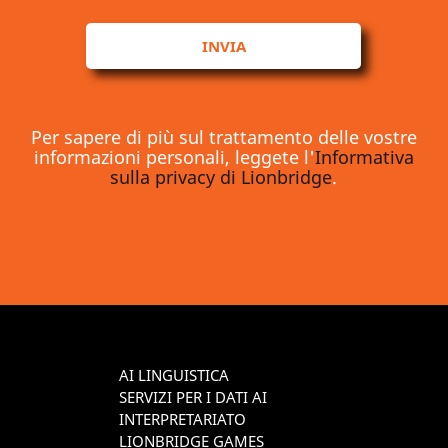
INVIA
Per sapere di più sul trattamento delle vostre
informazioni personali, leggete l'
Informativa
sulla privacy di Lionbridge
.
AI LINGUISTICA
SERVIZI PER I DATI AI
INTERPRETARIATO
LIONBRIDGE GAMES