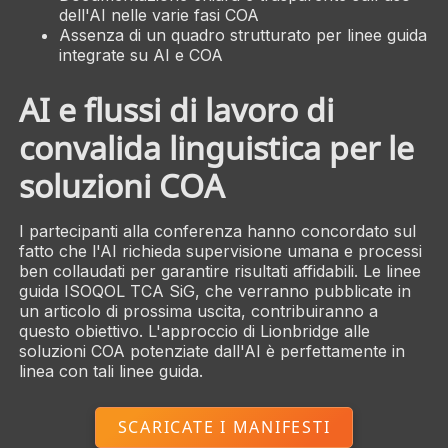
dell'AI nelle varie fasi COA
Assenza di un quadro strutturato per linee guida
integrate su AI e COA
AI e flussi di lavoro di
convalida linguistica per le
soluzioni COA
I partecipanti alla conferenza hanno concordato sul
fatto che l'AI richieda supervisione umana e processi
ben collaudati per garantire risultati affidabili. Le linee
guida ISOQOL TCA SiG, che verranno pubblicate in
un articolo di prossima uscita, contribuiranno a
questo obiettivo. L'approccio di Lionbridge alle
soluzioni COA potenziate dall'AI è perfettamente in
linea con tali linee guida.
SCARICATE I MANIFESTI