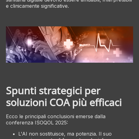
e clinicamente significative.
Spunti strategici per
soluzioni COA più efficaci
Ecco le principali conclusioni emerse dalla
conferenza ISOQOL 2025:
L'AI non sostituisce, ma potenzia. Il suo