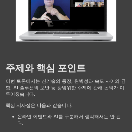
주제와 핵심 포인트
이번 토론에서는 신기술의 등장, 완벽성과 속도 사이의 균
형, AI 솔루션의 보안 등 광범위한 주제에 관해 논의가 이
루어졌습니다.
핵심 시사점은 다음과 같습니다.
온라인 이벤트와 AI를 구분해서 생각해서는 안 된
다.