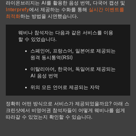
라이온브리지는 AI를 활용한 음성 번역, 다국어 캡션 및
Interprefy
에서 제공하는 수화를 통해
실시간 이벤트를
최적화
하는 방법을 시연했습니다.
웨비나 참석자는 다음과 같은 서비스를 이용
할 수 있었습니다.
스페인어, 프랑스어, 일본어로 제공되는
원격 동시통역(RSI)
이탈리아어, 한국어, 독일어로 제공되는
AI 음성 번역
위의 모든 언어로 제공되는 자막
정확히 어떤 방식으로 서비스가 제공되었을까요? 아래 스
크린샷에서 비영어권 참석자들이 어떻게 웨비나를 쉽게
따라갈 수 있었는지 확인할 수 있습니다.