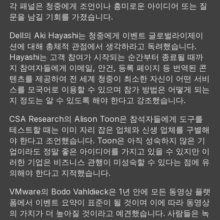
각 패널은 청중에게 조언이나 흥미로운 아이디어 또는 질
문을 남길 기회를 가졌습니다.
Dell의 Aki Hayashi는 청중에게 이벤트 글로벌라이제이
션에 대해 총체적 관점에서 생각하라고 독려했습니다.
Hayashi는 고객 참여가 시작되는 순간부터 종료될 때까
지 참여자들에게 이메일, 안건, 등록 페이지 등 번역된 콘
텐츠를 제공하여 전 세계 청중이 최소한 자신이 어떤 서비
스를 모국어로 이용할 수 있으며 참가 방법은 어떻게 되는
지 정도는 알 수 있도록 해야 한다고 강조했습니다.
CSA Research의 Alison Toon은 참석자들에게 도구를
테스트할 때는 이미 자리 잡은 업체와 신생 업체를 구별해
야 한다고 조언했습니다. Toon은 아직 성숙하지 않은 기
업이라도 정말 좋은 아이디어를 가지고 있을 수 있지만 이
러한 기업은 비즈니스 관행이 미성숙할 수 있다는 점에 유
의해야 한다고 지적했습니다.
VMware의 Bodo Vahldieck은 1년 안에 모든 동영상 플랫
폼에서 이벤트 요약이 표준이 될 것이며 이에 따라 동영상
의 가치가 더 높아질 것이라고 예견했습니다. 사람들은 녹