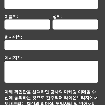
이름* :
성* :
회사명* :
메시지* :
아래 확인란을 선택하면 당사의 마케팅 이메일 수
신에 동의하는 것으로 간주되어 라이온브리지에서
보내드리는 혁신의 리더십, 모범사례 및 언어서비