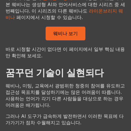
본 웨비나는 생성형 AI와 언어서비스에 대한 시리즈 중 세
번째입니다. 이 시리즈의 다른 웨비나도
라이온브리지 웨
비나
페이지에서 시청할 수 있습니다.
웨비나 보기
바로 시청할 시간이 없다면 이 페이지에서 일부 핵심 내용
만 확인해 보세요.
꿈꾸던 기술이 실현되다
웨비나, 미팅, 교육에서 광범위한 청중의 참여를 유도하고
접근성 목표치를 달성하기에는 많은 어려움이 따릅니다.
사용하는 언어가 각기 다른 사람들을 대상으로 하는 경우
어려움은 배가됩니다.
그러나 AI 도구가 급속하게 발전하면서 이러한 목표에 다
가가기가 점차 수월해지고 있습니다.