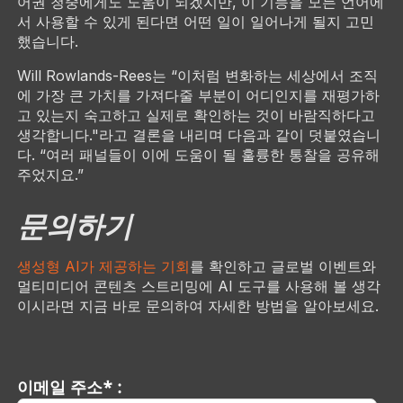
어권 청중에게도 도움이 되겠지만, 이 기능을 모든 언어에
서 사용할 수 있게 된다면 어떤 일이 일어나게 될지 고민
했습니다.
Will Rowlands-Rees는 “이처럼 변화하는 세상에서 조직
에 가장 큰 가치를 가져다줄 부분이 어디인지를 재평가하
고 있는지 숙고하고 실제로 확인하는 것이 바람직하다고
생각합니다."라고 결론을 내리며 다음과 같이 덧붙였습니
다. “여러 패널들이 이에 도움이 될 훌륭한 통찰을 공유해
주었지요.”
문의하기
생성형 AI가 제공하는 기회
를 확인하고 글로벌 이벤트와
멀티미디어 콘텐츠 스트리밍에 AI 도구를 사용해 볼 생각
이시라면 지금 바로 문의하여 자세한 방법을 알아보세요.
이메일 주소* :