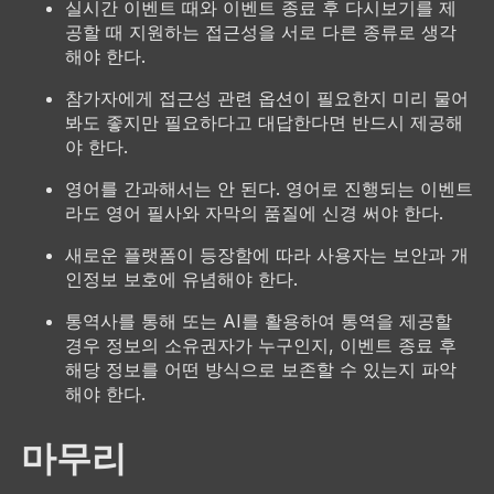
실시간 이벤트 때와 이벤트 종료 후 다시보기를 제
공할 때 지원하는 접근성을 서로 다른 종류로 생각
해야 한다.
참가자에게 접근성 관련 옵션이 필요한지 미리 물어
봐도 좋지만 필요하다고 대답한다면 반드시 제공해
야 한다.
영어를 간과해서는 안 된다. 영어로 진행되는 이벤트
라도 영어 필사와 자막의 품질에 신경 써야 한다.
새로운 플랫폼이 등장함에 따라 사용자는 보안과 개
인정보 보호에 유념해야 한다.
통역사를 통해 또는 AI를 활용하여 통역을 제공할
경우 정보의 소유권자가 누구인지, 이벤트 종료 후
해당 정보를 어떤 방식으로 보존할 수 있는지 파악
해야 한다.
마무리