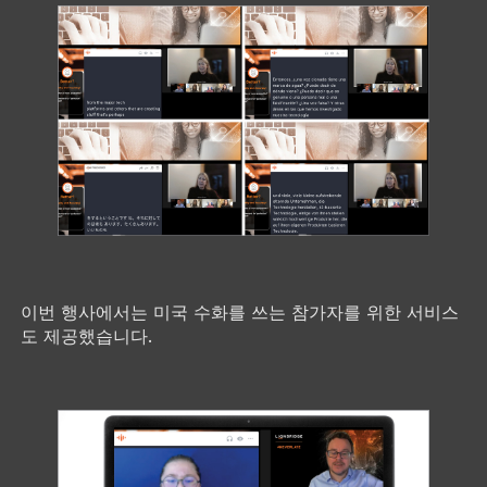
이번 행사에서는 미국 수화를 쓰는 참가자를 위한 서비스
도 제공했습니다.