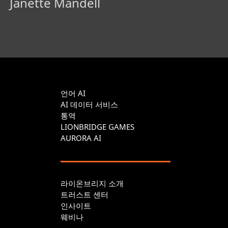
Janette Mandell
언어 AI
AI 데이터 서비스
통역
LIONBRIDGE GAMES
AURORA AI
라이온브리지 소개
트러스트 센터
인사이트
웨비나