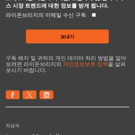
스 시장 트렌드에 대한 정보를 받게 됩니다.
라이온브리지의 이메일 수신 구독
보내기
구독 해지 및 귀하의 개인 데이터 처리 방법을 알아
보려면 라이온브리지의
개인정보보호 정책
을 살펴
보시기 바랍니다.
작성자