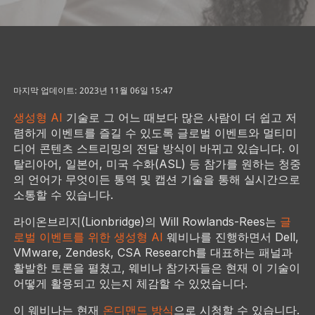
마지막 업데이트: 2023년 11월 06일 15:47
생성형 AI
기술로 그 어느 때보다 많은 사람이 더 쉽고 저
렴하게 이벤트를 즐길 수 있도록 글로벌 이벤트와 멀티미
디어 콘텐츠 스트리밍의 전달 방식이 바뀌고 있습니다. 이
탈리아어, 일본어, 미국 수화(ASL) 등 참가를 원하는 청중
의 언어가 무엇이든 통역 및 캡션 기술을 통해 실시간으로
소통할 수 있습니다.
라이온브리지(Lionbridge)의 Will Rowlands-Rees는
글
로벌 이벤트를 위한 생성형 AI
웨비나를 진행하면서 Dell,
VMware, Zendesk, CSA Research를 대표하는 패널과
활발한 토론을 펼쳤고, 웨비나 참가자들은 현재 이 기술이
어떻게 활용되고 있는지 체감할 수 있었습니다.
이 웨비나는 현재
온디맨드 방식
으로 시청할 수 있습니다.