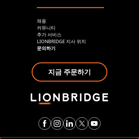
채용
커뮤니티
추가 서비스
LIONBRIDGE 지사 위치
문의하기
지금 주문하기