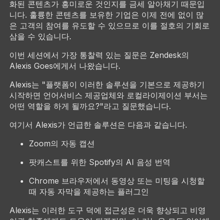
화된 콘텐츠가 흥미로운 것인지를 금세 알아채기 때문입
니다. 훌륭한 콘텐츠를 보유한 기업은 이제 전에 없이 많
은 고객의 참여를 유도할 수 있으므로 이를 절호의 기회로
삼을 수 있습니다.
이번 세션에서 가장 통찰력 있는 질문은 Zendesk의
Alexis Goes에게서 나왔습니다.
Alexis는 "플랫폼이 이러한 솔루션을 기본으로 제공하기
시작하면 언어서비스 제공업체와 로컬라이제이션 부서는
어떤 역할을 하게 될까요?"라고 질문했습니다.
여기서 Alexis가 언급한 솔루션은 다음과 같습니다.
Zoom의 자동 캡션
팟캐스트를 위한 Spotify의 AI 음성 번역
Chrome 브라우저에서 동영상 또는 미팅을 시청할
때 자동 자막을 제공하는 플러그인
Alexis는 이러한 도구 덕에 접근성은 더욱 향상되고 비영