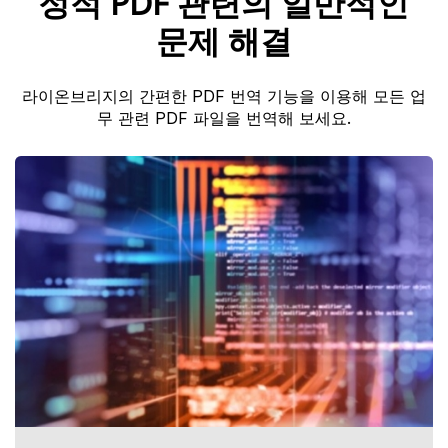
정적 PDF 관련의 일반적인
문제 해결
라이온브리지의 간편한 PDF 번역 기능을 이용해 모든 업
무 관련 PDF 파일을 번역해 보세요.