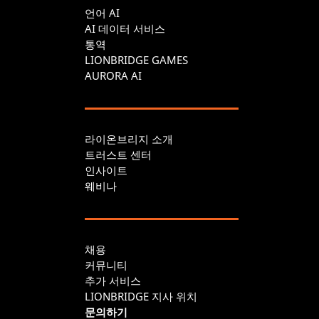
언어 AI
AI 데이터 서비스
통역
LIONBRIDGE GAMES
AURORA AI
라이온브리지 소개
트러스트 센터
인사이트
웨비나
채용
커뮤니티
추가 서비스
LIONBRIDGE 지사 위치
문의하기