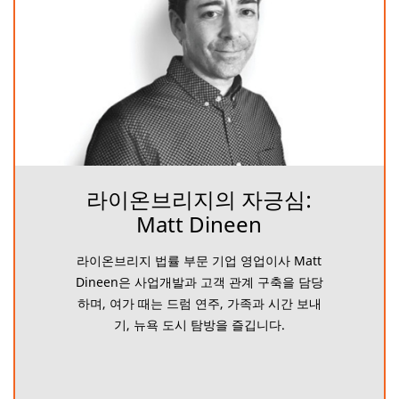
라이온브리지의 자긍심:
Matt Dineen
라이온브리지 법률 부문 기업 영업이사 Matt
Dineen은 사업개발과 고객 관계 구축을 담당
하며, 여가 때는 드럼 연주, 가족과 시간 보내
기, 뉴욕 도시 탐방을 즐깁니다.