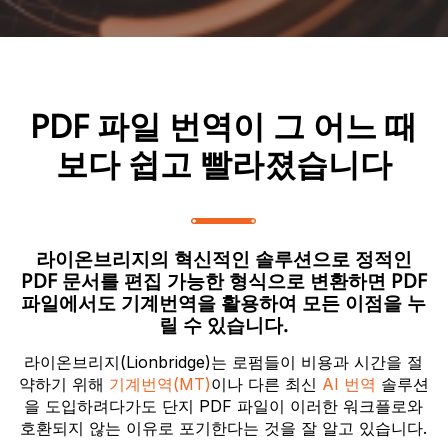
PDF 파일 번역이 그 어느 때
보다 쉽고 빨라졌습니다
라이온브리지의 혁신적인 솔루션으로 정적인
PDF 문서를 편집 가능한 형식으로 변환하면 PDF
파일에서도 기계번역을 활용하여 모든 이점을 누
릴 수 있습니다.
라이온브리지(Lionbridge)는 로펌들이 비용과 시간을 절
약하기 위해
기계번역(MT)
이나 다른 최신
AI 번역
솔루션
을 도입하려다가도 단지 PDF 파일이 이러한 워크플로와
호환되지 않는 이유로 포기한다는 것을 잘 알고 있습니다.