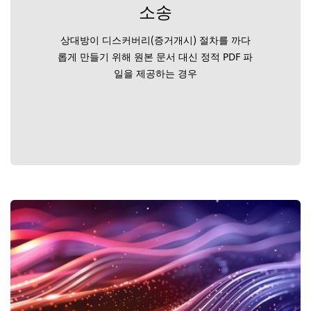
소송
상대방이 디스커버리(증거개시) 절차를 까다
롭게 만들기 위해 원본 문서 대신 정적 PDF 파
일을 제공하는 경우