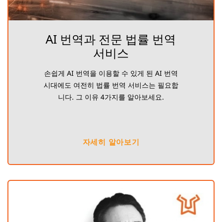
AI 번역과 전문 법률 번역
서비스
손쉽게 AI 번역을 이용할 수 있게 된 AI 번역
시대에도 여전히 법률 번역 서비스는 필요합
니다. 그 이유 4가지를 알아보세요.
자세히 알아보기