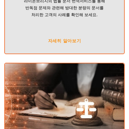
라이온브리지의 법률 문서 번역서비스를 통해
반독점 문제와 관련해 방대한 분량의 문서를
처리한 고객의 사례를 확인해 보세요.
자세히 알아보기