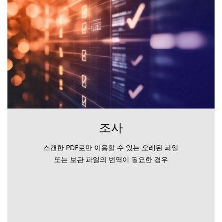
조사
스캔한 PDF로만 이용할 수 있는 오래된 파일
또는 보관 파일의 번역이 필요한 경우