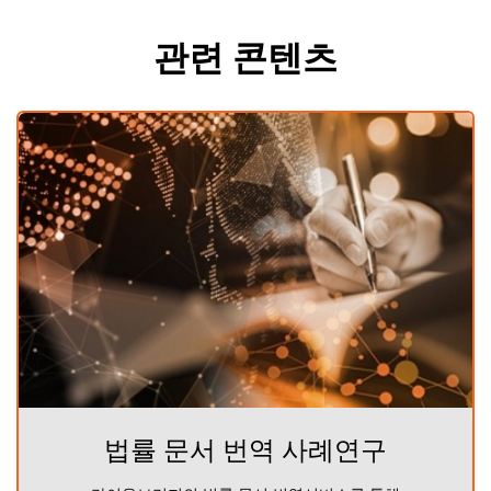
관련 콘텐츠
법률 문서 번역 사례연구