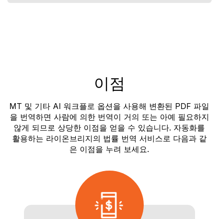
이점
MT 및 기타 AI 워크플로 옵션을 사용해 변환된 PDF 파일
을 번역하면 사람에 의한 번역이 거의 또는 아예 필요하지
않게 되므로 상당한 이점을 얻을 수 있습니다. 자동화를
활용하는 라이온브리지의 법률 번역 서비스로 다음과 같
은 이점을 누려 보세요.