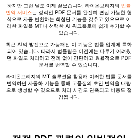
하지만 그런 날도 이제 끝났습니다. 라이온브리지의
법률
번역 서비스
는 정적인 PDF 문서를 완전히 편집 가능한 형
식으로 자동 변환하는 최첨단 기능을 갖추고 있으므로 이
러한 파일을 MT나 선택한 AI 워크플로에 쉽게 추가할 수
있습니다.
최근 AI의 발전으로 가능해진 이 기능은 법률 업계에 특화
되어 있습니다. 따라서 법률팀은 이전에는 다루기 어려웠
던 파일도 처리하고 전례 없이 간편하고 효율적으로 PDF
문서를 번역할 수 있습니다.
라이온브리지의 MT 솔루션을 활용해 이러한 법률 문서를
번역하면 자동화 기능을 통해 고품질의 초안 번역을 대량
으로 생성할 수 있으므로 처리 시간도 단축되고 비용도 절
감됩니다.