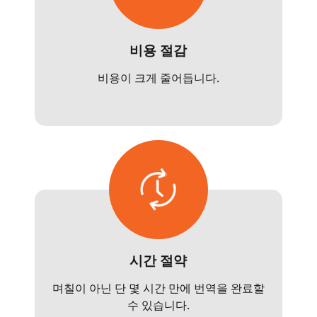
비용 절감
비용이 크게 줄어듭니다.
시간 절약
며칠이 아닌 단 몇 시간 만에 번역을 완료할
수 있습니다.