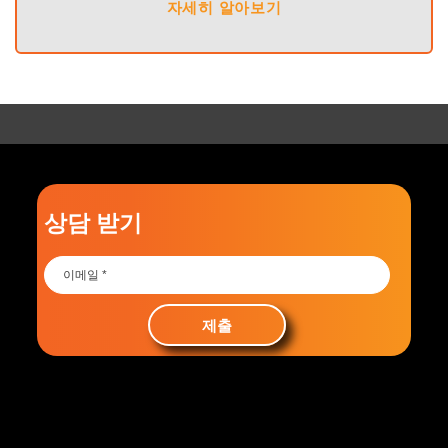
자세히 알아보기
상담 받기
제출