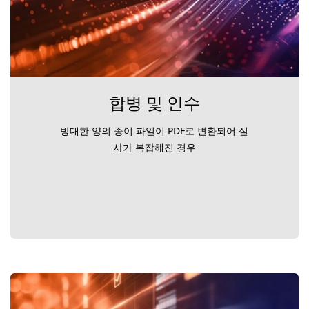
합병 및 인수
방대한 양의 종이 파일이 PDF로 변환되어 실
사가 복잡해진 경우