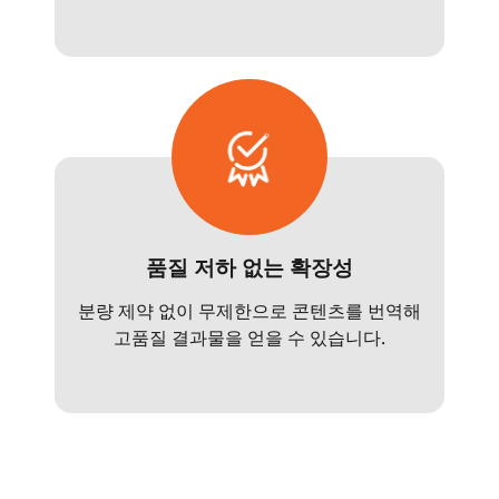
품질 저하 없는 확장성
분량 제약 없이 무제한으로 콘텐츠를 번역해
고품질 결과물을 얻을 수 있습니다.