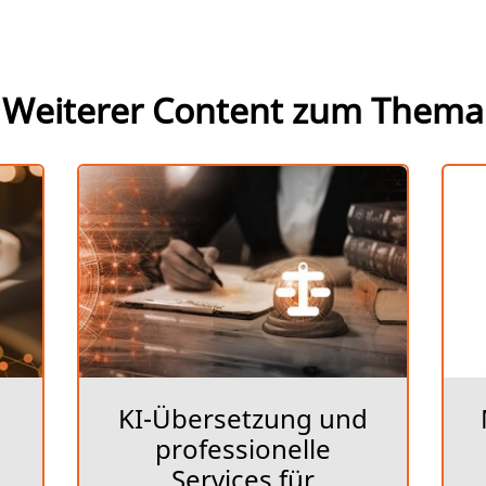
Weiterer Content zum Thema
KI-Übersetzung und
professionelle
Services für