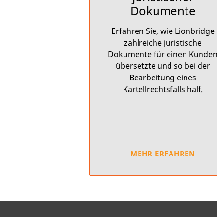
Dokumente
Erfahren Sie, wie Lionbridge
zahlreiche juristische
Dokumente für einen Kunde
übersetzte und so bei der
Bearbeitung eines
Kartellrechtsfalls half.
MEHR ERFAHREN