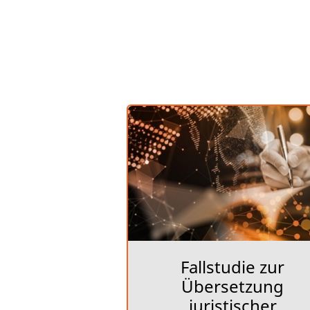
Fallstudie zur
Übersetzung
juristischer