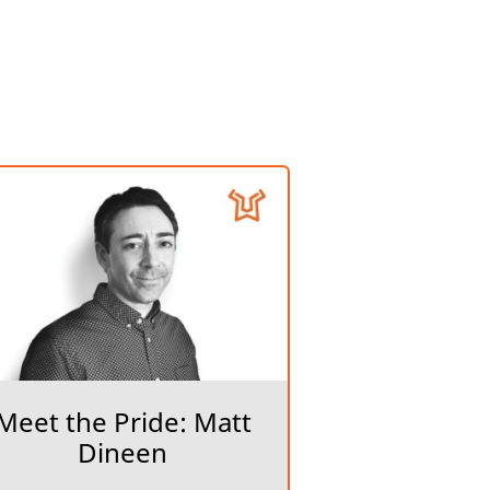
Meet the Pride: Matt
Dineen