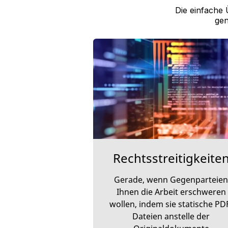
Die einfache 
gen
Rechtsstreitigkeite
Gerade, wenn Gegenparteien
Ihnen die Arbeit erschweren
wollen, indem sie statische PD
Dateien anstelle der