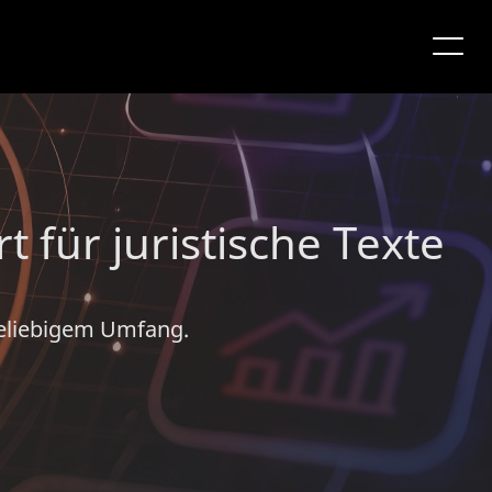
für juristische Texte
beliebigem Umfang.