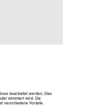
ows bearbeitet werden. Dies
er eliminiert wird. Die
et verschiedene Vorteile.