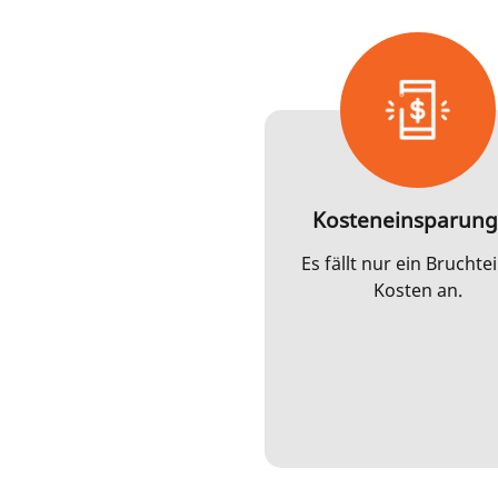
Kosteneinsparun
Es fällt nur ein Bruchtei
Kosten an.