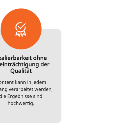
kalierbarkeit ohne
einträchtigung der
Qualität
ontent kann in jedem
ng verarbeitet werden,
die Ergebnisse sind
hochwertig.