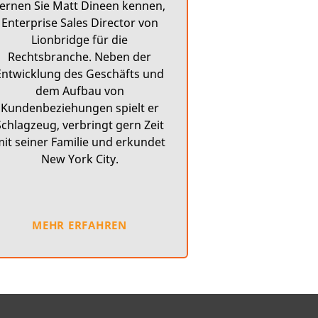
ernen Sie Matt Dineen kennen,
Enterprise Sales Director von
Lionbridge für die
Rechtsbranche. Neben der
Entwicklung des Geschäfts und
dem Aufbau von
Kundenbeziehungen spielt er
Schlagzeug, verbringt gern Zeit
it seiner Familie und erkundet
New York City.
MEHR ERFAHREN