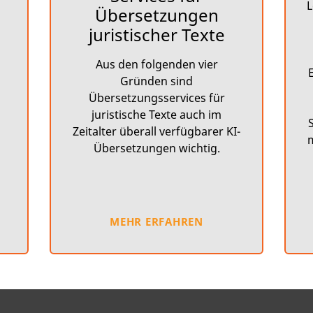
L
Übersetzungen
juristischer Texte
Aus den folgenden vier
n
Gründen sind
Übersetzungsservices für
juristische Texte auch im
Zeitalter überall verfügbarer KI-
m
Übersetzungen wichtig.
MEHR ERFAHREN