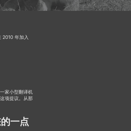
2010 年加入
一家小型翻译机
这项提议。从那
引您的一点