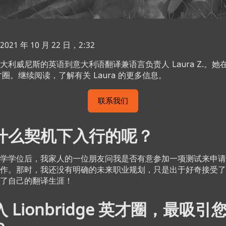
1 年 10 月 22 日，2:32
利威尼斯的英语到意大利语翻译兼语言负责人 Laura Z.。她在 
e 英才圈。继续阅读，了解有关 Laura 的更多信息。
联系我们
什么契机下入行的呢？
学学位后，我家人的一位朋友问我是否有意参加一项测试来申请
作。那时，我还没有明确的未来职业规划，只是出于好奇接受了
了自己的翻译生涯！
 Lionbridge 英才圈，最吸