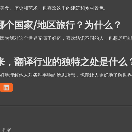
美食、历史和艺术，也喜欢这里的建筑和乡村景色。
哪个国家/地区旅行？为什么？
因为我对这个世界充满了好奇，喜欢结识不同的人，也想尽可能
来，翻译行业的独特之处是什么
好地理解他人对各种事物的所思所想，也能让人更好地了解世界
作者