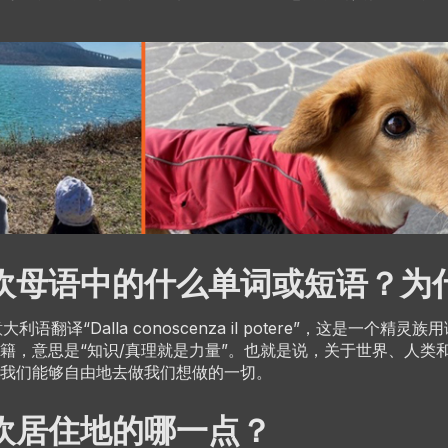
欢母语中的什么单词或短语？为
意大利语翻译
“Dalla conoscenza il potere”
，这是一个精灵族用
籍，意思是“知识/真理就是力量”。也就是说，关于世界、人类
我们能够自由地去做我们想做的一切。
欢居住地的哪一点？