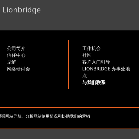
Lionbridge
公司简介
工作机会
信任中心
社区
见解
客户入门引导
网络研讨会
LIONBRIDGE 办事处地
点
与我们联系
版权所有 2026 北京莱博智环球科技有限公司。保留所有
e，以增强网站导航、分析网站使用情况和协助我们的营销