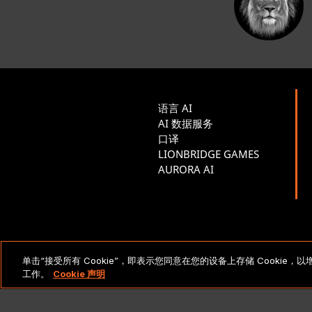
语言 AI
AI 数据服务
口译
LIONBRIDGE GAMES
AURORA AI
法律声明和政策
单击“接受所有 Cookie”，即表示您同意在您的设备上存储 Cooki
工作。
Cookie 声明