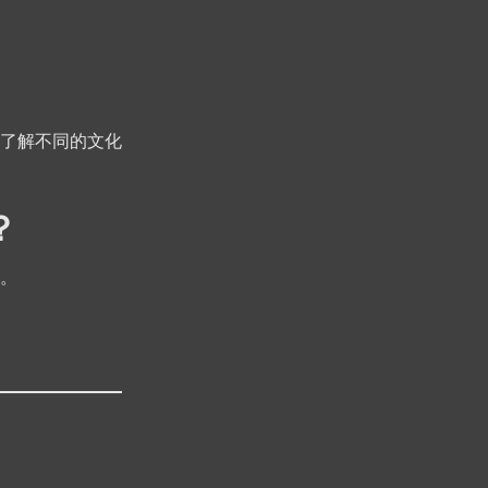
了解不同的文化
？
。