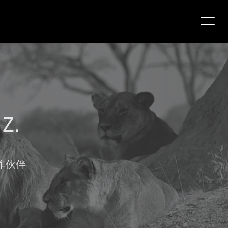
Z.
合作伙伴