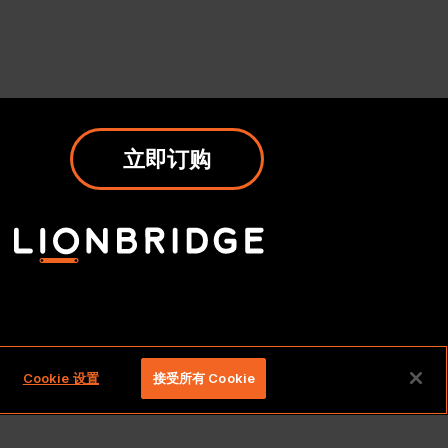
立即订购
权利。
Cookie 设置
接受所有 Cookie