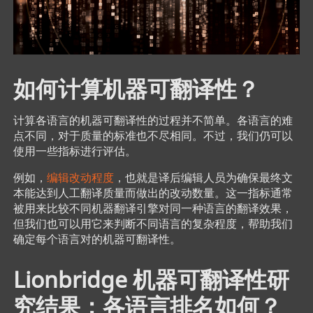
如何计算机器可翻译性？
计算各语言的机器可翻译性的过程并不简单。各语言的难
点不同，对于质量的标准也不尽相同。不过，我们仍可以
使用一些指标进行评估。
例如，
编辑改动程度
，也就是译后编辑人员为确保最终文
本能达到人工翻译质量而做出的改动数量。这一指标通常
被用来比较不同机器翻译引擎对同一种语言的翻译效果，
但我们也可以用它来判断不同语言的复杂程度，帮助我们
确定每个语言对的机器可翻译性。
Lionbridge 机器可翻译性研
究结果：各语言排名如何？