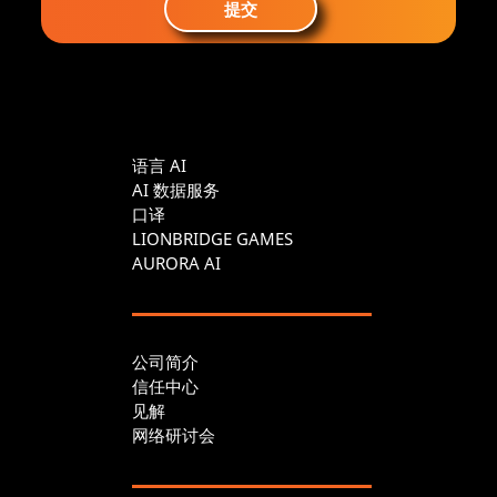
提交
语言 AI
AI 数据服务
口译
LIONBRIDGE GAMES
AURORA AI
公司简介
信任中心
见解
网络研讨会