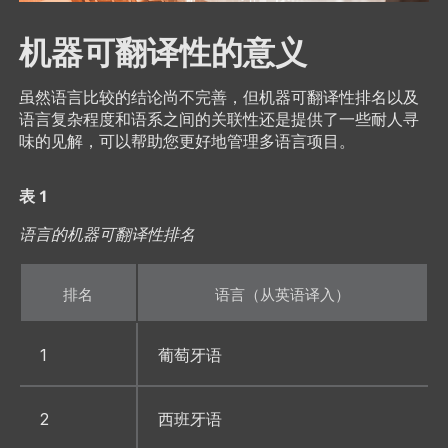
机器可翻译性的意义
虽然语言比较的结论尚不完善，但机器可翻译性排名以及
语言复杂程度和语系之间的关联性还是提供了一些耐人寻
味的见解，可以帮助您更好地管理多语言项目。
表 1
语言的机器可翻译性排名
排名
语言（从英语译入）
1
葡萄牙语
2
西班牙语