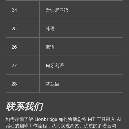
24
爱沙尼亚语
25
韩语
26
俄语
27
匈牙利语
28
芬兰语
联系我们
如需详细了解 Lionbridge 如何协助您将 MT 工具融入 AI
驱动的翻译工作流程，从而实现高效、优质的多语言沟