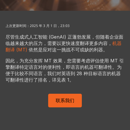
上次更新时间：2025 年 3 月 1 日，23:03
尽管生成式人工智能 (GenAI) 正蓬勃发展，但随着企业面
临越来越大的压力，需要以更快速度翻译更多内容，
机器
翻译 (MT)
依然是应对这一挑战不可或缺的利器。
因此，为充分发挥 MT 效果，您需要考虑评估使用 MT 引
擎翻译特定语言对的便利性，即语言的机器可翻译性。为
便于比较不同语言，我们对英语到 28 种目标语言的机器
可翻译性进行了排名，详见表 1。
联系我们