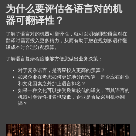
为什么要评估各语言对的机
器可翻译性？
了解了语言对的机器可翻译性，就可以明确哪些语言对在
翻译时需要投入更多精力，从而有助于您在规划多语种翻
译成本时合理分配预算。
了解语言复杂程度能够方便您做出业务决策：
对于复杂语言，是否应投入更高的预算？
如果企业在考虑如何更好地分配预算，是否应在商业
和文化因素之外加上语言排名？
如果一种文化可以接受质量较低的译文，而其语言的
机器可翻译性排名也较低，企业是否应采用机器翻
译？