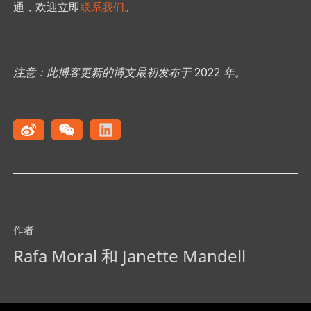
通，欢迎立即
联系我们
。
注意：此博客更新的博文最初发布于 2022 年。
作者
Rafa Moral 和 Janette Mandell