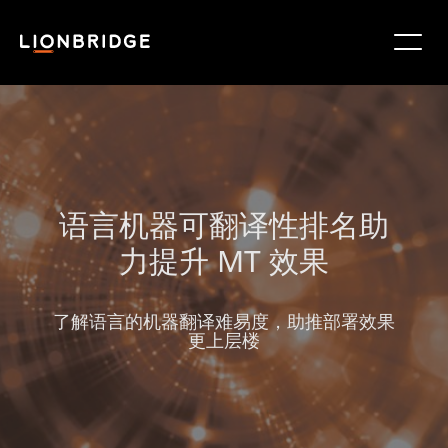
语言机器可翻译性排名助
力提升 MT 效果
了解语言的机器翻译难易度，助推部署效果
更上层楼