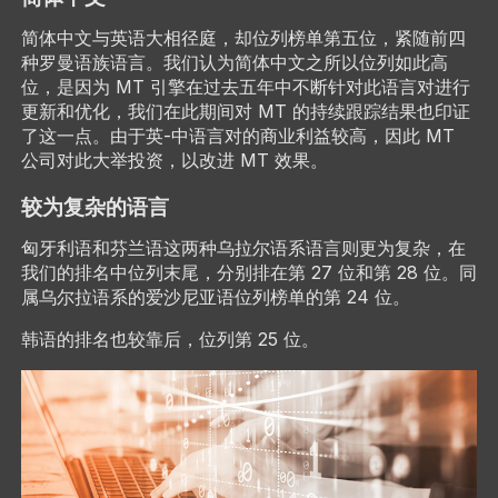
简体中文与英语大相径庭，却位列榜单第五位，紧随前四
种罗曼语族语言。我们认为简体中文之所以位列如此高
位，是因为 MT 引擎在过去五年中不断针对此语言对进行
更新和优化，我们在此期间对 MT 的持续跟踪结果也印证
了这一点。由于英-中语言对的商业利益较高，因此 MT
公司对此大举投资，以改进 MT 效果。
较为复杂的语言
匈牙利语和芬兰语这两种乌拉尔语系语言则更为复杂，在
我们的排名中位列末尾，分别排在第 27 位和第 28 位。同
属乌尔拉语系的爱沙尼亚语位列榜单的第 24 位。
韩语的排名也较靠后，位列第 25 位。