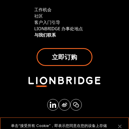
工作机会
社区
客户入门引导
LIONBRIDGE 办事处地点
与我们联系
立即订购
法律声明和政策
单击“接受所有 Cookie”，即表示您同意在您的设备上存储