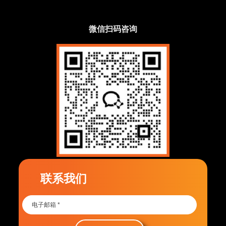
微信扫码咨询
联系我们