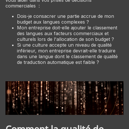
commerciales :
Dois-je consacrer une partie accrue de mon
budget aux langues complexes ?
Mon entreprise doit-elle ajouter le classement
des langues aux facteurs commerciaux et
culturels lors de l'allocation de son budget ?
Si une culture accepte un niveau de qualité
inférieur, mon entreprise devrait-elle traduire
dans une langue dont le classement de qualité
de traduction automatique est faible ?
Comment la qualité de