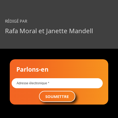
RÉDIGÉ PAR
Rafa Moral et Janette Mandell
Parlons-en
SOUMETTRE