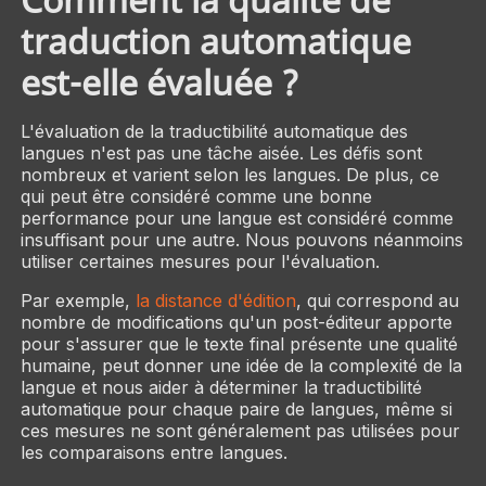
traduction automatique
est-elle évaluée ?
L'évaluation de la traductibilité automatique des
langues n'est pas une tâche aisée. Les défis sont
nombreux et varient selon les langues. De plus, ce
qui peut être considéré comme une bonne
performance pour une langue est considéré comme
insuffisant pour une autre. Nous pouvons néanmoins
utiliser certaines mesures pour l'évaluation.
Par exemple,
la distance d'édition
, qui correspond au
nombre de modifications qu'un post-éditeur apporte
pour s'assurer que le texte final présente une qualité
humaine, peut donner une idée de la complexité de la
langue et nous aider à déterminer la traductibilité
automatique pour chaque paire de langues, même si
ces mesures ne sont généralement pas utilisées pour
les comparaisons entre langues.