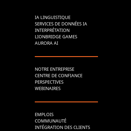
IA LINGUISTIQUE
SERVICES DE DONNÉES IA
INTERPRÉTATION
LIONBRIDGE GAMES
AURORA AI
NOTRE ENTREPRISE
CENTRE DE CONFIANCE
PERSPECTIVES
WEBINAIRES
EMPLOIS
COMMUNAUTÉ
INTÉGRATION DES CLIENTS