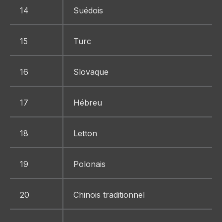
14
Suédois
15
Turc
16
Slovaque
17
Hébreu
18
Letton
19
Polonais
20
Chinois traditionnel