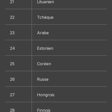
21
Lituanien
22
Tchèque
23
Arabe
24
Estonien
25
Coréen
26
Russe
27
Hongrois
28
Finnois