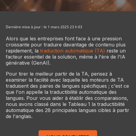
Dernière mise à jour : le 1 mars 2025 23 h 03
Alors que les entreprises font face à une pression
croissante pour traduire davantage de contenu plus
rapidement, la
traduction automatique (TA)
reste un
facteur essentiel de la solution, même à l'ère de l'IA
générative (GenAI).
Pour tirer le meilleur partir de la TA, pensez à
examiner la facilité avec laquelle les moteurs de TA
traduisent des paires de langues spécifiques ; c'est ce
que l'on appelle la traductibilité automatique des
langues. Pour vous aider à établir des comparaisons,
nous avons classé dans le Tableau 1 la traductibilité
automatique des 28 principales langues cibles à partir
de l'anglais.