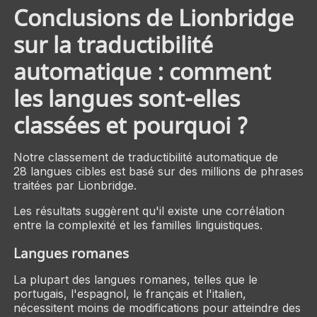
Conclusions de Lionbridge
sur la traductibilité
automatique : comment
les langues sont-elles
classées et pourquoi ?
Notre classement de traductibilité automatique de
28 langues cibles est basé sur des millions de phrases
traitées par Lionbridge.
Les résultats suggèrent qu'il existe une corrélation
entre la complexité et les familles linguistiques.
Langues romanes
La plupart des langues romanes, telles que le
portugais, l'espagnol, le français et l'italien,
nécessitent moins de modifications pour atteindre des