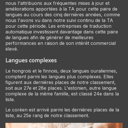
nous l'attribuons aux fréquentes mises à jour et
améliorations apportées à la TA pour cette paire de
langues au cours des cinq dernières années, comme
nous l'avons vu dans notre suivi continu de la TA
pour cette période. Les entreprises de traduction
automatique investissent davantage dans cette paire
de langues afin de générer de meilleures
performances en raison de son intérêt commercial
élevé.
Langues complexes
Le hongrois et le finnois, deux langues ouraliennes,
comptent parmi les langues plus complexes. Elles
figurent aux dernières places de notre classement,
soit aux 27e et 28e places. L'estonien, autre langue
complexe de la même famille, est classé 24e dans la
liste.
Le coréen est arrivé parmi les dernières places de la
liste, au 25e rang de notre classement.