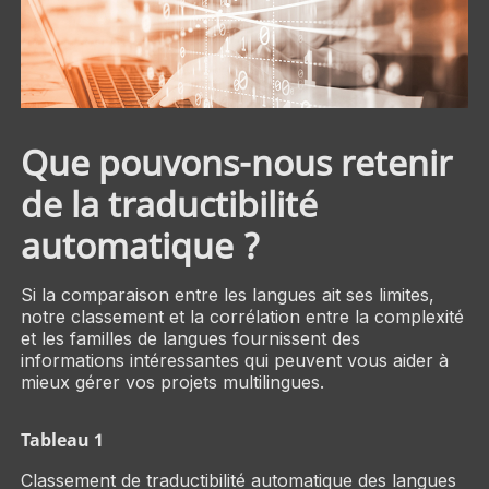
Que pouvons-nous retenir
de la traductibilité
automatique ?
Si la comparaison entre les langues ait ses limites,
notre classement et la corrélation entre la complexité
et les familles de langues fournissent des
informations intéressantes qui peuvent vous aider à
mieux gérer vos projets multilingues.
Tableau 1
Classement de traductibilité automatique des langues