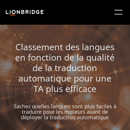
Classement des langues
en fonction de la qualité
de la traduction
automatique pour une
TA plus efficace
Sachez quelles langues sont plus faciles à
traduire pour les moteurs avant de
déployer la traduction automatique