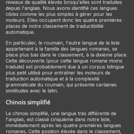
niveaux de qualité élevés lorsqu'elles sont traduites
depuis l'anglais. Nous avons identifié ces langues
cibles comme les plus simples à gérer pour les
moteurs. Elles occupent donc les quatre premières
places de notre classement de traductibilité
automatique.
En particulier, le roumain, l'autre langue de la liste
appartenant à la famille des langues romanes, se
place plus bas dans le classement, à la dixième place.
Cette découverte (pour cette langue romane moins
traduite) est probablement due à un corpus bilingue
plus petit utilisé pour entraîner les moteurs de
traduction automatique et à la complexité
grammaticale du roumain, qui présente certaines
similitudes avec le latin.
Chinois simplifié
Le chinois simplifié, une langue très différente de
l'anglais, est classé cinquième dans notre liste,
immédiatement après les quatre premières langues
romanes. Cette position élevée dans le classement,