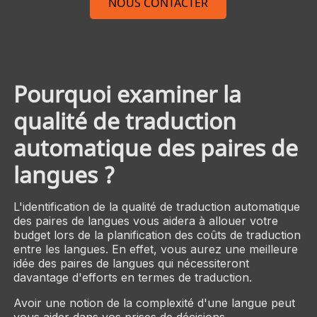
NOUS CONTACTER
Pourquoi examiner la
qualité de traduction
automatique des paires de
langues ?
L'identification de la qualité de traduction automatique
des paires de langues vous aidera à allouer votre
budget lors de la planification des coûts de traduction
entre les langues. En effet, vous aurez une meilleure
idée des paires de langues qui nécessiteront
davantage d'efforts en termes de traduction.
Avoir une notion de la complexité d'une langue peut
vous aider dans vos prises de décisions