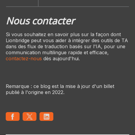
Nous contacter
Si vous souhaitez en savoir plus sur la façon dont
Lionbridge peut vous aider à intégrer des outils de TA
dans des flux de traduction basés sur l'IA, pour une
communication multilingue rapide et efficace,
contactez-nous
dès aujourd'hui.
Remarque : ce blog est la mise à jour d'un billet
publié à l'origine en 2022.