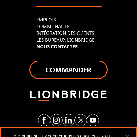
EMPLOIS
COMMUNAUTÉ
INTÉGRATION DES CLIENTS
LES BUREAUX LIONBRIDGE
NOUS CONTACTER
COMMANDER
En cliquant sur « Accepter tous les cookies », vous