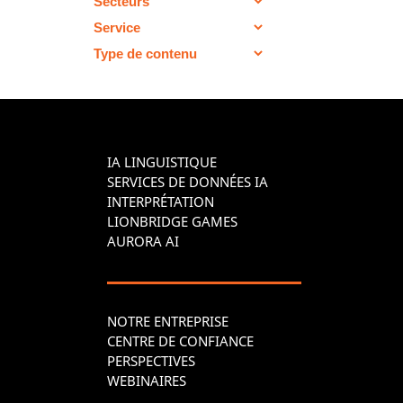
IA LINGUISTIQUE
SERVICES DE DONNÉES IA
INTERPRÉTATION
LIONBRIDGE GAMES
AURORA AI
NOTRE ENTREPRISE
CENTRE DE CONFIANCE
PERSPECTIVES
WEBINAIRES