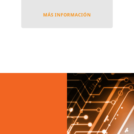
MÁS INFORMACIÓN