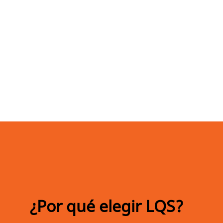
¿Por qué elegir LQS?