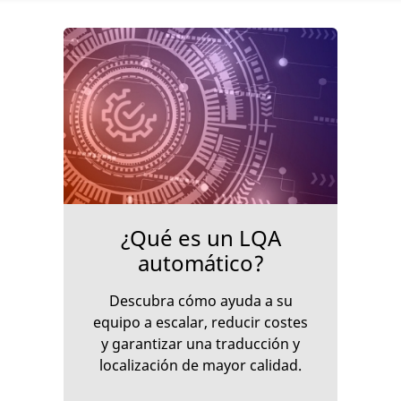
¿Qué es un LQA
automático?
Descubra cómo ayuda a su
equipo a escalar, reducir costes
y garantizar una traducción y
localización de mayor calidad.