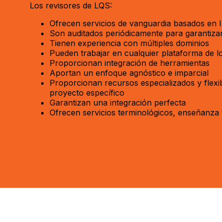
Los revisores de LQS:
Ofrecen servicios de vanguardia basados en 
Son auditados periódicamente para garantizar
Tienen experiencia con múltiples dominios
Pueden trabajar en cualquier plataforma de lo
Proporcionan integración de herramientas
Aportan un enfoque agnóstico e imparcial
Proporcionan recursos especializados y flexi
proyecto específico
Garantizan una integración perfecta
Ofrecen servicios terminológicos, enseñanza