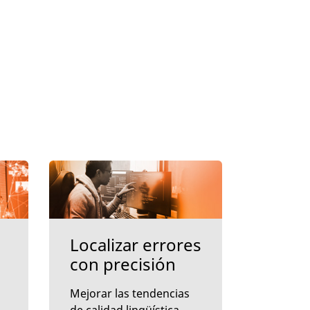
Localizar errores
con precisión
Mejorar las tendencias