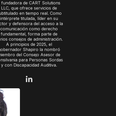
 fundadora de CART Solutions
LLC, que ofrece servicios de
ubtitulado en tiempo real. Como
intérprete titulada, líder en su
ctor y defensora del acceso a la
comunicación como derecho
fundamental, forma parte de
rios consejos de administración.
A principios de 2025, el
gobernador Shapiro la nombró
iembro del Consejo Asesor de
nsilvania para Personas Sordas
y con Discapacidad Auditiva.