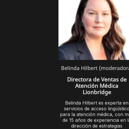
Belinda Hilbert (moderador
Directora de Ventas de
Atención Médica
Lionbridge
Belinda Hilbert es experta en
servicios de acceso lingüístic
para la atención médica, con m
de 15 años de experiencia en l
dirección de estrategias