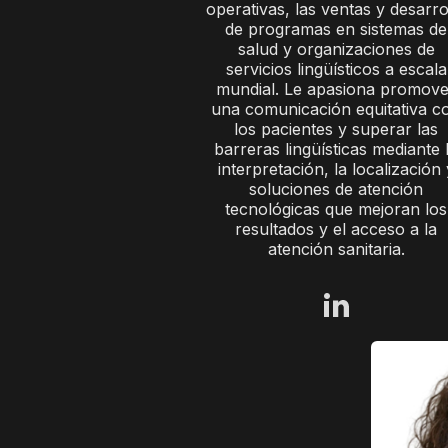
operativas, las ventas y desarro
de programas en sistemas de
salud y organizaciones de
servicios lingüísticos a escala
mundial. Le apasiona promove
una comunicación equitativa c
los pacientes y superar las
barreras lingüísticas mediante 
interpretación, la localización 
soluciones de atención
tecnológicas que mejoran los
resultados y el acceso a la
atención sanitaria.