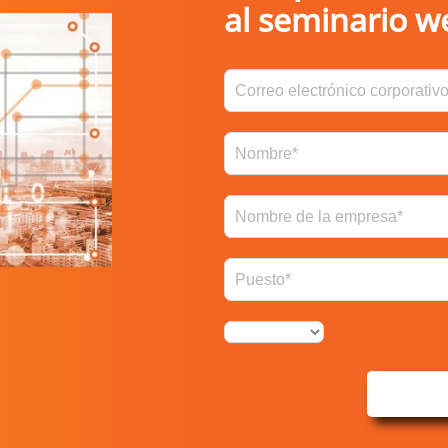
al seminario w