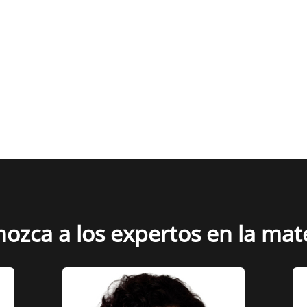
ozca a los expertos en la mat